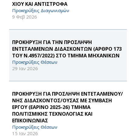
ΧΙΟΥ ΚΑΙ ΑΝΤΙΣΤΡΟΦΑ
Προκηρύξεις Διαγωνισμών
9 Φεβ 2026
ΠΡΟΚΗΡΥΞΗ ΓΙΑ ΤΗΝ ΠΡΟΣΛΗΨΗ
ΕΝΤΕΤΑΛΜΕΝΩΝ ΔΙΔΑΣΚΟΝΤΩΝ (ΑΡΘΡΟ 173
ΤΟΥ Ν.4957/2022) ΣΤΟ ΤΜΗΜΑ ΜΗΧΑΝΙΚΩΝ
Προκηρύξεις Θέσεων
29 Ιαν 2026
ΠΡΟΚΗΡΥΞΗ ΓΙΑ ΠΡΟΣΛΗΨΗ ΕΝΤΕΤΑΛΜΕΝΟΥ/
ΝΗΣ ΔΙΔΑΣΚΟΝΤΟΣ/ΟΥΣΑΣ ΜΕ ΣΥΜΒΑΣΗ
ΕΡΓΟΥ (ΕΑΡΙΝΟ 2025-26) ΤΜΗΜΑ
ΠΟΛΙΤΙΣΜΙΚΗΣ ΤΕΧΝΟΛΟΓΙΑΣ ΚΑΙ
ΕΠΙΚΟΙΝΩΝΙΑΣ
Προκηρύξεις Θέσεων
15 Ιαν 2026