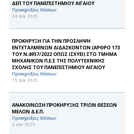
ΔΕΠ ΤΟΥ ΠΑΝΕΠΙΣΤΗΜΙΟΥ ΑΙΓΑΙΟΥ
Προκηρύξεις Θέσεων
24 Δεκ 2025
ΠΡΟΚΗΡΥΞΗ ΓΙΑ ΤΗΝ ΠΡΟΣΛΗΨΗ
ΕΝΤΕΤΑΛΜΕΝΩΝ ΔΙΔΑΣΚΟΝΤΩΝ (ΑΡΘΡΟ 173
ΤΟΥ Ν.4957/2022 ΟΠΩΣ ΙΣΧΥΕΙ) ΣΤΟ ΤΜΗΜΑ
ΜΗΧΑΝΙΚΩΝ Π.Ε.Σ ΤΗΣ ΠΟΛΥΤΕΧΝΙΚΗΣ
ΣΧΟΛΗΣ ΤΟΥ ΠΑΝΕΠΙΣΤΗΜΙΟΥ ΑΙΓΑΙΟΥ
Προκηρύξεις Θέσεων
15 Δεκ 2025
ΑΝΑΚΟΙΝΩΣΗ ΠΡΟΚΗΡΥΞΗΣ ΤΡΙΩΝ ΘΕΣΕΩΝ
ΜΕΛΩΝ Δ.Ε.Π.
Προκηρύξεις Θέσεων
5 Δεκ 2025