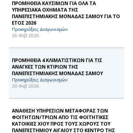
ΠΡΟΜΗΘΕΙΑ ΚΑΥΣΙΜΩΝ ΓΙΑ ΟΛΑ ΤΑ
ΥΠΗΡΕΣΙΑΚΑ ΟΧΗΜΑΤΑ ΤΗΣ
ΠΑΝΕΠΙΣΤΗΜΙΑΚΗΣ ΜΟΝΑΔΑΣ ΣΑΜΟΥ ΓΙΑ ΤΟ
ΕΤΟΣ 2026
Προκηρύξεις Διαγωνισμών
26 Φεβ 2026
ΠΡΟΜΗΘΕΙΑ 4 ΚΛΙΜΑΤΙΣΤΙΚΩΝ ΓΙΑ ΤΙΣ
ΑΝΑΓΚΕΣ ΤΩΝ ΚΤΙΡΙΩΝ ΤΗΣ
ΠΑΝΕΠΙΣΤΗΜΙΑΚΗΣ ΜΟΝΑΔΑΣ ΣΑΜΟΥ
Προκηρύξεις Διαγωνισμών
20 Φεβ 2026
ΑΝΑΘΕΣΗ ΥΠΗΡΕΣΙΩΝ ΜΕΤΑΦΟΡΑΣ ΤΩΝ
ΦΟΙΤΗΤΩΝ/ΤΡΙΩΝ ΑΠΟ ΤΙΣ ΦΟΙΤΗΤΙΚΕΣ
ΚΑΤΟΙΚΙΕΣ ΧΙΟΥ ΠΡΟΣ ΤΟΥΣ ΧΩΡΟΥΣ ΤΟΥ
ΠΑΝΕΠΙΣΤΗΜΙΟΥ ΑΙΓΑΙΟΥ ΣΤΟ ΚΕΝΤΡΟ ΤΗΣ