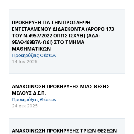
ΠΡΟΚΗΡΥΞΗ ΓΙΑ ΤΗΝ ΠΡΟΣΛΗΨΗ
ΕΝΤΕΤΑΛΜΕΝΟΥ ΔΙΔΑΣΚΟΝΤΑ (ΑΡΘΡΟ 173
ΤΟΥ Ν.4957/2022 ΟΠΩΣ ΙΣΧΥΕΙ) (ΑΔΑ:
9ΕΛΘ469Β7Λ-Ω6Ι) ΣΤΟ ΤΜΗΜΑ
ΜΑΘΗΜΑΤΙΚΩΝ
Προκηρύξεις Θέσεων
14 Ιαν 2026
ΑΝΑΚΟΙΝΩΣΗ ΠΡΟΚΗΡΥΞΗΣ ΜΙΑΣ ΘΕΣΗΣ
ΜΕΛΟΥΣ Δ.Ε.Π.
Προκηρύξεις Θέσεων
24 Δεκ 2025
ΑΝΑΚΟΙΝΩΣΗ ΠΡΟΚΗΡΥΞΗΣ ΤΡΙΩΝ ΘΕΣΕΩΝ