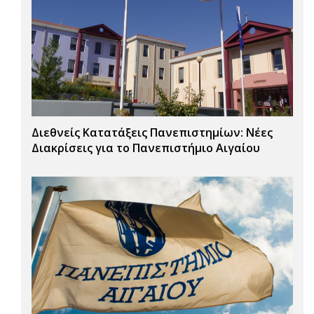
Διεθνείς Κατατάξεις Πανεπιστημίων: Νέες
Διακρίσεις για το Πανεπιστήμιο Αιγαίου