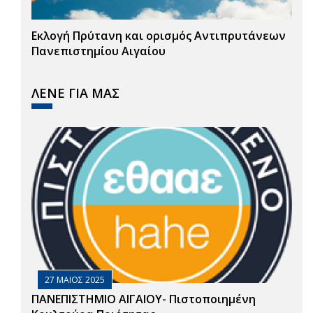
Εκλογή Πρύτανη και ορισμός Αντιπρυτάνεων
Πανεπιστημίου Αιγαίου
ΛΕΝΕ ΓΙΑ ΜΑΣ
27 ΜΑΙΟΣ 2025
ΠΑΝΕΠΙΣΤΗΜΙΟ ΑΙΓΑΙΟΥ- Πιστοποιημένη