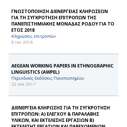
ΓΝΩΣΤΟΠΟΙΗΣΗ ΔΙΕΝΕΡΓΕΙΑΣ ΚΛΗΡΩΣΕΩΝ
ΓΙΑ ΤΗ ΣΥΓΚΡΟΤΗΣΗ ΕΠΙΤΡΟΠΩΝ ΤΗΣ
ΠΑΝΕΠΙΣΤΗΜΙΑΚΗΣ ΜΟΝΑΔΑΣ ΡΟΔΟΥ ΓΙΑ ΤΟ
ΕΤΟΣ 2018
Κληρώσεις επιτροπών
8 Ιαν 2018
AEGEAN WORKING PAPERS IN ETHNOGRAPHIC
LINGUISTICS (AWPEL)
Περιοδικές Εκδόσεις Πανεπιστημίου
22 Δεκ 2017
ΔΙΕΝΕΡΓΕΙΑ ΚΛΗΡΩΣΗΣ ΓΙΑ ΤΗ ΣΥΓΚΡΟΤΗΣΗ
ΕΠΙΤΡΟΠΩΝ: Α) ΕΛΕΓΧΟΥ & ΠΑΡΑΛΑΒΗΣ
ΥΛΙΚΩΝ, ΚΑΙ ΕΚΤΕΛΕΣΗΣ ΕΡΓΑΣΙΩΝ Β)
ΕΚΤΕΛΕΣΗΣ ΕΡΓΑΣΙΩΝ ΚΑΙ ΠΑΡΕΧΟΜΕΝΩΝ