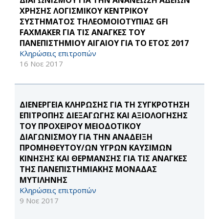
ΔΙΑΓΩΝΙΣΜΟΥ ΓΙΑ ΤΗΝ ΑΝΑΝΕΩΣΗ ΑΔΕΙΩΝ
ΧΡΗΣΗΣ ΛΟΓΙΣΜΙΚΟΥ ΚΕΝΤΡΙΚΟΥ
ΣΥΣΤΗΜΑΤΟΣ ΤΗΛΕΟΜΟΙΟΤΥΠΙΑΣ GFI
FAXMAKER ΓΙΑ ΤΙΣ ΑΝΑΓΚΕΣ ΤΟΥ
ΠΑΝΕΠΙΣΤΗΜΙΟΥ ΑΙΓΑΙΟΥ ΓΙΑ ΤΟ ΕΤΟΣ 2017
Κληρώσεις επιτροπών
16 Νοε 2017
ΔΙΕΝΕΡΓΕΙΑ ΚΛΗΡΩΣΗΣ ΓΙΑ ΤΗ ΣΥΓΚΡΟΤΗΣΗ
ΕΠΙΤΡΟΠΗΣ ΔΙΕΞΑΓΩΓΗΣ ΚΑΙ ΑΞΙΟΛΟΓΗΣΗΣ
ΤΟΥ ΠΡΟΧΕΙΡΟΥ ΜΕΙΟΔΟΤΙΚΟΥ
ΔΙΑΓΩΝΙΣΜΟΥ ΓΙΑ ΤΗΝ ΑΝΑΔΕΙΞΗ
ΠΡΟΜΗΘΕΥΤΟΥ/ΩΝ ΥΓΡΩΝ ΚΑΥΣΙΜΩΝ
ΚΙΝΗΣΗΣ ΚΑΙ ΘΕΡΜΑΝΣΗΣ ΓΙΑ ΤΙΣ ΑΝΑΓΚΕΣ
ΤΗΣ ΠΑΝΕΠΙΣΤΗΜΙΑΚΗΣ ΜΟΝΑΔΑΣ
ΜΥΤΙΛΗΝΗΣ
Κληρώσεις επιτροπών
9 Νοε 2017