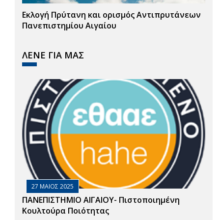
Εκλογή Πρύτανη και ορισμός Αντιπρυτάνεων
Πανεπιστημίου Αιγαίου
ΛΕΝΕ ΓΙΑ ΜΑΣ
27 ΜΑΙΟΣ 2025
ΠΑΝΕΠΙΣΤΗΜΙΟ ΑΙΓΑΙΟΥ- Πιστοποιημένη
Κουλτούρα Ποιότητας