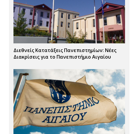
Διεθνείς Κατατάξεις Πανεπιστημίων: Νέες
Διακρίσεις για το Πανεπιστήμιο Αιγαίου