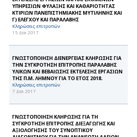
ΥΠΗΡΕΣΙΩΝ ΦΥΛΑΞΗΣ ΚΑΙ ΚΑΘΑΡΙΟΤΗΤΑΣ
ΚΤΙΡΙΩΝ ΠΑΝΕΠΙΣΤΗΜΙΑΚΗΣ ΜΥΤΙΛΗΝΗΣ ΚΑΙ
Γ) ΕΛΕΓΧΟΥ ΚΑΙ ΠΑΡΑΛΑΒΗΣ
Κληρώσεις επιτροπών
15 Δεκ 2017
ΓΝΩΣΤΟΠΟΙΗΣΗ ΔΙΕΝΕΡΓΕΙΑΣ ΚΛΗΡΩΣΗΣ ΓΙΑ
ΤΗΝ ΣΥΓΚΡΟΤΗΣΗ ΕΠΙΤΡΟΠΗΣ ΠΑΡΑΛΑΒΗΣ
ΥΛΙΚΩΝ ΚΑΙ ΒΕΒΑΙΩΣΗΣ ΕΚΤΕΛΕΣΗΣ ΕΡΓΑΣΙΩΝ
ΤΗΣ Π.Μ. ΛΗΜΝΟΥ ΓΙΑ ΤΟ ΕΤΟΣ 2018.
Κληρώσεις επιτροπών
7 Δεκ 2017
ΓΝΩΣΤΟΠΟΙΗΣΗ ΚΛΗΡΩΣΗΣ ΓΙΑ ΤΗ
ΣΥΓΚΡΟΤΗΣΗ ΕΠΙΤΡΟΠΗΣ ΔΙΕΞΑΓΩΓΗΣ ΚΑΙ
ΑΞΙΟΛΟΓΗΣΗΣ ΤΟΥ ΣΥΝΟΠΤΙΚΟΥ