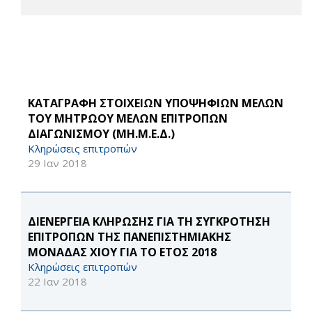
ΚΑΤΑΓΡΑΦΗ ΣΤΟΙΧΕΙΩΝ ΥΠΟΨΗΦΙΩΝ ΜΕΛΩΝ
ΤΟΥ ΜΗΤΡΩΟΥ ΜΕΛΩΝ ΕΠΙΤΡΟΠΩΝ
ΔΙΑΓΩΝΙΣΜΟΥ (ΜΗ.Μ.Ε.Δ.)
Κληρώσεις επιτροπών
29 Ιαν 2018
ΔΙΕΝΕΡΓΕΙΑ ΚΛΗΡΩΣΗΣ ΓΙΑ ΤΗ ΣΥΓΚΡΟΤΗΣΗ
ΕΠΙΤΡΟΠΩΝ ΤΗΣ ΠΑΝΕΠΙΣΤΗΜΙΑΚΗΣ
ΜΟΝΑΔΑΣ ΧΙΟΥ ΓΙΑ ΤΟ ΕΤΟΣ 2018
Κληρώσεις επιτροπών
22 Ιαν 2018