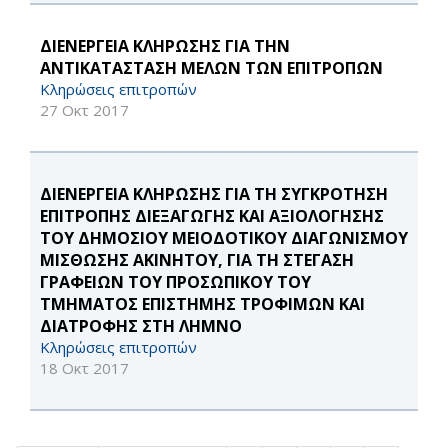
ΔΙΕΝΕΡΓΕΙΑ ΚΛΗΡΩΣΗΣ ΓΙΑ ΤΗΝ
ΑΝΤΙΚΑΤΑΣΤΑΣΗ ΜΕΛΩΝ ΤΩΝ ΕΠΙΤΡΟΠΩΝ
Κληρώσεις επιτροπών
27 Οκτ 2017
ΔΙΕΝΕΡΓΕΙΑ ΚΛΗΡΩΣΗΣ ΓΙΑ ΤΗ ΣΥΓΚΡΟΤΗΣΗ
ΕΠΙΤΡΟΠΗΣ ΔΙΕΞΑΓΩΓΗΣ ΚΑΙ ΑΞΙΟΛΟΓΗΣΗΣ
ΤΟΥ ΔΗΜΟΣΙΟΥ ΜΕΙΟΔΟΤΙΚΟΥ ΔΙΑΓΩΝΙΣΜΟΥ
ΜΙΣΘΩΣΗΣ ΑΚΙΝΗΤΟΥ, ΓΙΑ ΤΗ ΣΤΕΓΑΣΗ
ΓΡΑΦΕΙΩΝ ΤΟΥ ΠΡΟΣΩΠΙΚΟΥ ΤΟΥ
ΤΜΗΜΑΤΟΣ ΕΠΙΣΤΗΜΗΣ ΤΡΟΦΙΜΩΝ ΚΑΙ
ΔΙΑΤΡΟΦΗΣ ΣΤΗ ΛΗΜΝΟ
Κληρώσεις επιτροπών
18 Οκτ 2017