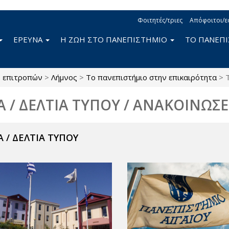
Φοιτητές/τριες
Απόφοιτοι/ε
ΕΡΕΥΝΑ
Η ΖΩΗ ΣΤΟ ΠΑΝΕΠΙΣΤΗΜΙΟ
ΤΟ ΠΑΝΕΠ
ς επιτροπών
>
Λήμνος
>
Το πανεπιστήμιο στην επικαιρότητα
>
Α / ΔΕΛΤΙΑ ΤΥΠΟΥ / ΑΝΑΚΟΙΝΩΣΕ
 / ΔΕΛΤΙΑ ΤΥΠΟΥ