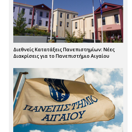
Διεθνείς Κατατάξεις Πανεπιστημίων: Νέες
Διακρίσεις για το Πανεπιστήμιο Αιγαίου