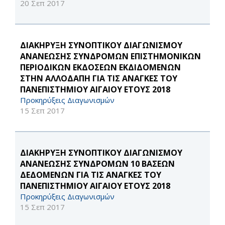
20 Σεπ 2017
ΔΙΑΚΗΡΥΞΗ ΣΥΝΟΠΤΙΚΟΥ ΔΙΑΓΩΝΙΣΜΟΥ
ΑΝΑΝΕΩΣΗΣ ΣΥΝΔΡΟΜΩΝ ΕΠΙΣΤΗΜΟΝΙΚΩΝ
ΠΕΡΙΟΔΙΚΩΝ ΕΚΔΟΣΕΩΝ ΕΚΔΙΔΟΜΕΝΩΝ
ΣΤΗΝ ΑΛΛΟΔΑΠΗ ΓΙΑ ΤΙΣ ΑΝΑΓΚΕΣ ΤΟΥ
ΠΑΝΕΠΙΣΤΗΜΙΟΥ ΑΙΓΑΙΟΥ ΕΤΟΥΣ 2018
Προκηρύξεις Διαγωνισμών
15 Σεπ 2017
ΔΙΑΚΗΡΥΞΗ ΣΥΝΟΠΤΙΚΟΥ ΔΙΑΓΩΝΙΣΜΟΥ
ΑΝΑΝΕΩΣΗΣ ΣΥΝΔΡΟΜΩΝ 10 ΒΑΣΕΩΝ
ΔΕΔΟΜΕΝΩΝ ΓΙΑ ΤΙΣ ΑΝΑΓΚΕΣ ΤΟΥ
ΠΑΝΕΠΙΣΤΗΜΙΟΥ ΑΙΓΑΙΟΥ ΕΤΟΥΣ 2018
Προκηρύξεις Διαγωνισμών
15 Σεπ 2017