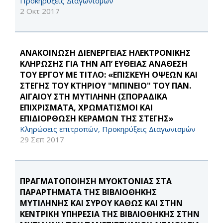
Προκηρύξεις Διαγωνισμών
2 Οκτ 2017
ΑΝΑΚΟΙΝΩΣΗ ΔΙΕΝΕΡΓΕΙΑΣ ΗΛΕΚΤΡΟΝΙΚΗΣ
ΚΛΗΡΩΣΗΣ ΓΙΑ ΤΗΝ ΑΠ’ ΕΥΘΕΙΑΣ ΑΝΑΘΕΣΗ
ΤΟΥ ΕΡΓΟΥ ΜΕ ΤΙΤΛΟ: «ΕΠΙΣΚΕΥΗ ΟΨΕΩΝ ΚΑΙ
ΣΤΕΓΗΣ ΤΟΥ ΚΤΗΡΙΟΥ "ΜΠΙΝΕΙΟ" ΤΟΥ ΠΑΝ.
ΑΙΓΑΙΟΥ ΣΤΗ ΜΥΤΙΛΗΝΗ (ΣΠΟΡΑΔΙΚΑ
ΕΠΙΧΡΙΣΜΑΤΑ, ΧΡΩΜΑΤΙΣΜΟΙ ΚΑΙ
ΕΠΙΔΙΟΡΘΩΣΗ ΚΕΡΑΜΩΝ ΤΗΣ ΣΤΕΓΗΣ»
Κληρώσεις επιτροπών, Προκηρύξεις Διαγωνισμών
29 Σεπ 2017
ΠΡΑΓΜΑΤΟΠΟΙΗΣΗ ΜΥΟΚΤΟΝΙΑΣ ΣΤΑ
ΠΑΡΑΡΤΗΜΑΤΑ ΤΗΣ ΒΙΒΛΙΟΘΗΚΗΣ
ΜΥΤΙΛΗΝΗΣ ΚΑΙ ΣΥΡΟΥ ΚΑΘΩΣ ΚΑΙ ΣΤΗΝ
ΚΕΝΤΡΙΚΗ ΥΠΗΡΕΣΙΑ ΤΗΣ ΒΙΒΛΙΟΘΗΚΗΣ ΣΤΗΝ