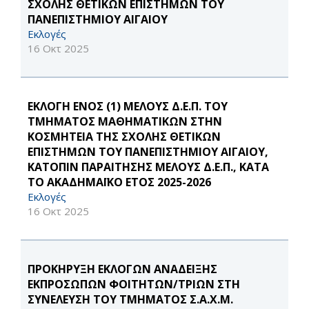
ΣΧΟΛΗΣ ΘΕΤΙΚΩΝ ΕΠΙΣΤΗΜΩΝ ΤΟΥ
ΠΑΝΕΠΙΣΤΗΜΙΟΥ ΑΙΓΑΙΟΥ
Εκλογές
16 Οκτ 2025
ΕΚΛΟΓΗ ΕΝΟΣ (1) ΜΕΛΟΥΣ Δ.Ε.Π. ΤΟΥ
ΤΜΗΜΑΤΟΣ ΜΑΘΗΜΑΤΙΚΩΝ ΣΤΗΝ
ΚΟΣΜΗΤΕΙΑ ΤΗΣ ΣΧΟΛΗΣ ΘΕΤΙΚΩΝ
ΕΠΙΣΤΗΜΩΝ ΤΟΥ ΠΑΝΕΠΙΣΤΗΜΙΟΥ ΑΙΓΑΙΟΥ,
ΚΑΤΟΠΙΝ ΠΑΡΑΙΤΗΣΗΣ ΜΕΛΟΥΣ Δ.Ε.Π., ΚΑΤΑ
ΤΟ ΑΚΑΔΗΜΑΪΚΟ ΕΤΟΣ 2025-2026
Εκλογές
16 Οκτ 2025
ΠΡΟΚΗΡΥΞΗ ΕΚΛΟΓΩΝ ΑΝΑΔΕΙΞΗΣ
ΕΚΠΡΟΣΩΠΩΝ ΦΟΙΤΗΤΩΝ/ΤΡΙΩΝ ΣΤΗ
ΣΥΝΕΛΕΥΣΗ ΤΟΥ ΤΜΗΜΑΤΟΣ Σ.Α.Χ.Μ.