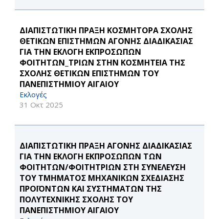
ΔΙΑΠΙΣΤΩΤΙΚΗ ΠΡΑΞΗ ΚΟΣΜΗΤΟΡΑ ΣΧΟΛΗΣ
ΘΕΤΙΚΩΝ ΕΠΙΣΤΗΜΩΝ ΑΓΟΝΗΣ ΔΙΑΔΙΚΑΣΙΑΣ
ΓΙΑ ΤΗΝ ΕΚΛΟΓΗ ΕΚΠΡΟΣΩΠΩΝ
ΦΟΙΤΗΤΩΝ_ΤΡΙΩΝ ΣΤΗΝ ΚΟΣΜΗΤΕΙΑ ΤΗΣ
ΣΧΟΛΗΣ ΘΕΤΙΚΩΝ ΕΠΙΣΤΗΜΩΝ ΤΟΥ
ΠΑΝΕΠΙΣΤΗΜΙΟΥ ΑΙΓΑΙΟΥ
Εκλογές
31 Οκτ 2025
ΔΙΑΠΙΣΤΩΤΙΚΗ ΠΡΑΞΗ ΑΓΟΝΗΣ ΔΙΑΔΙΚΑΣΙΑΣ
ΓΙΑ ΤΗΝ ΕΚΛΟΓΗ ΕΚΠΡΟΣΩΠΩΝ ΤΩΝ
ΦΟΙΤΗΤΩΝ/ΦΟΙΤΗΤΡΙΩΝ ΣΤΗ ΣΥΝΕΛΕΥΣΗ
ΤΟΥ ΤΜΗΜΑΤΟΣ ΜΗΧΑΝΙΚΩΝ ΣΧΕΔΙΑΣΗΣ
ΠΡΟΪΟΝΤΩΝ ΚΑΙ ΣΥΣΤΗΜΑΤΩΝ ΤΗΣ
ΠΟΛΥΤΕΧΝΙΚΗΣ ΣΧΟΛΗΣ ΤΟΥ
ΠΑΝΕΠΙΣΤΗΜΙΟΥ ΑΙΓΑΙΟΥ