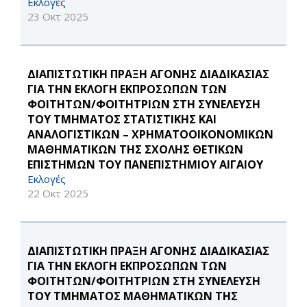
Εκλογές
23 Οκτ 2025
ΔΙΑΠΙΣΤΩΤΙΚΗ ΠΡΑΞΗ ΑΓΟΝΗΣ ΔΙΑΔΙΚΑΣΙΑΣ
ΓΙΑ ΤΗΝ ΕΚΛΟΓΗ ΕΚΠΡΟΣΩΠΩΝ ΤΩΝ
ΦΟΙΤΗΤΩΝ/ΦΟΙΤΗΤΡΙΩΝ ΣΤΗ ΣΥΝΕΛΕΥΣΗ
ΤΟΥ ΤΜΗΜΑΤΟΣ ΣΤΑΤΙΣΤΙΚΗΣ ΚΑΙ
ΑΝΑΛΟΓΙΣΤΙΚΩΝ – ΧΡΗΜΑΤΟΟΙΚΟΝΟΜΙΚΩΝ
ΜΑΘΗΜΑΤΙΚΩΝ ΤΗΣ ΣΧΟΛΗΣ ΘΕΤΙΚΩΝ
ΕΠΙΣΤΗΜΩΝ ΤΟΥ ΠΑΝΕΠΙΣΤΗΜΙΟΥ ΑΙΓΑΙΟΥ
Εκλογές
22 Οκτ 2025
ΔΙΑΠΙΣΤΩΤΙΚΗ ΠΡΑΞΗ ΑΓΟΝΗΣ ΔΙΑΔΙΚΑΣΙΑΣ
ΓΙΑ ΤΗΝ ΕΚΛΟΓΗ ΕΚΠΡΟΣΩΠΩΝ ΤΩΝ
ΦΟΙΤΗΤΩΝ/ΦΟΙΤΗΤΡΙΩΝ ΣΤΗ ΣΥΝΕΛΕΥΣΗ
ΤΟΥ ΤΜΗΜΑΤΟΣ ΜΑΘΗΜΑΤΙΚΩΝ ΤΗΣ