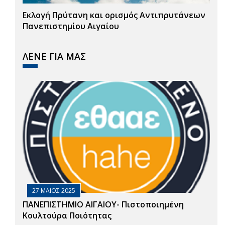
Εκλογή Πρύτανη και ορισμός Αντιπρυτάνεων
Πανεπιστημίου Αιγαίου
ΛΕΝΕ ΓΙΑ ΜΑΣ
27 ΜΑΙΟΣ 2025
ΠΑΝΕΠΙΣΤΗΜΙΟ ΑΙΓΑΙΟΥ- Πιστοποιημένη
Κουλτούρα Ποιότητας