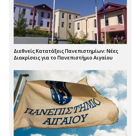
Διεθνείς Κατατάξεις Πανεπιστημίων: Νέες
Διακρίσεις για το Πανεπιστήμιο Αιγαίου