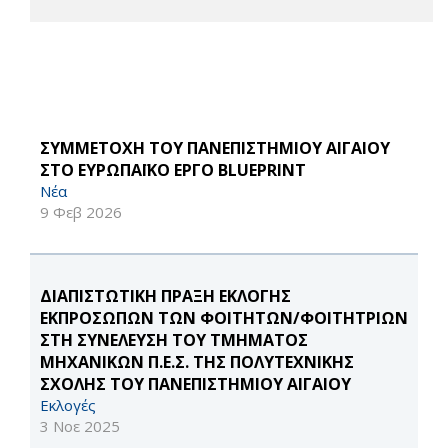
ΣΥΜΜΕΤΟΧΗ ΤΟΥ ΠΑΝΕΠΙΣΤΗΜΙΟΥ ΑΙΓΑΙΟΥ
ΣΤΟ ΕΥΡΩΠΑΪΚΟ ΕΡΓΟ BLUEPRINT
Νέα
9 Φεβ 2026
ΔΙΑΠΙΣΤΩΤΙΚΗ ΠΡΑΞΗ ΕΚΛΟΓΗΣ
ΕΚΠΡΟΣΩΠΩΝ ΤΩΝ ΦΟΙΤΗΤΩΝ/ΦΟΙΤΗΤΡΙΩΝ
ΣΤΗ ΣΥΝΕΛΕΥΣΗ ΤΟΥ ΤΜΗΜΑΤΟΣ
ΜΗΧΑΝΙΚΩΝ Π.Ε.Σ. ΤΗΣ ΠΟΛΥΤΕΧΝΙΚΗΣ
ΣΧΟΛΗΣ ΤΟΥ ΠΑΝΕΠΙΣΤΗΜΙΟΥ ΑΙΓΑΙΟΥ
Εκλογές
3 Νοε 2025