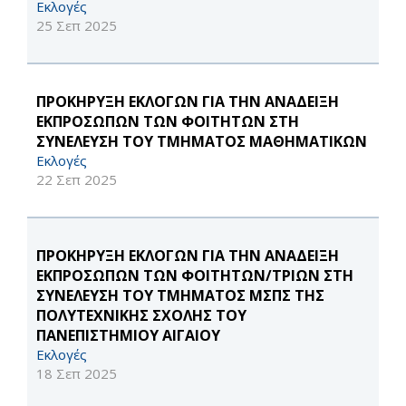
Εκλογές
25 Σεπ 2025
ΠΡΟΚΗΡΥΞΗ ΕΚΛΟΓΩΝ ΓΙΑ ΤΗΝ ΑΝΑΔΕΙΞΗ
ΕΚΠΡΟΣΩΠΩΝ ΤΩΝ ΦΟΙΤΗΤΩΝ ΣΤΗ
ΣΥΝΕΛΕΥΣΗ ΤΟΥ ΤΜΗΜΑΤΟΣ ΜΑΘΗΜΑΤΙΚΩΝ
Εκλογές
22 Σεπ 2025
ΠΡΟΚΗΡΥΞΗ ΕΚΛΟΓΩΝ ΓΙΑ ΤΗΝ ΑΝΑΔΕΙΞΗ
ΕΚΠΡΟΣΩΠΩΝ ΤΩΝ ΦΟΙΤΗΤΩΝ/ΤΡΙΩΝ ΣΤΗ
ΣΥΝΕΛΕΥΣΗ ΤΟΥ ΤΜΗΜΑΤΟΣ ΜΣΠΣ ΤΗΣ
ΠΟΛΥΤΕΧΝΙΚΗΣ ΣΧΟΛΗΣ ΤΟΥ
ΠΑΝΕΠΙΣΤΗΜΙΟΥ ΑΙΓΑΙΟΥ
Εκλογές
18 Σεπ 2025