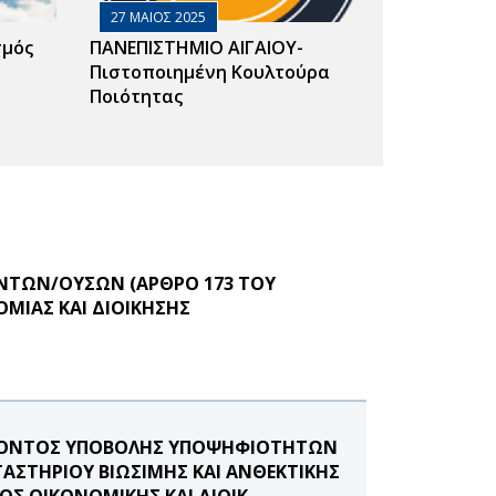
27 ΜΑΙΟΣ 2025
σμός
ΠΑΝΕΠΙΣΤΗΜΙΟ ΑΙΓΑΙΟΥ-
Πιστοποιημένη Κουλτούρα
Ποιότητας
ΝΤΩΝ/ΟΥΣΩΝ (ΑΡΘΡΟ 173 ΤΟΥ
ΟΜΙΑΣ ΚΑΙ ΔΙΟΙΚΗΣΗΣ
ΕΡΟΝΤΟΣ ΥΠΟΒΟΛΗΣ ΥΠΟΨΗΦΙΟΤΗΤΩΝ
ΓΑΣΤΗΡΙΟΥ ΒΙΩΣΙΜΗΣ ΚΑΙ ΑΝΘΕΚΤΙΚΗΣ
ΟΣ ΟΙΚΟΝΟΜΙΚΗΣ ΚΑΙ ΔΙΟΙΚ