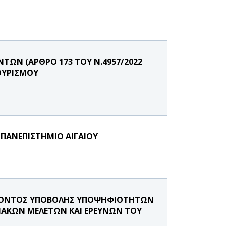
ΩΝ (ΑΡΘΡΟ 173 ΤΟΥ Ν.4957/2022
ΟΥΡΙΣΜΟΥ
 ΠΑΝΕΠΙΣΤΗΜΙΟ ΑΙΓΑΙΟΥ
ΕΡΟΝΤΟΣ ΥΠΟΒΟΛΗΣ ΥΠΟΨΗΦΙΟΤΗΤΩΝ
ΞΙΑΚΩΝ ΜΕΛΕΤΩΝ ΚΑΙ ΕΡΕΥΝΩΝ ΤΟΥ