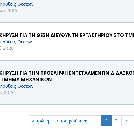
ηρύξεις Θέσεων
αρ 2026
ΚΗΡΥΞΗ ΓΙΑ ΤΗ ΘΕΣΗ ΔΙΕΥΘΥΝΤΗ ΕΡΓΑΣΤΗΡΙΟΥ ΣΤΟ Τ
ηρύξεις Θέσεων
β 2026
ΚΗΡΥΞΗ ΓΙΑ ΤΗΝ ΠΡΟΣΛΗΨΗ ΕΝΤΕΤΑΛΜΕΝΩΝ ΔΙΔΑΣΚΟΝΤ
 ΤΜΗΜΑ ΜΗΧΑΝΙΚΩΝ
ηρύξεις Θέσεων
αν 2026
« πρώτη
‹ προηγούμενη
1
2
3
4