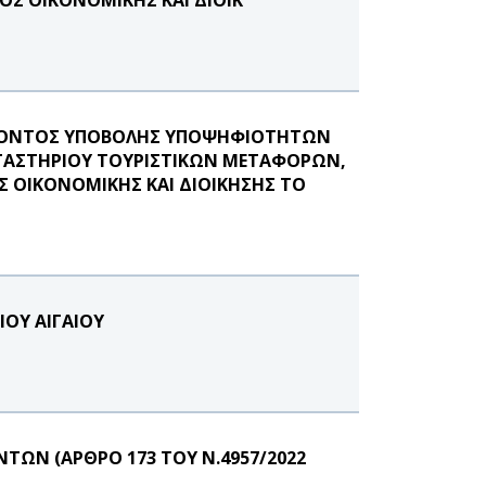
ΕΡΟΝΤΟΣ ΥΠΟΒΟΛΗΣ ΥΠΟΨΗΦΙΟΤΗΤΩΝ
ΡΓΑΣΤΗΡΙΟΥ ΤΟΥΡΙΣΤΙΚΩΝ ΜΕΤΑΦΟΡΩΝ,
ΟΙΚΟΝΟΜΙΚΗΣ ΚΑΙ ΔΙΟΙΚΗΣΗΣ ΤΟ
ΙΟΥ ΑΙΓΑΙΟΥ
ΩΝ (ΑΡΘΡΟ 173 ΤΟΥ Ν.4957/2022