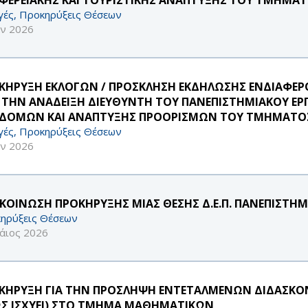
γές, Προκηρύξεις Θέσεων
υν 2026
ΚΗΡΥΞΗ ΕΚΛΟΓΩΝ / ΠΡΟΣΚΛΗΣΗ ΕΚΔΗΛΩΣΗΣ ΕΝΔΙΑΦ
Α ΤΗΝ ΑΝΑΔΕΙΞΗ ΔΙΕΥΘΥΝΤΗ ΤΟΥ ΠΑΝΕΠΙΣΤΗΜΙΑΚΟΥ Ε
ΔΟΜΩΝ ΚΑΙ ΑΝΑΠΤΥΞΗΣ ΠΡΟΟΡΙΣΜΩΝ ΤΟΥ ΤΜΗΜΑΤΟΣ 
γές, Προκηρύξεις Θέσεων
υν 2026
ΚΟΙΝΩΣΗ ΠΡΟΚΗΡΥΞΗΣ ΜΙΑΣ ΘΕΣΗΣ Δ.Ε.Π. ΠΑΝΕΠΙΣΤΗΜ
ηρύξεις Θέσεων
άιος 2026
ΚΗΡΥΞΗ ΓΙΑ ΤΗΝ ΠΡΟΣΛΗΨΗ ΕΝΤΕΤΑΛΜΕΝΩΝ ΔΙΔΑΣΚΟΝΤ
Σ ΙΣΧΥΕΙ) ΣΤΟ ΤΜΗΜΑ ΜΑΘΗΜΑΤΙΚΩΝ