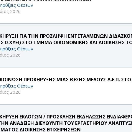
ηρύξεις Θέσεων
άιος 2026
ΚΗΡΥΞΗ ΓΙΑ ΤΗΝ ΠΡΟΣΛΗΨΗ ΕΝΤΕΤΑΛΜΕΝΩΝ ΔΙΔΑΣΚΟΝΤ
Σ ΙΣΧΥΕΙ) ΣΤΟ ΤΜΗΜΑ ΟΙΚΟΝΟΜΙΚΗΣ ΚΑΙ ΔΙΟΙΚΗΣΗΣ Τ
ηρύξεις Θέσεων
άιος 2026
ΚΟΙΝΩΣΗ ΠΡΟΚΗΡΥΞΗΣ ΜΙΑΣ ΘΕΣΗΣ ΜΕΛΟΥΣ Δ.Ε.Π. ΣΤΟ
ηρύξεις Θέσεων
άιος 2026
ΚΗΡΥΞΗ ΕΚΛΟΓΩΝ / ΠΡΟΣΚΛΗΣΗ ΕΚΔΗΛΩΣΗΣ ΕΝΔΙΑΦ
 ΤΗΝ ΑΝΑΔΕΙΞΗ ΔΙΕΥΘΥΝΤΗ ΤΟΥ ΕΡΓΑΣΤΗΡΙΟΥ ΑΝΑΠΤΥ
ΜΑΤΟΣ ΔΙΟΙΚΗΣΗΣ ΕΠΙΧΕΙΡΗΣΕΩΝ