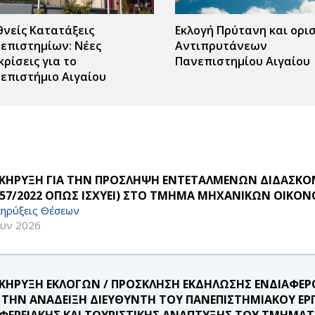
θνείς Κατατάξεις
Εκλογή Πρύτανη και ορι
επιστημίων: Νέες
Αντιπρυτάνεων
κρίσεις για το
Πανεπιστημίου Αιγαίου
επιστήμιο Αιγαίου
ΚΗΡΥΞΗ ΓΙΑ ΤΗΝ ΠΡΟΣΛΗΨΗ ΕΝΤΕΤΑΛΜΕΝΩΝ ΔΙΔΑΣΚΟ
957/2022 ΟΠΩΣ ΙΣΧΥΕΙ) ΣΤΟ ΤΜΗΜΑ ΜΗΧΑΝΙΚΩΝ ΟΙΚΟΝ
ηρύξεις Θέσεων
ουν 2026
ΚΗΡΥΞΗ ΕΚΛΟΓΩΝ / ΠΡΟΣΚΛΗΣΗ ΕΚΔΗΛΩΣΗΣ ΕΝΔΙΑΦ
Α ΤΗΝ ΑΝΑΔΕΙΞΗ ΔΙΕΥΘΥΝΤΗ ΤΟΥ ΠΑΝΕΠΙΣΤΗΜΙΑΚΟΥ ΕΡ
ΙΦΕΡΕΙΑΚΗΣ ΚΑΙ ΤΟΥΡΙΣΤΙΚΗΣ ΑΝΑΠΤΥΞΗΣ ΤΟΥ ΤΜΗΜΑΤ