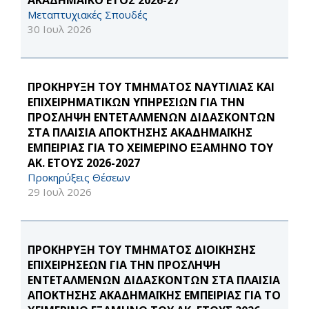
ΑΚΑΔΗΜΑΪΚΟ ΕΤΟΣ 2026-27
Μεταπτυχιακές Σπουδές
30 Ιουλ 2026
ΠΡΟΚΗΡΥΞΗ ΤΟΥ ΤΜΗΜΑΤΟΣ ΝΑΥΤΙΛΙΑΣ ΚΑΙ
ΕΠΙΧΕΙΡΗΜΑΤΙΚΩΝ ΥΠΗΡΕΣΙΩΝ ΓΙΑ ΤΗΝ
ΠΡΟΣΛΗΨΗ ΕΝΤΕΤΑΛΜΕΝΩΝ ΔΙΔΑΣΚΟΝΤΩΝ
ΣΤΑ ΠΛΑΙΣΙΑ ΑΠΟΚΤΗΣΗΣ ΑΚΑΔΗΜΑΪΚΗΣ
ΕΜΠΕΙΡΙΑΣ ΓΙΑ ΤΟ ΧΕΙΜΕΡΙΝΟ ΕΞΑΜΗΝΟ ΤΟΥ
ΑΚ. ΕΤΟΥΣ 2026-2027
Προκηρύξεις Θέσεων
29 Ιουλ 2026
ΠΡΟΚΗΡΥΞΗ ΤΟΥ ΤΜΗΜΑΤΟΣ ΔΙΟΙΚΗΣΗΣ
ΕΠΙΧΕΙΡΗΣΕΩΝ ΓΙΑ ΤΗΝ ΠΡΟΣΛΗΨΗ
ΕΝΤΕΤΑΛΜΕΝΩΝ ΔΙΔΑΣΚΟΝΤΩΝ ΣΤΑ ΠΛΑΙΣΙΑ
ΑΠΟΚΤΗΣΗΣ ΑΚΑΔΗΜΑΪΚΗΣ ΕΜΠΕΙΡΙΑΣ ΓΙΑ ΤΟ