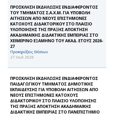
ΠΡΟΣΚΛΗΣΗ ΕΚΔΗΛΩΣΗΣ ΕΝΔΙΑΦΕΡΟΝΤΟΣ
ΤΟΥ ΤΜΗΜΑΤΟΣ Σ.Α.Χ.Μ. ΓΙΑ ΥΠΟΒΟΛΗ
ΑΙΤΗΣΕΩΝ ΑΠΟ ΝΕΟΥΣ ΕΠΙΣΤΗΜΟΝΕΣ
ΚΑΤΟΧΟΥΣ ΔΙΔΑΚΤΟΡΙΚΟΥ ΣΤΟ ΠΛΑΙΣΙΟ
ΥΛΟΠΟΙΗΣΗΣ ΤΗΣ ΠΡΑΞΗΣ ΑΠΟΚΤΗΣΗ
ΑΚΑΔΗΜΑΪΚΗΣ ΔΙΔΑΚΤΙΚΗΣ ΕΜΠΕΙΡΙΑΣ ΣΤΟ
ΧΕΙΜΕΡΙΝΟ ΕΞΑΜΗΝΟ ΤΟΥ ΑΚΑΔ. ΕΤΟΥΣ 2026-
27
Προκηρύξεις Θέσεων
27 Ιουλ 2026
ΠΡΟΣΚΛΗΣΗ ΕΚΔΗΛΩΣΗΣ ΕΝΔΙΑΦΕΡΟΝΤΟΣ
ΠΑΙΔΑΓΩΓΙΚΟΥ ΤΜΗΜΑΤΟΣ ΔΗΜΟΤΙΚΗΣ
ΕΚΠΑΙΔΕΥΣΗΣ ΓΙΑ ΥΠΟΒΟΛΗ ΑΙΤΗΣΕΩΝ ΑΠΟ
ΝΕΟΥΣ ΕΠΙΣΤΗΜΟΝΕΣ ΚΑΤΟΧΟΥΣ
ΔΙΔΑΚΤΟΡΙΚΟΥ ΣΤΟ ΠΛΑΙΣΙΟ ΥΛΟΠΟΙΗΣΗΣ
ΤΗΣ ΠΡΑΞΗΣ ΑΠΟΚΤΗΣΗ ΑΚΑΔΗΜΑΪΚΗΣ
ΔΙΔΑΚΤΙΚΗΣ ΕΜΠΕΙΡΙΑΣ ΣΤΟ ΠΑΝΕΠΙΣΤΗΜΙΟ