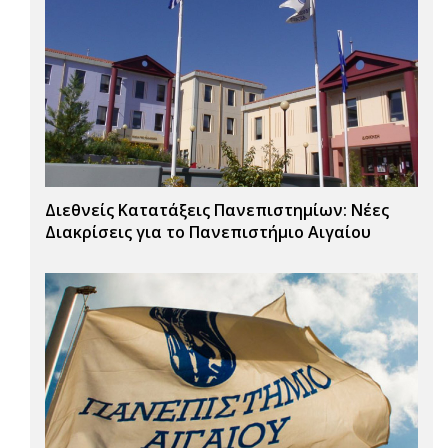
Διεθνείς Κατατάξεις Πανεπιστημίων: Νέες
Διακρίσεις για το Πανεπιστήμιο Αιγαίου