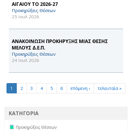
ΑΙΓΑΙΟΥ ΤΟ 2026-27
Προκηρύξεις Θέσεων
25 Ιουλ 2026
ΑΝΑΚΟΙΝΩΣΗ ΠΡΟΚΗΡΥΞΗΣ ΜΙΑΣ ΘΕΣΗΣ
ΜΕΛΟΥΣ Δ.Ε.Π.
Προκηρύξεις Θέσεων
24 Ιουλ 2026
1
2
3
4
5
6
επόμενη ›
τελευταία »
ΚΑΤΗΓΟΡΙΑ
Remove Προκηρύξεις Θέσεων filter
Προκηρύξεις Θέσεων