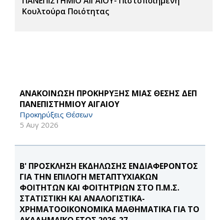
ΠΑΝΕΠΙΣΤΗΜΙΟ ΑΙΓΑΙΟΥ- Πιστοποιημένη
Κουλτούρα Ποιότητας
ΑΝΑΚΟΙΝΩΣΗ ΠΡΟΚΗΡΥΞΗΣ ΜΙΑΣ ΘΕΣΗΣ ΔΕΠ
ΠΑΝΕΠΙΣΤΗΜΙΟΥ ΑΙΓΑΙΟΥ
Προκηρύξεις Θέσεων
5 Αυγ 2026
Β' ΠΡΟΣΚΛΗΣΗ ΕΚΔΗΛΩΣΗΣ ΕΝΔΙΑΦΕΡΟΝΤΟΣ
ΓΙΑ ΤΗΝ ΕΠΙΛΟΓΗ ΜΕΤΑΠΤΥΧΙΑΚΩΝ
ΦΟΙΤΗΤΩΝ ΚΑΙ ΦΟΙΤΗΤΡΙΩΝ ΣΤΟ Π.Μ.Σ.
ΣΤΑΤΙΣΤΙΚΗ ΚΑΙ ΑΝΑΛΟΓΙΣΤΙΚΑ-
ΧΡΗΜΑΤΟΟΙΚΟΝΟΜΙΚΑ ΜΑΘΗΜΑΤΙΚΑ ΓΙΑ ΤΟ