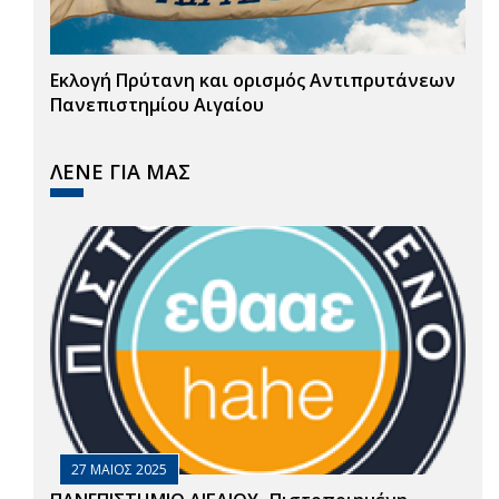
Εκλογή Πρύτανη και ορισμός Αντιπρυτάνεων
Πανεπιστημίου Αιγαίου
ΛΕΝΕ ΓΙΑ ΜΑΣ
27 ΜΑΙΟΣ 2025