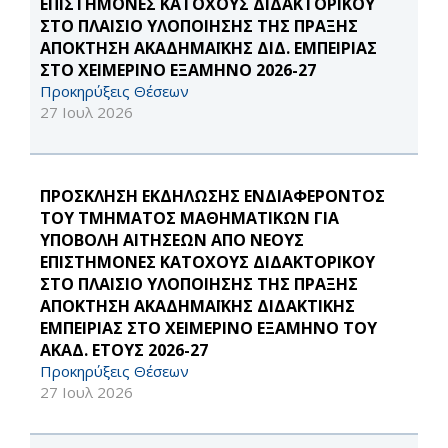
ΕΠΙΣΤΗΜΟΝΕΣ ΚΑΤΟΧΟΥΣ ΔΙΔΑΚΤΟΡΙΚΟΥ
ΣΤΟ ΠΛΑΙΣΙΟ ΥΛΟΠΟΙΗΣΗΣ ΤΗΣ ΠΡΑΞΗΣ
ΑΠΟΚΤΗΣΗ ΑΚΑΔΗΜΑΪΚΗΣ ΔΙΔ. ΕΜΠΕΙΡΙΑΣ
ΣΤΟ ΧΕΙΜΕΡΙΝΟ ΕΞΑΜΗΝΟ 2026-27
Προκηρύξεις Θέσεων
27 Ιουλ 2026
ΠΡΟΣΚΛΗΣΗ ΕΚΔΗΛΩΣΗΣ ΕΝΔΙΑΦΕΡΟΝΤΟΣ
ΤΟΥ ΤΜΗΜΑΤΟΣ ΜΑΘΗΜΑΤΙΚΩΝ ΓΙΑ
ΥΠΟΒΟΛΗ ΑΙΤΗΣΕΩΝ ΑΠΟ ΝΕΟΥΣ
ΕΠΙΣΤΗΜΟΝΕΣ ΚΑΤΟΧΟΥΣ ΔΙΔΑΚΤΟΡΙΚΟΥ
ΣΤΟ ΠΛΑΙΣΙΟ ΥΛΟΠΟΙΗΣΗΣ ΤΗΣ ΠΡΑΞΗΣ
ΑΠΟΚΤΗΣΗ ΑΚΑΔΗΜΑΪΚΗΣ ΔΙΔΑΚΤΙΚΗΣ
ΕΜΠΕΙΡΙΑΣ ΣΤΟ ΧΕΙΜΕΡΙΝΟ ΕΞΑΜΗΝΟ ΤΟΥ
ΑΚΑΔ. ΕΤΟΥΣ 2026-27
Προκηρύξεις Θέσεων
27 Ιουλ 2026