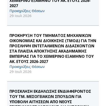
ΧΕΙΜΕΡΙΝΟ ΕΞΑΜΗΝΟ ΤΟΥ ΑΚ. ΕΤΟΥΣ 2026-
2027
Προκηρύξεις Θέσεων
29 Ιουλ 2026
ΠΡΟΚΗΡΥΞΗ ΤΟΥ ΤΜΗΜΑΤΟΣ ΜΗΧΑΝΙΚΩΝ
ΟΙΚΟΝΟΜΙΑΣ ΚΑΙ ΔΙΟΙΚΗΣΗΣ (ΤΜΟΔ) ΓΙΑ ΤΗΝ
ΠΡΟΣΛΗΨΗ ΕΝΤΕΤΑΛΜΕΝΩΝ ΔΙΔΑΣΚΟΝΤΩΝ
ΣΤΑ ΠΛΑΙΣΙΑ ΑΠΟΚΤΗΣΗΣ ΑΚΑΔΗΜΑΪΚΗΣ
ΕΜΠΕΙΡΙΑΣ ΓΙΑ ΤΟ ΧΕΙΜΕΡΙΝΟ ΕΞΑΜΗΝΟ ΤΟΥ
ΑΚ. ΕΤΟΥΣ 2026-2027
Προκηρύξεις Θέσεων
29 Ιουλ 2026
ΠΡΟΣΚΛΗΣΗ ΕΚΔΗΛΩΣΗΣ ΕΝΔΙΑΦΕΡΟΝΤΟΣ
ΤΟΥ ΤΜ. ΜΕΣΟΓΕΙΑΚΩΝ ΣΠΟΥΔΩΝ ΓΙΑ
ΥΠΟΒΟΛΗ ΑΙΤΗΣΕΩΝ ΑΠΟ ΝΕΟΥΣ