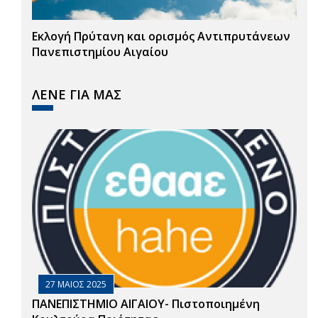
Εκλογή Πρύτανη και ορισμός Αντιπρυτάνεων
Πανεπιστημίου Αιγαίου
ΛΕΝΕ ΓΙΑ ΜΑΣ
27 ΜΑΙΟΣ 2025
ΠΑΝΕΠΙΣΤΗΜΙΟ ΑΙΓΑΙΟΥ- Πιστοποιημένη