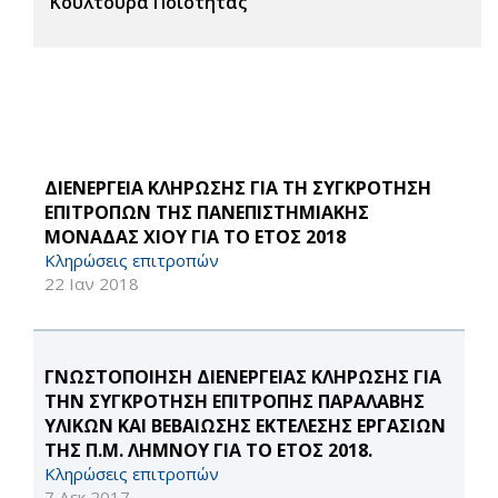
Κουλτούρα Ποιότητας
ΔΙΕΝΕΡΓΕΙΑ ΚΛΗΡΩΣΗΣ ΓΙΑ ΤΗ ΣΥΓΚΡΟΤΗΣΗ
ΕΠΙΤΡΟΠΩΝ ΤΗΣ ΠΑΝΕΠΙΣΤΗΜΙΑΚΗΣ
ΜΟΝΑΔΑΣ ΧΙΟΥ ΓΙΑ ΤΟ ΕΤΟΣ 2018
Κληρώσεις επιτροπών
22 Ιαν 2018
ΓΝΩΣΤΟΠΟΙΗΣΗ ΔΙΕΝΕΡΓΕΙΑΣ ΚΛΗΡΩΣΗΣ ΓΙΑ
ΤΗΝ ΣΥΓΚΡΟΤΗΣΗ ΕΠΙΤΡΟΠΗΣ ΠΑΡΑΛΑΒΗΣ
ΥΛΙΚΩΝ ΚΑΙ ΒΕΒΑΙΩΣΗΣ ΕΚΤΕΛΕΣΗΣ ΕΡΓΑΣΙΩΝ
ΤΗΣ Π.Μ. ΛΗΜΝΟΥ ΓΙΑ ΤΟ ΕΤΟΣ 2018.
Κληρώσεις επιτροπών
7 Δεκ 2017