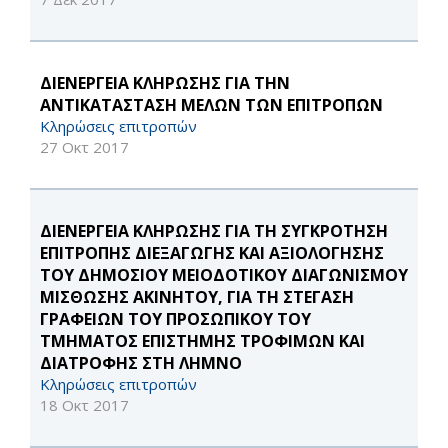
ΔΙΕΝΕΡΓΕΙΑ ΚΛΗΡΩΣΗΣ ΓΙΑ ΤΗΝ
ΑΝΤΙΚΑΤΑΣΤΑΣΗ ΜΕΛΩΝ ΤΩΝ ΕΠΙΤΡΟΠΩΝ
Κληρώσεις επιτροπών
27 Οκτ 2017
ΔΙΕΝΕΡΓΕΙΑ ΚΛΗΡΩΣΗΣ ΓΙΑ ΤΗ ΣΥΓΚΡΟΤΗΣΗ
ΕΠΙΤΡΟΠΗΣ ΔΙΕΞΑΓΩΓΗΣ ΚΑΙ ΑΞΙΟΛΟΓΗΣΗΣ
ΤΟΥ ΔΗΜΟΣΙΟΥ ΜΕΙΟΔΟΤΙΚΟΥ ΔΙΑΓΩΝΙΣΜΟΥ
ΜΙΣΘΩΣΗΣ ΑΚΙΝΗΤΟΥ, ΓΙΑ ΤΗ ΣΤΕΓΑΣΗ
ΓΡΑΦΕΙΩΝ ΤΟΥ ΠΡΟΣΩΠΙΚΟΥ ΤΟΥ
ΤΜΗΜΑΤΟΣ ΕΠΙΣΤΗΜΗΣ ΤΡΟΦΙΜΩΝ ΚΑΙ
ΔΙΑΤΡΟΦΗΣ ΣΤΗ ΛΗΜΝΟ
Κληρώσεις επιτροπών
18 Οκτ 2017