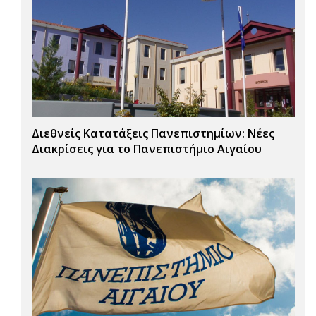
Διεθνείς Κατατάξεις Πανεπιστημίων: Νέες
Διακρίσεις για το Πανεπιστήμιο Αιγαίου