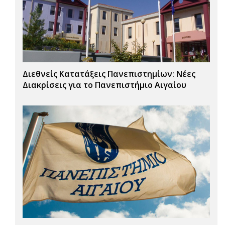
Διεθνείς Κατατάξεις Πανεπιστημίων: Νέες
Διακρίσεις για το Πανεπιστήμιο Αιγαίου