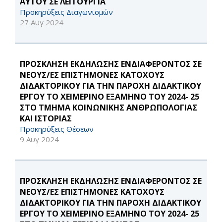
ΑΥΤΟΥ ΣΕ ΛΕΙΤΟΥΡΓΙΑ
Προκηρύξεις Διαγωνισμών
27 Αυγ 2024
ΠΡΟΣΚΛΗΣΗ ΕΚΔΗΛΩΣΗΣ ΕΝΔΙΑΦΕΡΟΝΤΟΣ ΣΕ
ΝΕΟΥΣ/ΕΣ ΕΠΙΣΤΗΜΟΝΕΣ ΚΑΤΟΧΟΥΣ
ΔΙΔΑΚΤΟΡΙΚΟΥ ΓΙΑ ΤΗΝ ΠΑΡΟΧΗ ΔΙΔΑΚΤΙΚΟΥ
ΕΡΓΟΥ ΤΟ ΧΕΙΜΕΡΙΝΟ ΕΞΑΜΗΝΟ ΤΟΥ 2024- 25
ΣΤΟ ΤΜΗΜΑ ΚΟΙΝΩΝΙΚΗΣ ΑΝΘΡΩΠΟΛΟΓΙΑΣ
ΚΑΙ ΙΣΤΟΡΙΑΣ
Προκηρύξεις Θέσεων
9 Αυγ 2024
ΠΡΟΣΚΛΗΣΗ ΕΚΔΗΛΩΣΗΣ ΕΝΔΙΑΦΕΡΟΝΤΟΣ ΣΕ
ΝΕΟΥΣ/ΕΣ ΕΠΙΣΤΗΜΟΝΕΣ ΚΑΤΟΧΟΥΣ
ΔΙΔΑΚΤΟΡΙΚΟΥ ΓΙΑ ΤΗΝ ΠΑΡΟΧΗ ΔΙΔΑΚΤΙΚΟΥ
ΕΡΓΟΥ ΤΟ ΧΕΙΜΕΡΙΝΟ ΕΞΑΜΗΝΟ ΤΟΥ 2024- 25