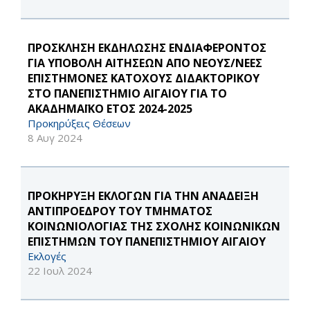
ΠΡΟΣΚΛΗΣΗ ΕΚΔΗΛΩΣΗΣ ΕΝΔΙΑΦΕΡΟΝΤΟΣ
ΓΙΑ ΥΠΟΒΟΛΗ ΑΙΤΗΣΕΩΝ ΑΠΟ ΝΕΟΥΣ/ΝΕΕΣ
ΕΠΙΣΤΗΜΟΝΕΣ ΚΑΤΟΧΟΥΣ ΔΙΔΑΚΤΟΡΙΚΟΥ
ΣΤΟ ΠΑΝΕΠΙΣΤΗΜΙΟ ΑΙΓΑΙΟΥ ΓΙΑ ΤΟ
ΑΚΑΔΗΜΑΪΚΟ ΕΤΟΣ 2024-2025
Προκηρύξεις Θέσεων
8 Αυγ 2024
ΠΡΟΚΗΡΥΞΗ ΕΚΛΟΓΩΝ ΓΙΑ ΤΗΝ ΑΝΑΔΕΙΞΗ
ΑΝΤΙΠΡΟΕΔΡΟΥ ΤΟΥ ΤΜΗΜΑΤΟΣ
ΚΟΙΝΩΝΙΟΛΟΓΙΑΣ ΤΗΣ ΣΧΟΛΗΣ ΚΟΙΝΩΝΙΚΩΝ
ΕΠΙΣΤΗΜΩΝ ΤΟΥ ΠΑΝΕΠΙΣΤΗΜΙΟΥ ΑΙΓΑΙΟΥ
Εκλογές
22 Ιουλ 2024