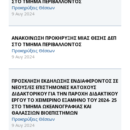
ΣΤΟ ΤΜΗΜΑ ΠΕΡΙΒΑΛΛΟΝΤΟΣ
Προκηρύξεις Θέσεων
9 Αυγ 2024
ΑΝΑΚΟΙΝΩΣΗ ΠΡΟΚΗΡΥΞΗΣ ΜΙΑΣ ΘΕΣΗΣ ΔΕΠ
ΣΤΟ ΤΜΗΜΑ ΠΕΡΙΒΑΛΛΟΝΤΟΣ
Προκηρύξεις Θέσεων
9 Αυγ 2024
ΠΡΟΣΚΛΗΣΗ ΕΚΔΗΛΩΣΗΣ ΕΝΔΙΑΦΕΡΟΝΤΟΣ ΣΕ
ΝΕΟΥΣ/ΕΣ ΕΠΙΣΤΗΜΟΝΕΣ ΚΑΤΟΧΟΥΣ
ΔΙΔΑΚΤΟΡΙΚΟΥ ΓΙΑ ΤΗΝ ΠΑΡΟΧΗ ΔΙΔΑΚΤΙΚΟΥ
ΕΡΓΟΥ ΤΟ ΧΕΙΜΕΡΙΝΟ ΕΞΑΜΗΝΟ ΤΟΥ 2024- 25
ΣΤΟ ΤΜΗΜΑ ΩΚΕΑΝΟΓΡΑΦΙΑΣ ΚΑΙ
ΘΑΛΑΣΣΙΩΝ ΒΙΟΕΠΙΣΤΗΜΩΝ
Προκηρύξεις Θέσεων
9 Αυγ 2024