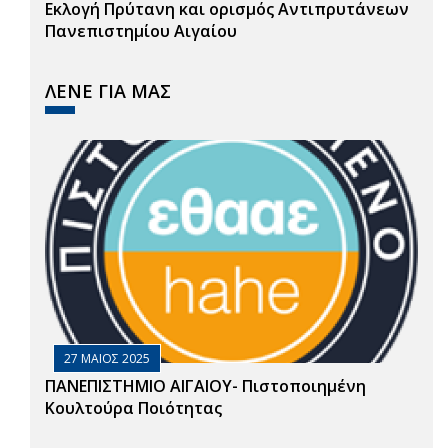
Εκλογή Πρύτανη και ορισμός Αντιπρυτάνεων
Πανεπιστημίου Αιγαίου
ΛΕΝΕ ΓΙΑ ΜΑΣ
27 ΜΑΙΟΣ 2025
ΠΑΝΕΠΙΣΤΗΜΙΟ ΑΙΓΑΙΟΥ- Πιστοποιημένη
Κουλτούρα Ποιότητας