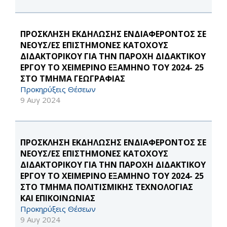
ΠΡΟΣΚΛΗΣΗ ΕΚΔΗΛΩΣΗΣ ΕΝΔΙΑΦΕΡΟΝΤΟΣ ΣΕ
ΝΕΟΥΣ/ΕΣ ΕΠΙΣΤΗΜΟΝΕΣ ΚΑΤΟΧΟΥΣ
ΔΙΔΑΚΤΟΡΙΚΟΥ ΓΙΑ ΤΗΝ ΠΑΡΟΧΗ ΔΙΔΑΚΤΙΚΟΥ
ΕΡΓΟΥ ΤΟ ΧΕΙΜΕΡΙΝΟ ΕΞΑΜΗΝΟ ΤΟΥ 2024- 25
ΣΤΟ ΤΜΗΜΑ ΓΕΩΓΡΑΦΙΑΣ
Προκηρύξεις Θέσεων
9 Αυγ 2024
ΠΡΟΣΚΛΗΣΗ ΕΚΔΗΛΩΣΗΣ ΕΝΔΙΑΦΕΡΟΝΤΟΣ ΣΕ
ΝΕΟΥΣ/ΕΣ ΕΠΙΣΤΗΜΟΝΕΣ ΚΑΤΟΧΟΥΣ
ΔΙΔΑΚΤΟΡΙΚΟΥ ΓΙΑ ΤΗΝ ΠΑΡΟΧΗ ΔΙΔΑΚΤΙΚΟΥ
ΕΡΓΟΥ ΤΟ ΧΕΙΜΕΡΙΝΟ ΕΞΑΜΗΝΟ ΤΟΥ 2024- 25
ΣΤΟ ΤΜΗΜΑ ΠΟΛΙΤΙΣΜΙΚΗΣ ΤΕΧΝΟΛΟΓΙΑΣ
ΚΑΙ ΕΠΙΚΟΙΝΩΝΙΑΣ
Προκηρύξεις Θέσεων
9 Αυγ 2024