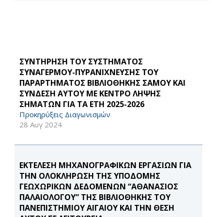
ΣΥΝΤΗΡΗΣΗ ΤΟΥ ΣΥΣΤΗΜΑΤΟΣ
ΣΥΝΑΓΕΡΜΟΥ-ΠΥΡΑΝΙΧΝΕΥΣΗΣ ΤΟΥ
ΠΑΡΑΡΤΗΜΑΤΟΣ ΒΙΒΛΙΟΘΗΚΗΣ ΣΑΜΟΥ ΚΑΙ
ΣΥΝΔΕΣΗ ΑΥΤΟΥ ΜΕ ΚΕΝΤΡΟ ΛΗΨΗΣ
ΣΗΜΑΤΩΝ ΓΙΑ ΤΑ ΕΤΗ 2025-2026
Προκηρύξεις Διαγωνισμών
28 Αυγ 2024
ΕΚΤΕΛΕΣΗ ΜΗΧΑΝΟΓΡΑΦΙΚΩΝ ΕΡΓΑΣΙΩΝ ΓΙΑ
ΤΗΝ ΟΛΟΚΛΗΡΩΣΗ ΤΗΣ ΥΠΟΔΟΜΗΣ
ΓΕΩΧΩΡΙΚΩΝ ΔΕΔΟΜΕΝΩΝ “ΑΘΑΝΑΣΙΟΣ
ΠΑΛΑΙΟΛΟΓΟΥ” ΤΗΣ ΒΙΒΛΙΟΘΗΚΗΣ ΤΟΥ
ΠΑΝΕΠΙΣΤΗΜΙΟΥ ΑΙΓΑΙΟΥ ΚΑΙ ΤΗΝ ΘΕΣΗ