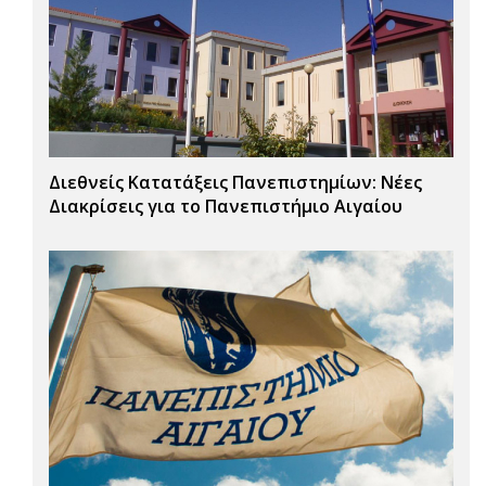
Διεθνείς Κατατάξεις Πανεπιστημίων: Νέες
Διακρίσεις για το Πανεπιστήμιο Αιγαίου