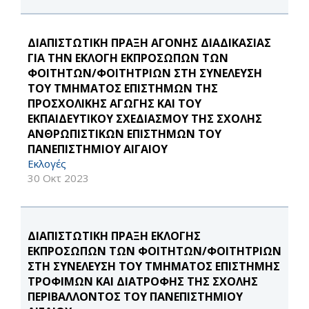
ΔΙΑΠΙΣΤΩΤΙΚΗ ΠΡΑΞΗ ΑΓΟΝΗΣ ΔΙΑΔΙΚΑΣΙΑΣ
ΓΙΑ ΤΗΝ ΕΚΛΟΓΗ ΕΚΠΡΟΣΩΠΩΝ ΤΩΝ
ΦΟΙΤΗΤΩΝ/ΦΟΙΤΗΤΡΙΩΝ ΣΤΗ ΣΥΝΕΛΕΥΣΗ
ΤΟΥ ΤΜΗΜΑΤΟΣ ΕΠΙΣΤΗΜΩΝ ΤΗΣ
ΠΡΟΣΧΟΛΙΚΗΣ ΑΓΩΓΗΣ ΚΑΙ ΤΟΥ
ΕΚΠΑΙΔΕΥΤΙΚΟΥ ΣΧΕΔΙΑΣΜΟΥ ΤΗΣ ΣΧΟΛΗΣ
ΑΝΘΡΩΠΙΣΤΙΚΩΝ ΕΠΙΣΤΗΜΩΝ ΤΟΥ
ΠΑΝΕΠΙΣΤΗΜΙΟΥ ΑΙΓΑΙΟΥ
Εκλογές
30 Οκτ 2023
ΔΙΑΠΙΣΤΩΤΙΚΗ ΠΡΑΞΗ ΕΚΛΟΓΗΣ
ΕΚΠΡΟΣΩΠΩΝ ΤΩΝ ΦΟΙΤΗΤΩΝ/ΦΟΙΤΗΤΡΙΩΝ
ΣΤΗ ΣΥΝΕΛΕΥΣΗ ΤΟΥ ΤΜΗΜΑΤΟΣ ΕΠΙΣΤΗΜΗΣ
ΤΡΟΦΙΜΩΝ ΚΑΙ ΔΙΑΤΡΟΦΗΣ ΤΗΣ ΣΧΟΛΗΣ
ΠΕΡΙΒΑΛΛΟΝΤΟΣ ΤΟΥ ΠΑΝΕΠΙΣΤΗΜΙΟΥ