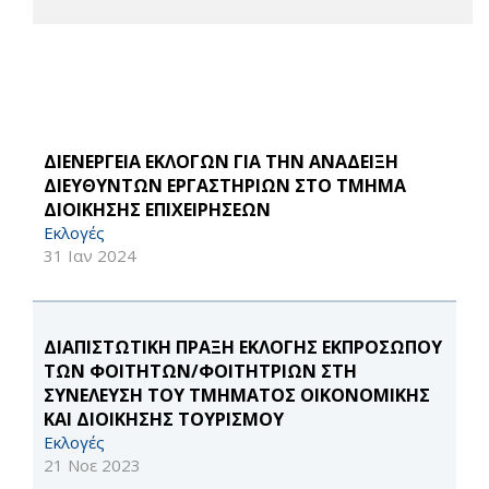
ΔΙΕΝΕΡΓΕΙΑ ΕΚΛΟΓΩΝ ΓΙΑ ΤΗΝ ΑΝΑΔΕΙΞΗ
ΔΙΕΥΘΥΝΤΩΝ ΕΡΓΑΣΤΗΡΙΩΝ ΣΤΟ ΤΜΗΜΑ
ΔΙΟΙΚΗΣΗΣ ΕΠΙΧΕΙΡΗΣΕΩΝ
Εκλογές
31 Ιαν 2024
ΔΙΑΠΙΣΤΩΤΙΚΗ ΠΡΑΞΗ ΕΚΛΟΓΗΣ ΕΚΠΡΟΣΩΠΟΥ
ΤΩΝ ΦΟΙΤΗΤΩΝ/ΦΟΙΤΗΤΡΙΩΝ ΣΤΗ
ΣΥΝΕΛΕΥΣΗ ΤΟΥ ΤΜΗΜΑΤΟΣ ΟΙΚΟΝΟΜΙΚΗΣ
ΚΑΙ ΔΙΟΙΚΗΣΗΣ ΤΟΥΡΙΣΜΟΥ
Εκλογές
21 Νοε 2023