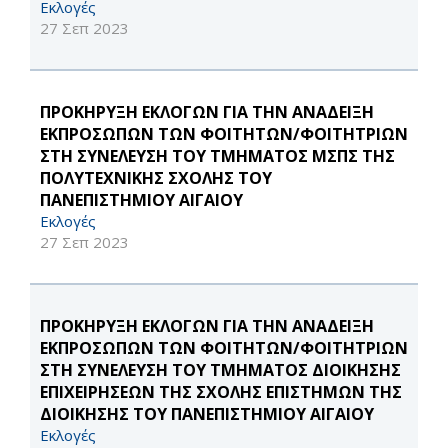
Εκλογές
27 Σεπ 2023
ΠΡΟΚΗΡΥΞΗ ΕΚΛΟΓΩΝ ΓΙΑ ΤΗΝ ΑΝΑΔΕΙΞΗ
ΕΚΠΡΟΣΩΠΩΝ ΤΩΝ ΦΟΙΤΗΤΩΝ/ΦΟΙΤΗΤΡΙΩΝ
ΣΤΗ ΣΥΝΕΛΕΥΣΗ ΤΟΥ ΤΜΗΜΑΤΟΣ ΜΣΠΣ ΤΗΣ
ΠΟΛΥΤΕΧΝΙΚΗΣ ΣΧΟΛΗΣ ΤΟΥ
ΠΑΝΕΠΙΣΤΗΜΙΟΥ ΑΙΓΑΙΟΥ
Εκλογές
27 Σεπ 2023
ΠΡΟΚΗΡΥΞΗ ΕΚΛΟΓΩΝ ΓΙΑ ΤΗΝ ΑΝΑΔΕΙΞΗ
ΕΚΠΡΟΣΩΠΩΝ ΤΩΝ ΦΟΙΤΗΤΩΝ/ΦΟΙΤΗΤΡΙΩΝ
ΣΤΗ ΣΥΝΕΛΕΥΣΗ ΤΟΥ ΤΜΗΜΑΤΟΣ ΔΙΟΙΚΗΣΗΣ
ΕΠΙΧΕΙΡΗΣΕΩΝ ΤΗΣ ΣΧΟΛΗΣ ΕΠΙΣΤΗΜΩΝ ΤΗΣ
ΔΙΟΙΚΗΣΗΣ ΤΟΥ ΠΑΝΕΠΙΣΤΗΜΙΟΥ ΑΙΓΑΙΟΥ
Εκλογές