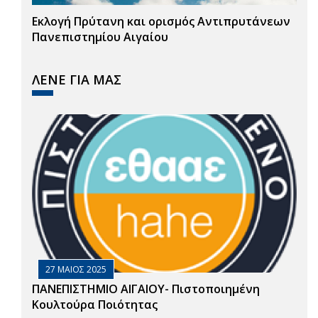
Εκλογή Πρύτανη και ορισμός Αντιπρυτάνεων
Πανεπιστημίου Αιγαίου
ΛΕΝΕ ΓΙΑ ΜΑΣ
27 ΜΑΙΟΣ 2025
ΠΑΝΕΠΙΣΤΗΜΙΟ ΑΙΓΑΙΟΥ- Πιστοποιημένη
Κουλτούρα Ποιότητας