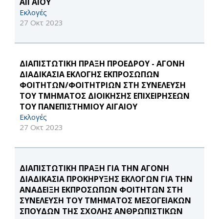
ΑΙΓΑΙΟΥ
Εκλογές
27 Οκτ 2023
ΔΙΑΠΙΣΤΩΤΙΚΗ ΠΡΑΞΗ ΠΡΟΕΔΡΟΥ - ΑΓΟΝΗ
ΔΙΑΔΙΚΑΣΙΑ ΕΚΛΟΓΗΣ ΕΚΠΡΟΣΩΠΩΝ
ΦΟΙΤΗΤΩΝ/ΦΟΙΤΗΤΡΙΩΝ ΣΤΗ ΣΥΝΕΛΕΥΣΗ
ΤΟΥ ΤΜΗΜΑΤΟΣ ΔΙΟΙΚΗΣΗΣ ΕΠΙΧΕΙΡΗΣΕΩΝ
ΤΟΥ ΠΑΝΕΠΙΣΤΗΜΙΟΥ ΑΙΓΑΙΟΥ
Εκλογές
27 Οκτ 2023
ΔΙΑΠΙΣΤΩΤΙΚΗ ΠΡΑΞΗ ΓΙΑ ΤΗΝ ΑΓΟΝΗ
ΔΙΑΔΙΚΑΣΙΑ ΠΡΟΚΗΡΥΞΗΣ ΕΚΛΟΓΩΝ ΓΙΑ ΤΗΝ
ΑΝΑΔΕΙΞΗ ΕΚΠΡΟΣΩΠΩΝ ΦΟΙΤΗΤΩΝ ΣΤΗ
ΣΥΝΕΛΕΥΣΗ ΤΟΥ ΤΜΗΜΑΤΟΣ ΜΕΣΟΓΕΙΑΚΩΝ
ΣΠΟΥΔΩΝ ΤΗΣ ΣΧΟΛΗΣ ΑΝΘΡΩΠΙΣΤΙΚΩΝ