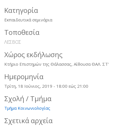
mail)
Κατηγορία
Εκπαιδευτικά σεμινάρια
Τοποθεσία
ΛΕΣΒΟΣ
Χώρος εκδήλωσης
Κτήριο Επιστημών της Θάλασσας, Αίθουσα ΘΑΛ. ΣΤ'
Ημερομηνία
Τρίτη, 18 Ιούνιος, 2019 -
18:00
εώς
21:00
Σχολή / Τμήμα
Τμήμα Κοινωνιολογίας
Σχετικά αρχεία