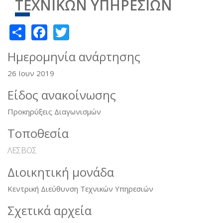
ΤΕΧΝΙΚΩΝ ΥΠΗΡΕΣΙΩΝ
Share
Facebook
Twitter
Ημερομηνία ανάρτησης
26 Ιουν 2019
Είδος ανακοίνωσης
Προκηρύξεις Διαγωνισμών
Τοποθεσία
ΛΕΣΒΟΣ
Διοικητική μονάδα
Κεντρική Διεύθυνση Τεχνικών Υπηρεσιών
Σχετικά αρχεία