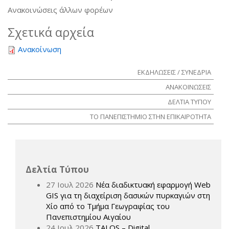
Ανακοινώσεις άλλων φορέων
Σχετικά αρχεία
Ανακοίνωση
ΕΚΔΗΛΩΣΕΙΣ / ΣΥΝΕΔΡΙΑ
ΑΝΑΚΟΙΝΩΣΕΙΣ
ΔΕΛΤΙΑ ΤΥΠΟΥ
ΤΟ ΠΑΝΕΠΙΣΤΗΜΙΟ ΣΤΗΝ ΕΠΙΚΑΙΡΟΤΗΤΑ
Δελτία Τύπου
27 Ιουλ 2026
Νέα διαδικτυακή εφαρμογή Web
GIS για τη διαχείριση δασικών πυρκαγιών στη
Χίο από το Τμήμα Γεωγραφίας του
Πανεπιστημίου Αιγαίου
24 Ιουλ 2026
TALOS – Digital