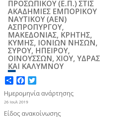
ΠΡΟΣΩΠΙΚΟΥ (Ε.Π.) ΣΤΙΣ
ΑΚΑΔΗΜΙΕΣ ΕΜΠΟΡΙΚΟΥ
ΝΑΥΤΙΚΟΥ (ΑΕΝ)
ΑΣΠΡΟΠΥΡΓΟΥ,
ΜΑΚΕΔΟΝΙΑΣ, ΚΡΗΤΗΣ,
ΚΥΜΗΣ, ΙΟΝΙΩΝ ΝΗΣΩΝ,
ΣΥΡΟΥ, ΗΠΕΙΡΟΥ,
ΟΙΝΟΥΣΣΩΝ, ΧΙΟΥ, ΥΔΡΑΣ
ΚΑΙ ΚΑΛΥΜΝΟΥ
Share
Facebook
Twitter
Ημερομηνία ανάρτησης
26 Ιουλ 2019
Είδος ανακοίνωσης