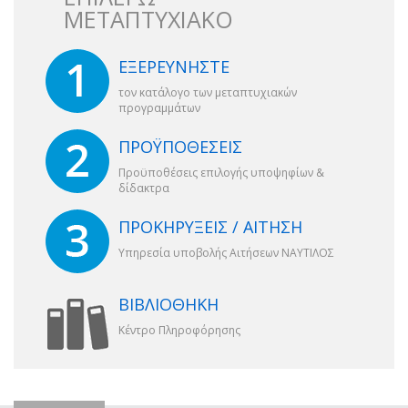
ΜΕΤΑΠΤΥΧΙΑΚΟ
ΕΞΕΡΕΥΝΗΣΤΕ
τον κατάλογο των μεταπτυχιακών
προγραμμάτων
ΠΡΟΫΠΟΘΕΣΕΙΣ
Προϋποθέσεις επιλογής υποψηφίων &
δίδακτρα
ΠΡΟΚΗΡΥΞΕΙΣ / ΑΙΤΗΣΗ
Υπηρεσία υποβολής Αιτήσεων ΝΑΥΤΙΛΟΣ
ΒΙΒΛΙΟΘΗΚΗ
Κέντρο Πληροφόρησης