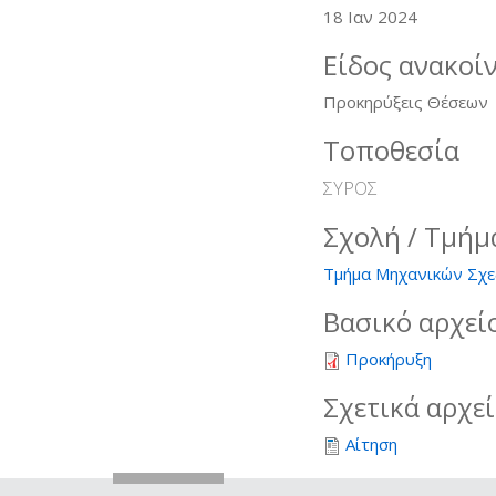
18 Ιαν 2024
Είδος ανακοί
Προκηρύξεις Θέσεων
Τοποθεσία
ΣΥΡΟΣ
Σχολή / Τμήμ
Τμήμα Μηχανικών Σχε
Βασικό αρχεί
Προκήρυξη
Σχετικά αρχε
Αίτηση