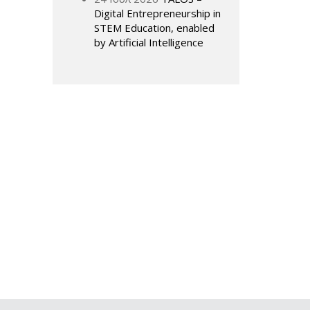
Digital Entrepreneurship in
STEM Education, enabled
by Artificial Intelligence