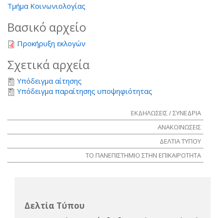
Τμήμα Κοινωνιολογίας
Βασικό αρχείο
Προκήρυξη εκλογών
Σχετικά αρχεία
Υπόδειγμα αίτησης
Υπόδειγμα παραίτησης υποψηφιότητας
ΕΚΔΗΛΩΣΕΙΣ / ΣΥΝΕΔΡΙΑ
ΑΝΑΚΟΙΝΩΣΕΙΣ
ΔΕΛΤΙΑ ΤΥΠΟΥ
ΤΟ ΠΑΝΕΠΙΣΤΗΜΙΟ ΣΤΗΝ ΕΠΙΚΑΙΡΟΤΗΤΑ
Δελτία Τύπου