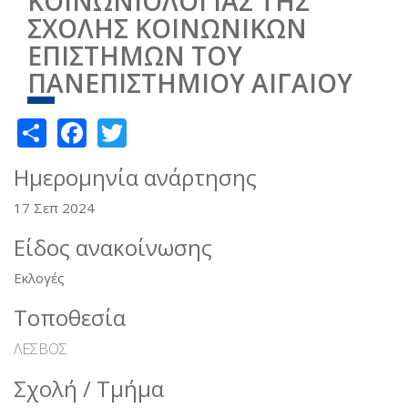
ΚΟΙΝΩΝΙΟΛΟΓΙΑΣ ΤΗΣ
ΣΧΟΛΗΣ ΚΟΙΝΩΝΙΚΩΝ
ΕΠΙΣΤΗΜΩΝ ΤΟΥ
ΠΑΝΕΠΙΣΤΗΜΙΟΥ ΑΙΓΑΙΟΥ
Share
Facebook
Twitter
Ημερομηνία ανάρτησης
17 Σεπ 2024
Είδος ανακοίνωσης
Εκλογές
Τοποθεσία
ΛΕΣΒΟΣ
Σχολή / Τμήμα