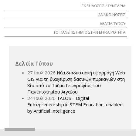
ΕΚΔΗΛΩΣΕΙΣ / ΣΥΝΕΔΡΙΑ
ΑΝΑΚΟΙΝΩΣΕΙΣ
ΔΕΛΤΙΑ ΤΥΠΟΥ
ΤΟ ΠΑΝΕΠΙΣΤΗΜΙΟ ΣΤΗΝ ΕΠΙΚΑΙΡΟΤΗΤΑ
Δελτία Τύπου
27 Ιουλ 2026
Νέα διαδικτυακή εφαρμογή Web
GIS για τη διαχείριση δασικών πυρκαγιών στη
Χίο από το Τμήμα Γεωγραφίας του
Πανεπιστημίου Αιγαίου
24 Ιουλ 2026
TALOS – Digital
Entrepreneurship in STEM Education, enabled
by Artificial Intelligence