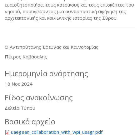
ευαισθητοποιήσει τους κατοίκους και τους επισκέπτες του
νησιού, προσφέροντας μια συναρπαστική αφήγηση της
αρχιτεκτονικής και κοινωνικής ιστορίας της Σύρου.
O Αντιπρύτανης Έρευνας και Καινοτομίας
Πέτρος Καβάσαλης
Ημερομηνία ανάρτησης
18 Νοε 2024
Είδος ανακοίνωσης
Δελτία Τύπου
Βασικό αρχείο
uaegean_collaboration_with_wpi_usagr.pdf