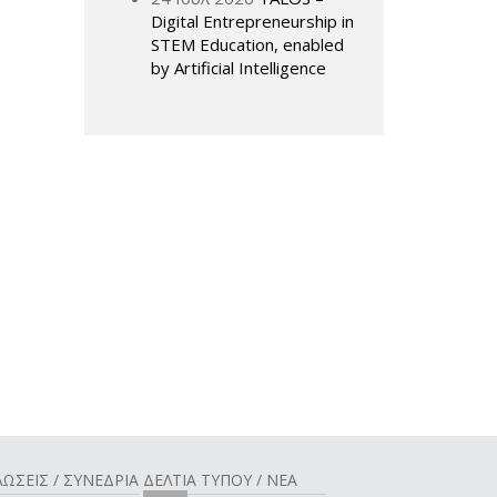
Digital Entrepreneurship in
STEM Education, enabled
by Artificial Intelligence
ΩΣΕΙΣ / ΣΥΝΕΔΡΙΑ
ΔΕΛΤΙΑ ΤΥΠΟΥ / ΝΕΑ