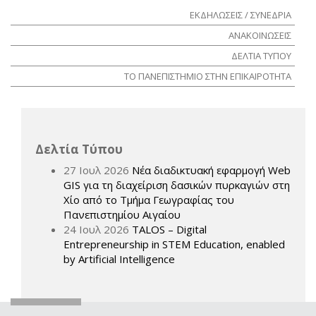
ΕΚΔΗΛΩΣΕΙΣ / ΣΥΝΕΔΡΙΑ
ΑΝΑΚΟΙΝΩΣΕΙΣ
ΔΕΛΤΙΑ ΤΥΠΟΥ
ΤΟ ΠΑΝΕΠΙΣΤΗΜΙΟ ΣΤΗΝ ΕΠΙΚΑΙΡΟΤΗΤΑ
Δελτία Τύπου
27 Ιουλ 2026
Νέα διαδικτυακή εφαρμογή Web
GIS για τη διαχείριση δασικών πυρκαγιών στη
Χίο από το Τμήμα Γεωγραφίας του
Πανεπιστημίου Αιγαίου
24 Ιουλ 2026
TALOS – Digital
Entrepreneurship in STEM Education, enabled
by Artificial Intelligence