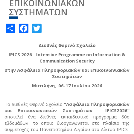
ΕΠΙΚΟΙΝΩΝΙΑΚΩΝ
ΣΥΣΤΗΜΑΤΩΝ
Share
Facebook
Twitter
Διεθνές
Θερινό
Σχολείο
IPICS 2026 - Intensive Programme on Information &
Communication Security
στην
Ασφάλεια Πληροφοριακών και Επικοινωνιακών
Συστημάτων
Μυτιλήνη, 06-17 Ιουλίου 2026
Το Διεθνές Θερινό Σχολείο
“Ασφάλεια Πληροφοριακών
και Επικοινωνιακών Συστημάτων - IPICS2026”
αποτελεί ένα διεθνές εκπαιδευτικό πρόγραμμα δύο
εβδομάδων, το οποίο διοργανώνεται στο πλαίσιο της
συμμετοχής του Πανεπιστημίου Αιγαίου στο Δίκτυο IPICS-