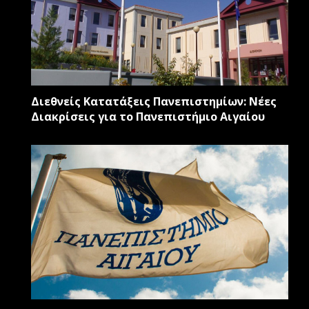
Διεθνείς Κατατάξεις Πανεπιστημίων: Νέες
Διακρίσεις για το Πανεπιστήμιο Αιγαίου