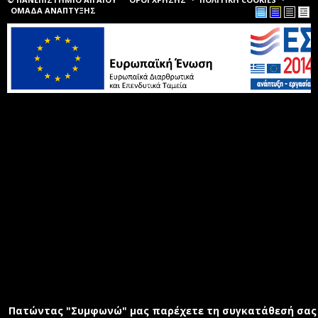
ΟΜΑΔΑ ΑΝΑΠΤΥΞΗΣ
Πατώντας "Συμφωνώ" μας παρέχετε τη συγκατάθεσή σας