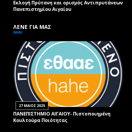
Εκλογή Πρύτανη και ορισμός Αντιπρυτάνεων
Πανεπιστημίου Αιγαίου
ΛΕΝΕ ΓΙΑ ΜΑΣ
27 ΜΑΙΟΣ 2025
ΠΑΝΕΠΙΣΤΗΜΙΟ ΑΙΓΑΙΟΥ- Πιστοποιημένη
Κουλτούρα Ποιότητας