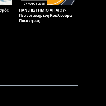
27 ΜΑΙΟΣ 2025
ισμός
ΠΑΝΕΠΙΣΤΗΜΙΟ ΑΙΓΑΙΟΥ-
Πιστοποιημένη Κουλτούρα
Ποιότητας
ΙΔΑΚΤΟΡΙΚΗΣ ΔΙΑΤΡΙΒΗΣ ΣΤΟ ΤΜΗΜΑ
ΙΔΑΚΤΟΡΙΚΗΣ ΔΙΑΤΡΙΒΗΣ ΣΤΟ ΤΜΗΜΑ