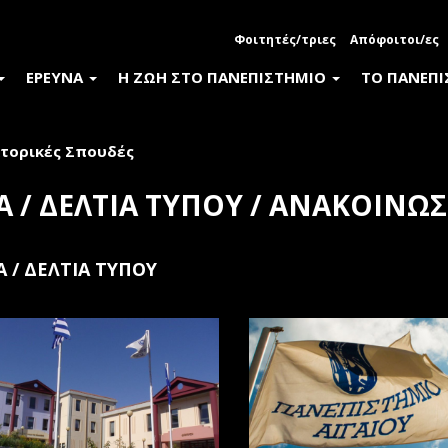
Φοιτητές/τριες
Απόφοιτοι/ες
ΕΡΕΥΝΑ
Η ΖΩΗ ΣΤΟ ΠΑΝΕΠΙΣΤΗΜΙΟ
ΤΟ ΠΑΝΕΠ
τορικές Σπουδές
Α / ΔΕΛΤΙΑ ΤΥΠΟΥ / ΑΝΑΚΟΙΝΩΣ
Α / ΔΕΛΤΙΑ ΤΥΠΟΥ