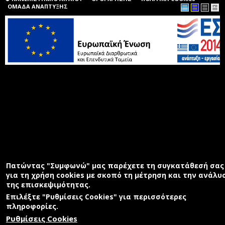
ΟΜΑΔΑ ΑΝΑΠΤΥΞΗΣ
Πατώντας "Συμφωνώ" μας παρέχετε τη συγκατάθεσή σας
για τη χρήση cookies με σκοπό τη μέτρηση και την ανάλυ
της επισκεψιμότητας.
Επιλέξτε "Ρυθμίσεις Cookies" για περισσότερες
πληροφορίες.
Ρυθμίσεις Cookies