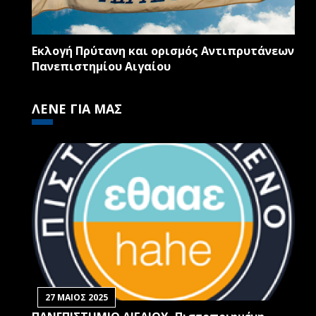
Εκλογή Πρύτανη και ορισμός Αντιπρυτάνεων
Πανεπιστημίου Αιγαίου
ΛΕΝΕ ΓΙΑ ΜΑΣ
27 ΜΑΙΟΣ 2025