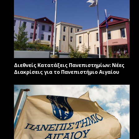
Διεθνείς Κατατάξεις Πανεπιστημίων: Νέες
Διακρίσεις για το Πανεπιστήμιο Αιγαίου