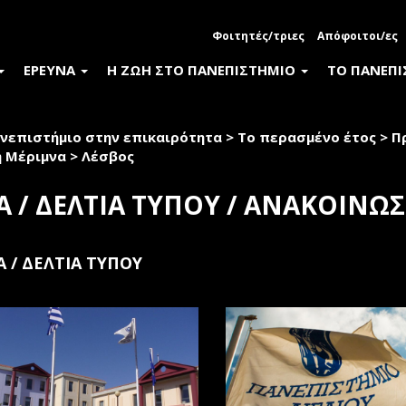
Φοιτητές/τριες
Απόφοιτοι/ες
ΕΡΕΥΝΑ
Η ΖΩΗ ΣΤΟ ΠΑΝΕΠΙΣΤΗΜΙΟ
ΤΟ ΠΑΝΕΠ
νεπιστήμιο στην επικαιρότητα
>
Το περασμένο έτος
>
Π
ή Μέριμνα
>
Λέσβος
Α / ΔΕΛΤΙΑ ΤΥΠΟΥ / ΑΝΑΚΟΙΝΩΣ
Α / ΔΕΛΤΙΑ ΤΥΠΟΥ