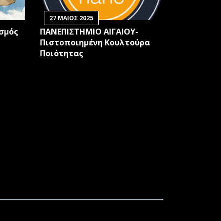
27 ΜΑΙΟΣ 2025
ισμός
ΠΑΝΕΠΙΣΤΗΜΙΟ ΑΙΓΑΙΟΥ-
Πιστοποιημένη Κουλτούρα
Ποιότητας
ΩΝ ΒΙΟΕΠΙΣΤΗΜΩΝ ΓΙΑ ΤΗΝ
ΟΚΤΗΣΗΣ ΑΚΑΔΗΜΑΪΚΗΣ ΕΜΠΕΙΡΙΑΣ ΓΙΑ
ΚΑΙ ΙΣΤΟΡΙΑΣ ΓΙΑ ΤΗΝ ΠΡΟΣΛΗΨΗ