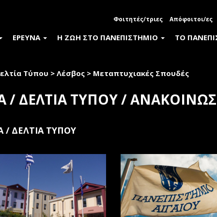
Φοιτητές/τριες
Απόφοιτοι/ες
ΕΡΕΥΝΑ
Η ΖΩΗ ΣΤΟ ΠΑΝΕΠΙΣΤΗΜΙΟ
ΤΟ ΠΑΝΕΠ
ελτία Τύπου
>
Λέσβος
>
Μεταπτυχιακές Σπουδές
Α / ΔΕΛΤΙΑ ΤΥΠΟΥ / ΑΝΑΚΟΙΝΩΣ
Α / ΔΕΛΤΙΑ ΤΥΠΟΥ