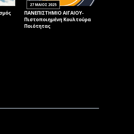
27 ΜΑΙΟΣ 2025
ισμός
ΠΑΝΕΠΙΣΤΗΜΙΟ ΑΙΓΑΙΟΥ-
Πιστοποιημένη Κουλτούρα
Ποιότητας
ΤΩΝ ΠΕΡΙΟΡΙΣΜΩΝ ΤΗΣ ΠΑΝΔΗΜΙΑΣ ΤΟΥ
 ΘΑΛΑΣΣΙΑ ΕΠΙΦΑΝΕΙΑ ΜΕ ΤΗ ΧΡΗΣΗ