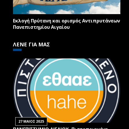
Εκλογή Πρύτανη και ορισμός Αντιπρυτάνεων
Πανεπιστημίου Αιγαίου
ΛΕΝΕ ΓΙΑ ΜΑΣ
27 ΜΑΙΟΣ 2025