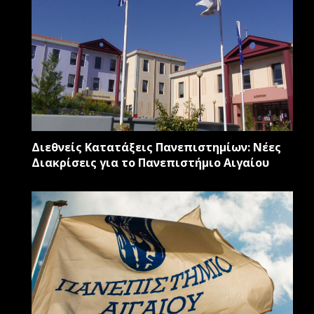
Διεθνείς Κατατάξεις Πανεπιστημίων: Νέες
Διακρίσεις για το Πανεπιστήμιο Αιγαίου