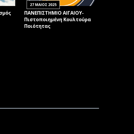
27 ΜΑΙΟΣ 2025
ισμός
ΠΑΝΕΠΙΣΤΗΜΙΟ ΑΙΓΑΙΟΥ-
Πιστοποιημένη Κουλτούρα
Ποιότητας
ΝΑΠΛΗΡΩΤΗ/ΤΡΙΑΣ ΠΡΟΕΔΡΟΥ ΤΟΥ
ΝΑΠΛΗΡΩΤΗ/ΤΡΙΑΣ ΠΡΟΕΔΡΟΥ ΤΟΥ