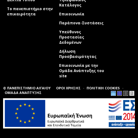
Κατάλογος
Το πανεπιστήμιο στην
επικαιρότητα
Επικοινωνία
Παράπονα-Συστάσεις
Υπεύθυνος
Προστασίας
Δεδομένων
Δήλωση
Προσβασιμότητας
Επικοινωνία με την
Ομάδα Ανάπτυξης του
site
(link sends e-mail)
© ΠΑΝΕΠΙΣΤΗΜΙΟ ΑΙΓΑΙΟΥ
ΟΡΟΙ ΧΡΗΣΗΣ
ΠΟΛΙΤΙΚΗ COOKIES
ΟΜΑΔΑ ΑΝΑΠΤΥΞΗΣ