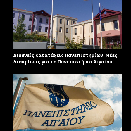
Διεθνείς Κατατάξεις Πανεπιστημίων: Νέες
Διακρίσεις για το Πανεπιστήμιο Αιγαίου