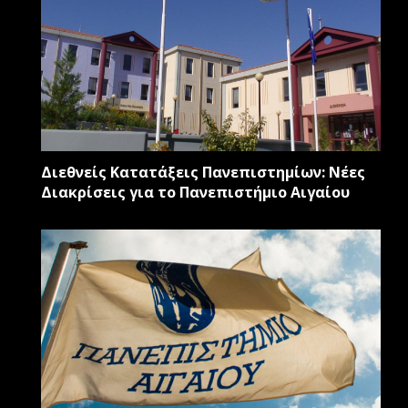
Διεθνείς Κατατάξεις Πανεπιστημίων: Νέες
Διακρίσεις για το Πανεπιστήμιο Αιγαίου