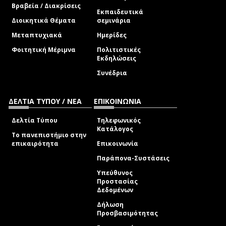
Βραβεία / Διακρίσεις
Εκπαιδευτικά
Διοικητικά Θέματα
σεμινάρια
Μεταπτυχιακά
Ημερίδες
Φοιτητική Μέριμνα
Πολιτιστικές
Εκδηλώσεις
Συνέδρια
ΔΕΛΤΙΑ ΤΥΠΟΥ / ΝΕΑ
ΕΠΙΚΟΙΝΩΝΙΑ
Δελτία Τύπου
Τηλεφωνικός
Κατάλογος
Το πανεπιστήμιο στην
επικαιρότητα
Επικοινωνία
Παράπονα-Συστάσεις
Υπεύθυνος
Προστασίας
Δεδομένων
Δήλωση
Προσβασιμότητας