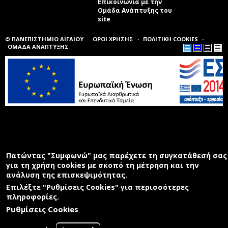
Επικοινωνία με την
Ομάδα Ανάπτυξης του
site
(link sends e-mail)
© ΠΑΝΕΠΙΣΤΗΜΙΟ ΑΙΓΑΙΟΥ
ΟΡΟΙ ΧΡΗΣΗΣ
ΠΟΛΙΤΙΚΗ COOKIES
ΟΜΑΔΑ ΑΝΑΠΤΥΞΗΣ
Πατώντας "Συμφωνώ" μας παρέχετε τη συγκατάθεσή σας
για τη χρήση cookies με σκοπό τη μέτρηση και την
ανάλυση της επισκεψιμότητας.
Επιλέξτε "Ρυθμίσεις Cookies" για περισσότερες
πληροφορίες.
Ρυθμίσεις Cookies