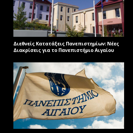
Διεθνείς Κατατάξεις Πανεπιστημίων: Νέες
Διακρίσεις για το Πανεπιστήμιο Αιγαίου