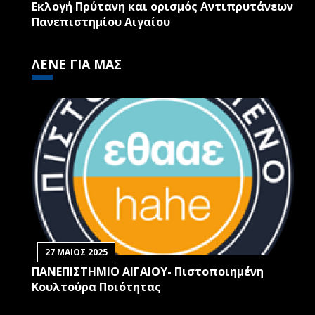
Εκλογή Πρύτανη και ορισμός Αντιπρυτάνεων
Πανεπιστημίου Αιγαίου
ΛΕΝΕ ΓΙΑ ΜΑΣ
27 ΜΑΙΟΣ 2025
ΠΑΝΕΠΙΣΤΗΜΙΟ ΑΙΓΑΙΟΥ- Πιστοποιημένη
Κουλτούρα Ποιότητας