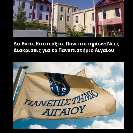
Διεθνείς Κατατάξεις Πανεπιστημίων: Νέες
Διακρίσεις για το Πανεπιστήμιο Αιγαίου