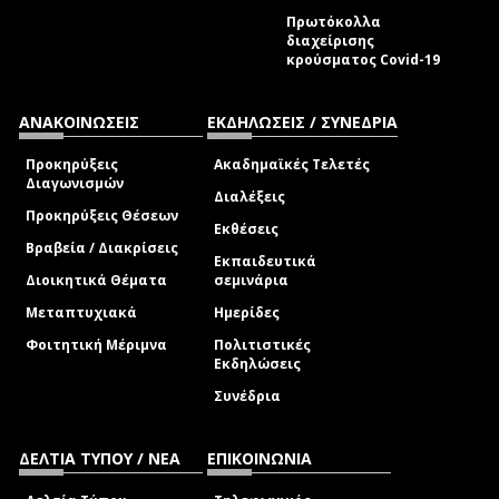
Πρωτόκολλα
διαχείρισης
κρούσματος Covid-19
ΑΝΑΚΟΙΝΩΣΕΙΣ
ΕΚΔΗΛΩΣΕΙΣ / ΣΥΝΕΔΡΙΑ
Προκηρύξεις
Ακαδημαϊκές Τελετές
Διαγωνισμών
Διαλέξεις
Προκηρύξεις Θέσεων
Εκθέσεις
Βραβεία / Διακρίσεις
Εκπαιδευτικά
Διοικητικά Θέματα
σεμινάρια
Μεταπτυχιακά
Ημερίδες
Φοιτητική Μέριμνα
Πολιτιστικές
Εκδηλώσεις
Συνέδρια
ΔΕΛΤΙΑ ΤΥΠΟΥ / ΝΕΑ
ΕΠΙΚΟΙΝΩΝΙΑ