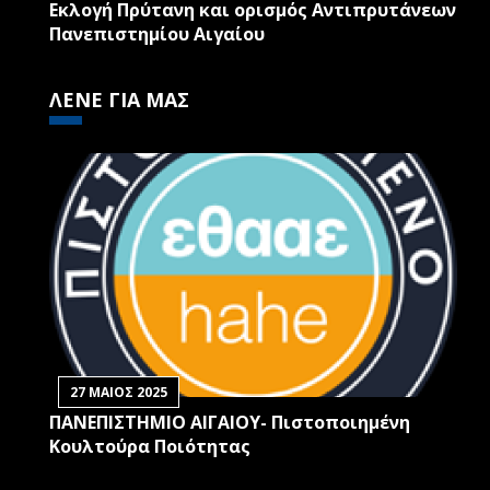
Εκλογή Πρύτανη και ορισμός Αντιπρυτάνεων
Πανεπιστημίου Αιγαίου
ΛΕΝΕ ΓΙΑ ΜΑΣ
27 ΜΑΙΟΣ 2025
ΠΑΝΕΠΙΣΤΗΜΙΟ ΑΙΓΑΙΟΥ- Πιστοποιημένη
Κουλτούρα Ποιότητας