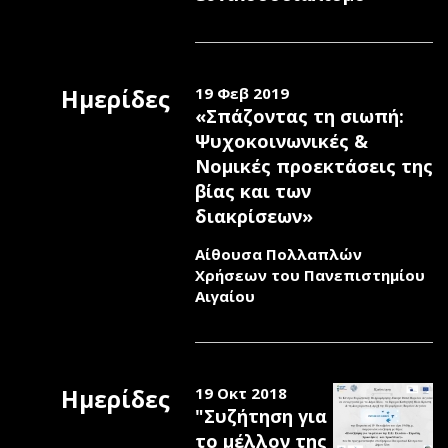
Ημερίδες
19 Φεβ 2019
«Σπάζοντας τη σιωπή:
Ψυχοκοινωνικές &
Νομικές προεκτάσεις της
βίας και των
διακρίσεων»
Αίθουσα Πολλαπλών
Χρήσεων του Πανεπιστημίου
Αιγαίου
Ημερίδες
19 Οκτ 2018
"Συζήτηση για
το μέλλον της