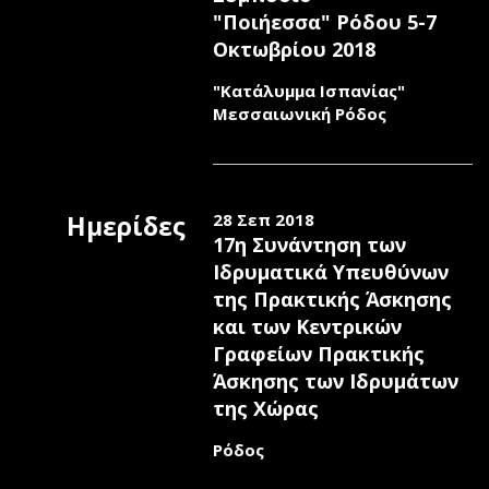
"Ποιήεσσα" Ρόδου 5-7
Οκτωβρίου 2018
"Κατάλυμμα Ισπανίας"
Μεσσαιωνική Ρόδος
Ημερίδες
28 Σεπ 2018
17η Συνάντηση των
Ιδρυματικά Υπευθύνων
της Πρακτικής Άσκησης
και των Κεντρικών
Γραφείων Πρακτικής
Άσκησης των Ιδρυμάτων
της Χώρας
Ρόδος