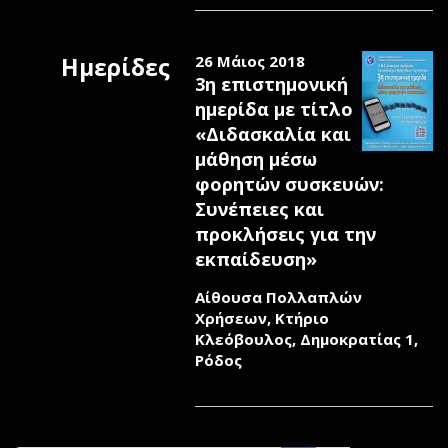
Ημερίδες
26 Μάιος 2018
3η επιστημονική
ημερίδα με τίτλο
«Διδασκαλία και
μάθηση μέσω
φορητών συσκευών:
Συνέπειες και
προκλήσεις για την
εκπαίδευση»
Αίθουσα Πολλαπλών
Χρήσεων, Κτήριο
Κλεόβουλος, Δημοκρατίας 1,
Ρόδος