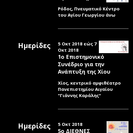
Ρόδος, Πνευματικό Κέντρο
του Αγίου Γεωργίου άνω
Ημερίδες
5 Οκτ 2018
εώς
7
Οκτ 2018
1ο Επιστημονικό
Συνέδριο για την
Ανάπτυξη της Χίου
Χίος, κεντρικό αμφιθέατρο
Πανεπιστημίου Αιγαίου
"Γιάννης Καράλης"
Ημερίδες
5 Οκτ 2018
5ο ΔΙΕΘΝΕΣ