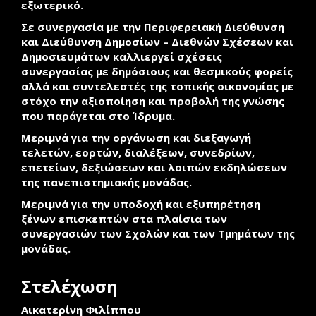
εξωτερικό.
Σε συνεργασία με την Περιφερειακή Διεύθυνση
και Διεύθυνση Δημοσίων – Διεθνών Σχέσεων και
Δημοσιευμάτων καλλιεργεί σχέσεις
συνεργασίας με δημόσιους και θεσμικούς φορείς
αλλά και συντελεστές της τοπικής οικονομίας με
στόχο την αξιοποίηση και προβολή της γνώσης
που παράγεται στο Ίδρυμα.
Μεριμνά για την οργάνωση και διεξαγωγή
τελετών, εορτών, διαλέξεων, συνεδρίων,
επετείων, δεξιώσεων και λοιπών εκδηλώσεων
της πανεπιστημιακής μονάδας.
Μεριμνά για την υποδοχή και εξυπηρέτηση
ξένων επισκεπτών στα πλαίσια των
συνεργασιών των Σχολών και των Τμημάτων της
μονάδας.
Στελέχωση
Αικατερίνη Φιλίππου