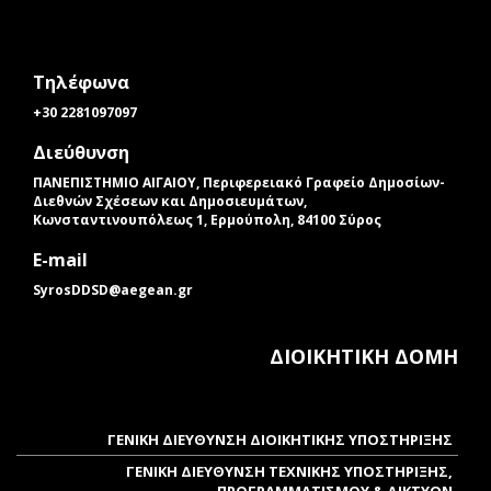
Τηλέφωνα
+30 2281097097
Διεύθυνση
ΠΑΝΕΠΙΣΤΗΜΙΟ ΑΙΓΑΙΟΥ, Περιφερειακό Γραφείο Δημοσίων-
Διεθνών Σχέσεων και Δημοσιευμάτων,
Κωνσταντινουπόλεως 1, Ερμούπολη, 84100 Σύρος
E-mail
SyrosDDSD@aegean.gr
(link sends e-mail)
ΔΙΟΙΚΗΤΙΚΗ ΔΟΜΗ
ΓΕΝΙΚΗ ΔΙΕΥΘΥΝΣΗ ΔΙΟΙΚΗΤΙΚΗΣ ΥΠΟΣΤΗΡΙΞΗΣ
ΓΕΝΙΚΗ ΔΙΕΥΘΥΝΣΗ ΤΕΧΝΙΚΗΣ ΥΠΟΣΤΗΡΙΞΗΣ,