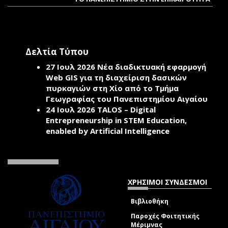
Δελτία Τύπου
27 Ιουλ 2026
Νέα διαδικτυακή εφαρμογή
Web GIS για τη διαχείριση δασικών
πυρκαγιών στη Χίο από το Τμήμα
Γεωγραφίας του Πανεπιστημίου Αιγαίου
24 Ιουλ 2026
TALOS – Digital
Entrepreneurship in STEM Education,
enabled by Artificial Intelligence
ΧΡΗΣΙΜΟΙ ΣΥΝΔΕΣΜΟΙ
Βιβλιοθήκη
Παροχές Φοιτητικής
Μέριμνας