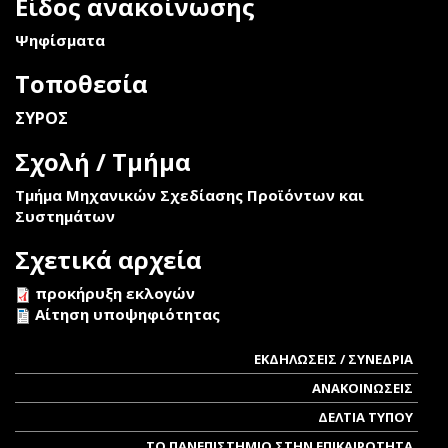
Είδος ανακοίνωσης
Ψηφίσματα
Τοποθεσία
ΣΥΡΟΣ
Σχολή / Τμήμα
Τμήμα Μηχανικών Σχεδίασης Προϊόντων και
Συστημάτων
Σχετικά αρχεία
προκήρυξη εκλογών
Αίτηση υποψηφιότητας
ΕΚΔΗΛΩΣΕΙΣ / ΣΥΝΕΔΡΙΑ
ΑΝΑΚΟΙΝΩΣΕΙΣ
ΔΕΛΤΙΑ ΤΥΠΟΥ
ΤΟ ΠΑΝΕΠΙΣΤΗΜΙΟ ΣΤΗΝ ΕΠΙΚΑΙΡΟΤΗΤΑ