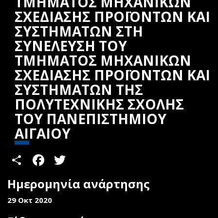
ΤΜΗΜΑΤΟΣ ΜΗΧΑΝΙΚΩΝ
ΣΧΕΔΙΑΣΗΣ ΠΡΟΪΟΝΤΩΝ ΚΑΙ
ΣΥΣΤΗΜΑΤΩΝ ΣΤΗ
ΣΥΝΕΛΕΥΣΗ ΤΟΥ
ΤΜΗΜΑΤΟΣ ΜΗΧΑΝΙΚΩΝ
ΣΧΕΔΙΑΣΗΣ ΠΡΟΪΟΝΤΩΝ ΚΑΙ
ΣΥΣΤΗΜΑΤΩΝ ΤΗΣ
ΠΟΛΥΤΕΧΝΙΚΗΣ ΣΧΟΛΗΣ
ΤΟΥ ΠΑΝΕΠΙΣΤΗΜΙΟΥ
ΑΙΓΑΙΟΥ
Share
Facebook
Twitter
Ημερομηνία ανάρτησης
29 Οκτ 2020