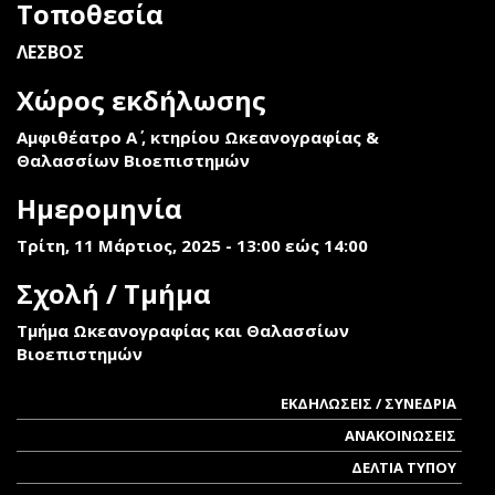
Τοποθεσία
ΛΕΣΒΟΣ
Χώρος εκδήλωσης
Αμφιθέατρο Α΄ , κτηρίου Ωκεανογραφίας &
Θαλασσίων Βιοεπιστημών
Ημερομηνία
Τρίτη, 11 Μάρτιος, 2025 -
13:00
εώς
14:00
Σχολή / Τμήμα
Τμήμα Ωκεανογραφίας και Θαλασσίων
Βιοεπιστημών
ΕΚΔΗΛΩΣΕΙΣ / ΣΥΝΕΔΡΙΑ
ΑΝΑΚΟΙΝΩΣΕΙΣ
ΔΕΛΤΙΑ ΤΥΠΟΥ