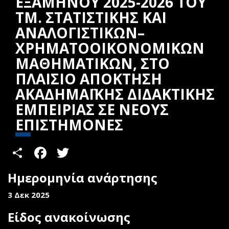
ΕΞΑΜΗΝΟΥ 2025-2026 ΤΟΥ
ΤΜ. ΣΤΑΤΙΣΤΙΚΗΣ ΚΑΙ
ΑΝΑΛΟΓΙΣΤΙΚΩΝ–
ΧΡΗΜΑΤΟΟΙΚΟΝΟΜΙΚΩΝ
ΜΑΘΗΜΑΤΙΚΩΝ, ΣΤΟ
ΠΛΑΙΣΙΟ ΑΠΟΚΤΗΣΗ
ΑΚΑΔΗΜΑΪΚΗΣ ΔΙΔΑΚΤΙΚΗΣ
ΕΜΠΕΙΡΙΑΣ ΣΕ ΝΕΟΥΣ
ΕΠΙΣΤΗΜΟΝΕΣ
Share
Facebook
Twitter
Ημερομηνία ανάρτησης
3 Δεκ 2025
Είδος ανακοίνωσης