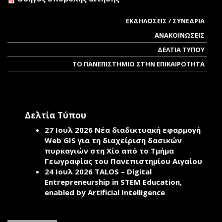
ΕΚΔΗΛΩΣΕΙΣ / ΣΥΝΕΔΡΙΑ
ΑΝΑΚΟΙΝΩΣΕΙΣ
ΔΕΛΤΙΑ ΤΥΠΟΥ
ΤΟ ΠΑΝΕΠΙΣΤΗΜΙΟ ΣΤΗΝ ΕΠΙΚΑΙΡΟΤΗΤΑ
Δελτία Τύπου
27 Ιουλ 2026
Νέα διαδικτυακή εφαρμογή
Web GIS για τη διαχείριση δασικών
πυρκαγιών στη Χίο από το Τμήμα
Γεωγραφίας του Πανεπιστημίου Αιγαίου
24 Ιουλ 2026
TALOS – Digital
Entrepreneurship in STEM Education,
enabled by Artificial Intelligence