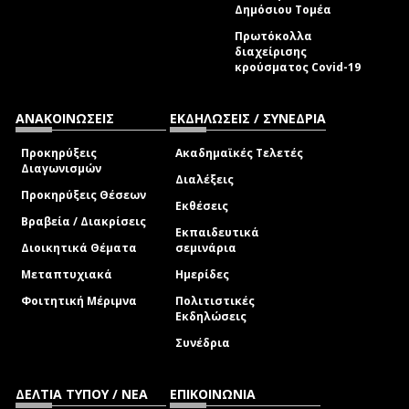
Δημόσιου Τομέα
Πρωτόκολλα
διαχείρισης
κρούσματος Covid-19
ΑΝΑΚΟΙΝΩΣΕΙΣ
ΕΚΔΗΛΩΣΕΙΣ / ΣΥΝΕΔΡΙΑ
Προκηρύξεις
Ακαδημαϊκές Τελετές
Διαγωνισμών
Διαλέξεις
Προκηρύξεις Θέσεων
Εκθέσεις
Βραβεία / Διακρίσεις
Εκπαιδευτικά
Διοικητικά Θέματα
σεμινάρια
Μεταπτυχιακά
Ημερίδες
Φοιτητική Μέριμνα
Πολιτιστικές
Εκδηλώσεις
Συνέδρια
ΔΕΛΤΙΑ ΤΥΠΟΥ / ΝΕΑ
ΕΠΙΚΟΙΝΩΝΙΑ