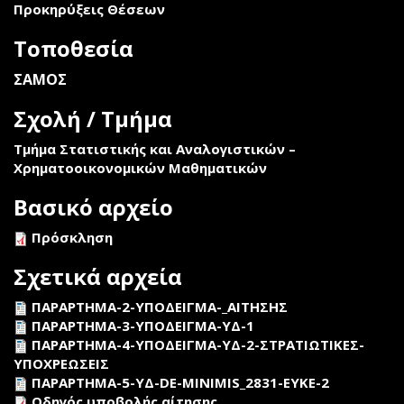
Προκηρύξεις Θέσεων
Τοποθεσία
ΣΑΜΟΣ
Σχολή / Τμήμα
Τμήμα Στατιστικής και Αναλογιστικών –
Χρηματοοικονομικών Μαθηματικών
Βασικό αρχείο
Πρόσκληση
Σχετικά αρχεία
ΠΑΡΑΡΤΗΜΑ-2-ΥΠΟΔΕΙΓΜΑ-_ΑΙΤΗΣΗΣ
ΠΑΡΑΡΤΗΜΑ-3-ΥΠΟΔΕΙΓΜΑ-ΥΔ-1
ΠΑΡΑΡΤΗΜΑ-4-ΥΠΟΔΕΙΓΜΑ-ΥΔ-2-ΣΤΡΑΤΙΩΤΙΚΕΣ-
ΥΠΟΧΡΕΩΣΕΙΣ
ΠΑΡΑΡΤΗΜΑ-5-ΥΔ-DE-MINIMIS_2831-ΕΥΚΕ-2
Οδηγός υποβολής αίτησης