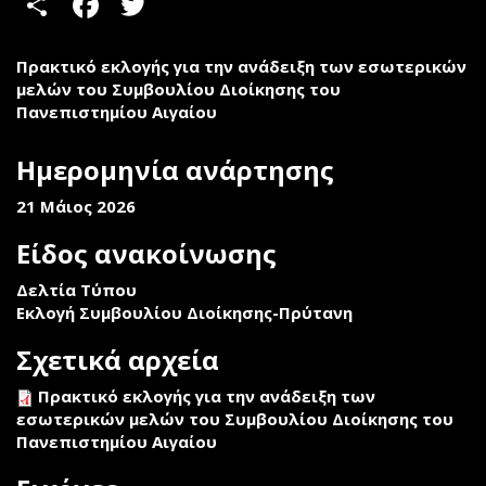
Share
Facebook
Twitter
Πρακτικό εκλογής για την ανάδειξη των εσωτερικών
µελών του Συµβουλίου Διοίκησης του
Πανεπιστηµίου Αιγαίου
Ημερομηνία ανάρτησης
21 Μάιος 2026
Είδος ανακοίνωσης
Δελτία Τύπου
Εκλογή Συμβουλίου Διοίκησης-Πρύτανη
Σχετικά αρχεία
Πρακτικό εκλογής για την ανάδειξη των
εσωτερικών µελών του Συµβουλίου Διοίκησης του
Πανεπιστηµίου Αιγαίου