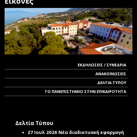
Εικόνες
ΕΚΔΗΛΩΣΕΙΣ / ΣΥΝΕΔΡΙΑ
ΑΝΑΚΟΙΝΩΣΕΙΣ
ΔΕΛΤΙΑ ΤΥΠΟΥ
ΤΟ ΠΑΝΕΠΙΣΤΗΜΙΟ ΣΤΗΝ ΕΠΙΚΑΙΡΟΤΗΤΑ
Δελτία Τύπου
27 Ιουλ 2026
Νέα διαδικτυακή εφαρμογή