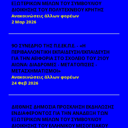
ΕΞΩΤΕΡΙΚΩΝ ΜΕΛΩΝ ΤΟΥ ΣΥΜΒΟΥΛΙΟΥ
ΔΙΟΙΚΗΣΗΣ ΤΟΥ ΠΟΛΥΤΕΧΝΕΙΟΥ ΚΡΗΤΗΣ
Ανακοινώσεις άλλων φορέων
2 Μαρ 2026
9Ο ΣΥΝΕΔΡΙΟ ΤΗΣ Π.Ε.ΕΚ.Π.Ε. - «Η
ΠΕΡΙΒΑΛΛΟΝΤΙΚΗ ΕΚΠΑΙΔΕΥΣΗ/ΕΚΠΑΙΔΕΥΣΗ
ΓΙΑ ΤΗΝ ΑΕΙΦΟΡΙΑ ΣΤΟ ΣΧΟΛΕΙΟ ΤΟΥ 21ΟΥ
ΑΙΩΝΑ: ΔΙΑΔΡΟΜΕΣ - ΜΕΤΑΤΟΠΙΣΕΙΣ -
ΜΕΤΑΣΧΗΜΑΤΙΣΜΟΙ»
Ανακοινώσεις άλλων φορέων
24 Φεβ 2026
ΔΙΕΘΝΗΣ ΔΗΜΟΣΙΑ ΠΡΟΣΚΛΗΣΗ ΕΚΔΗΛΩΣΗΣ
ΕΝΔΙΑΦΕΡΟΝΤΟΣ ΓΙΑ ΤΗΝ ΑΝΑΔΕΙΞΗ ΤΩΝ
ΕΞΩΤΕΡΙΚΩΝ ΜΕΛΩΝ ΤΟΥ ΣΥΜΒΟΥΛΙΟΥ
ΔΙΟΙΚΗΣΗΣ ΤΟΥ ΕΛΛΗΝΙΚΟΥ ΜΕΣΟΓΕΙΑΚΟΥ