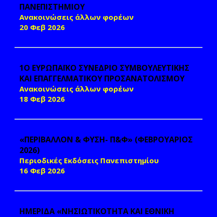
ΠΑΝΕΠΙΣΤΗΜΙΟΥ
Ανακοινώσεις άλλων φορέων
20 Φεβ 2026
1Ο ΕΥΡΩΠΑΪΚΟ ΣΥΝΕΔΡΙΟ ΣΥΜΒΟΥΛΕΥΤΙΚΗΣ
ΚΑΙ ΕΠΑΓΓΕΛΜΑΤΙΚΟΥ ΠΡΟΣΑΝΑΤΟΛΙΣΜΟΥ
Ανακοινώσεις άλλων φορέων
18 Φεβ 2026
«ΠΕΡΙΒΑΛΛΟΝ & ΦΥΣΗ- Π&Φ» (ΦΕΒΡΟΥΑΡΙΟΣ
2026)
Περιοδικές Εκδόσεις Πανεπιστημίου
16 Φεβ 2026
HΜΕΡΙΔΑ «ΝΗΣΙΩΤΙΚΟΤΗΤΑ ΚΑΙ ΕΘΝΙΚΗ