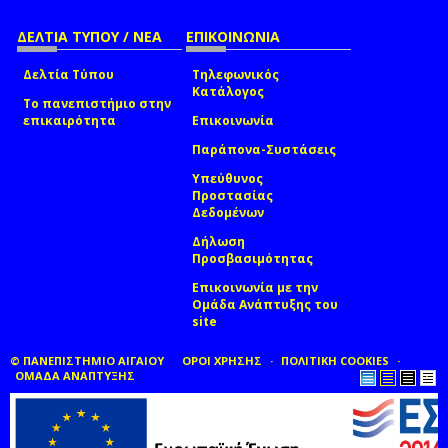
ΔΕΛΤΙΑ ΤΥΠΟΥ / ΝΕΑ
ΕΠΙΚΟΙΝΩΝΙΑ
Δελτία Τύπου
Τηλεφωνικός
Κατάλογος
Το πανεπιστήμιο στην
επικαιρότητα
Επικοινωνία
Παράπονα-Συστάσεις
Υπεύθυνος
Προστασίας
Δεδομένων
Δήλωση
Προσβασιμότητας
Επικοινωνία με την
Ομάδα Ανάπτυξης του
site
(link sends e-mail)
© ΠΑΝΕΠΙΣΤΗΜΙΟ ΑΙΓΑΙΟΥ
ΟΡΟΙ ΧΡΗΣΗΣ
ΠΟΛΙΤΙΚΗ COOKIES
ΟΜΑΔΑ ΑΝΑΠΤΥΞΗΣ