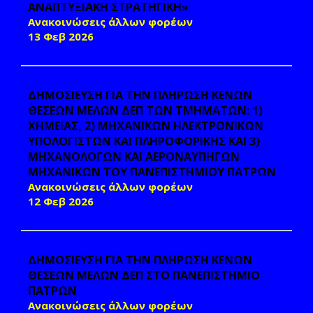
ΑΝΑΠΤΥΞΙΑΚΗ ΣΤΡΑΤΗΓΙΚΗ»
Ανακοινώσεις άλλων φορέων
13 Φεβ 2026
ΔΗΜΟΣΙΕΥΣΗ ΓΙΑ ΤΗΝ ΠΛΗΡΩΣΗ ΚΕΝΩΝ
ΘΕΣΕΩΝ ΜΕΛΩΝ ΔΕΠ ΤΩΝ ΤΜΗΜΑΤΩΝ: 1)
ΧΗΜΕΙΑΣ, 2) ΜΗΧΑΝΙΚΩΝ ΗΛΕΚΤΡΟΝΙΚΩΝ
ΥΠΟΛΟΓΙΣΤΩΝ ΚΑΙ ΠΛΗΡΟΦΟΡΙΚΗΣ ΚΑΙ 3)
ΜΗΧΑΝΟΛΟΓΩΝ ΚΑΙ ΑΕΡΟΝΑΥΠΗΓΩΝ
ΜΗΧΑΝΙΚΩΝ ΤΟΥ ΠΑΝΕΠΙΣΤΗΜΙΟΥ ΠΑΤΡΩΝ
Ανακοινώσεις άλλων φορέων
12 Φεβ 2026
ΔΗΜΟΣΙΕΥΣΗ ΓΙΑ ΤΗΝ ΠΛΗΡΩΣΗ ΚΕΝΩΝ
ΘΕΣΕΩΝ ΜΕΛΩΝ ΔΕΠ ΣΤΟ ΠΑΝΕΠΙΣΤΗΜΙΟ
ΠΑΤΡΩΝ
Ανακοινώσεις άλλων φορέων