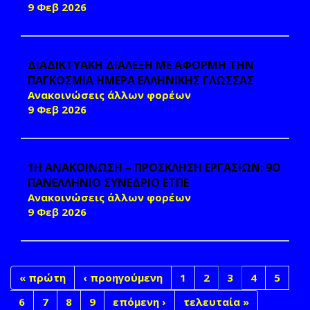
9 Φεβ 2026
ΔΙΑΔΙΚΤΥΑΚΗ ΔΙΑΛΕΞΗ ΜΕ ΑΦΟΡΜΗ ΤΗΝ
ΠΑΓΚΟΣΜΙΑ ΗΜΕΡΑ ΕΛΛΗΝΙΚΗΣ ΓΛΩΣΣΑΣ
Ανακοινώσεις άλλων φορέων
9 Φεβ 2026
1Η ΑΝΑΚΟΙΝΩΣΗ – ΠΡΟΣΚΛΗΣΗ ΕΡΓΑΣΙΩΝ: 9Ο
ΠΑΝΕΛΛΗΝΙΟ ΣΥΝΕΔΡΙΟ ΕΤΠΕ
Ανακοινώσεις άλλων φορέων
9 Φεβ 2026
« πρώτη
‹ προηγούμενη
1
2
3
4
5
6
7
8
9
επόμενη ›
τελευταία »