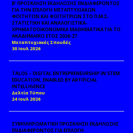
Β' ΠΡΟΣΚΛΗΣΗ ΕΚΔΗΛΩΣΗΣ ΕΝΔΙΑΦΕΡΟΝΤΟΣ
ΓΙΑ ΤΗΝ ΕΠΙΛΟΓΗ ΜΕΤΑΠΤΥΧΙΑΚΩΝ
ΦΟΙΤΗΤΩΝ ΚΑΙ ΦΟΙΤΗΤΡΙΩΝ ΣΤΟ Π.Μ.Σ.
ΣΤΑΤΙΣΤΙΚΗ ΚΑΙ ΑΝΑΛΟΓΙΣΤΙΚΑ-
ΧΡΗΜΑΤΟΟΙΚΟΝΟΜΙΚΑ ΜΑΘΗΜΑΤΙΚΑ ΓΙΑ ΤΟ
ΑΚΑΔΗΜΑΪΚΟ ΕΤΟΣ 2026-27
Μεταπτυχιακές Σπουδές
30 Ιουλ 2026
TALOS – DIGITAL ENTREPRENEURSHIP IN STEM
EDUCATION, ENABLED BY ARTIFICIAL
INTELLIGENCE
Δελτία Τύπου
24 Ιουλ 2026
ΣΥΜΠΛΗΡΩΜΑΤΙΚΗ ΠΡΟΣΚΛΗΣΗ ΕΚΔΗΛΩΣΗΣ
ΕΝΔΙΑΦΕΡΟΝΤΟΣ ΓΙΑ ΕΠΙΛΟΓΗ