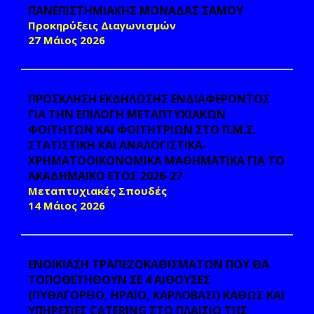
ΠΑΝΕΠΙΣΤΗΜΙΑΚΗΣ ΜΟΝΑΔΑΣ ΣΑΜΟΥ
Προκηρύξεις Διαγωνισμών
27 Μάιος 2026
ΠΡΟΣΚΛΗΣΗ ΕΚΔΗΛΩΣΗΣ ΕΝΔΙΑΦΕΡΟΝΤΟΣ
ΓΙΑ ΤΗΝ ΕΠΙΛΟΓΗ ΜΕΤΑΠΤΥΧΙΑΚΩΝ
ΦΟΙΤΗΤΩΝ ΚΑΙ ΦΟΙΤΗΤΡΙΩΝ ΣΤΟ Π.Μ.Σ.
ΣΤΑΤΙΣΤΙΚΗ ΚΑΙ ΑΝΑΛΟΓΙΣΤΙΚΑ-
ΧΡΗΜΑΤΟΟΙΚΟΝΟΜΙΚΑ ΜΑΘΗΜΑΤΙΚΑ ΓΙΑ ΤΟ
ΑΚΑΔΗΜΑΪΚΟ ΕΤΟΣ 2026-27
Μεταπτυχιακές Σπουδές
14 Μάιος 2026
ΕΝΟΙΚΙΑΣΗ ΤΡΑΠΕΖΟΚΑΘΙΣΜΑΤΩΝ ΠΟΥ ΘΑ
ΤΟΠΟΘΕΤΗΘΟΥΝ ΣΕ 4 ΑΙΘΟΥΣΕΣ
(ΠΥΘΑΓΟΡΕΙΟ, ΗΡΑΙΟ, ΚΑΡΛΟΒΑΣΙ) ΚΑΘΩΣ ΚΑΙ
ΥΠΗΡΕΣΙΕΣ CATERING ΣΤΟ ΠΛΑΙΣΙΟ ΤΗΣ