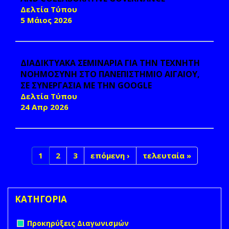
Δελτία Τύπου
5 Μάιος 2026
ΔΙΑΔΙΚΤΥΑΚΑ ΣΕΜΙΝΑΡΙΑ ΓΙΑ ΤΗΝ ΤΕΧΝΗΤΗ
ΝΟΗΜΟΣΥΝΗ ΣΤΟ ΠΑΝΕΠΙΣΤΗΜΙΟ ΑΙΓΑΙΟΥ,
ΣΕ ΣΥΝΕΡΓΑΣΙΑ ΜΕ ΤΗΝ GOOGLE
Δελτία Τύπου
24 Απρ 2026
1
2
3
επόμενη ›
τελευταία »
ΚΑΤΗΓΟΡΙΑ
Remove Προκηρύξεις Διαγωνισμών filter
Προκηρύξεις Διαγωνισμών