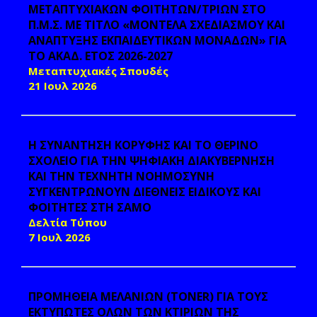
ΜΕΤΑΠΤΥΧΙΑΚΩΝ ΦΟΙΤΗΤΩΝ/ΤΡΙΩΝ ΣΤΟ
Π.Μ.Σ. ΜΕ ΤΙΤΛΟ «ΜΟΝΤΕΛΑ ΣΧΕΔΙΑΣΜΟΥ ΚΑΙ
ΑΝΑΠΤΥΞΗΣ ΕΚΠΑΙΔΕΥΤΙΚΩΝ ΜΟΝΑΔΩΝ» ΓΙΑ
ΤΟ ΑΚΑΔ. ΕΤΟΣ 2026-2027
Μεταπτυχιακές Σπουδές
21 Ιουλ 2026
Η ΣΥΝΑΝΤΗΣΗ ΚΟΡΥΦΗΣ ΚΑΙ ΤΟ ΘΕΡΙΝΟ
ΣΧΟΛΕΙΟ ΓΙΑ ΤΗΝ ΨΗΦΙΑΚΗ ΔΙΑΚΥΒΕΡΝΗΣΗ
ΚΑΙ ΤΗΝ ΤΕΧΝΗΤΗ ΝΟΗΜΟΣΥΝΗ
ΣΥΓΚΕΝΤΡΩΝΟΥΝ ΔΙΕΘΝΕΙΣ ΕΙΔΙΚΟΥΣ ΚΑΙ
ΦΟΙΤΗΤΕΣ ΣΤΗ ΣΑΜΟ
Δελτία Τύπου
7 Ιουλ 2026
ΠΡΟΜΗΘΕΙΑ ΜΕΛΑΝΙΩΝ (TONER) ΓΙΑ ΤΟΥΣ
ΕΚΤΥΠΩΤΕΣ ΟΛΩΝ ΤΩΝ ΚΤΙΡΙΩΝ ΤΗΣ