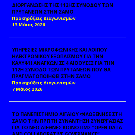
ΔΙΟΡΓΑΝΩΣΗΣ ΤΗΣ 112ΗΣ ΣΥΝΟΔΟΥ ΤΩΝ
ΠΡΥΤΑΝΕΩΝ ΣΤΗΝ ΣΑΜΟ
Προκηρύξεις Διαγωνισμών
13 Μάιος 2026
ΥΠΗΡΕΣΙΕΣ ΜΙΚΡΟΦΩΝΙΚΗΣ ΚΑΙ ΛΟΙΠΟΥ
ΗΛΕΚΤΡΟΝΙΚΟΥ ΕΞΟΠΛΙΣΜΟΥ ΓΙΑ ΤΗΝ
ΚΑΛΥΨΗ ΑΝΑΓΚΩΝ ΣΕ 4 ΑΙΘΟΥΣΕΣ ΓΙΑ ΤΗΝ
112Η ΣΥΝΟΔΟ ΤΩΝ ΠΡΥΤΑΝΕΩΝ ΠΟΥ ΘΑ
ΠΡΑΓΜΑΤΟΠΟΙΗΘΕΙ ΣΤΗΝ ΣΑΜΟ
Προκηρύξεις Διαγωνισμών
7 Μάιος 2026
ΤΟ ΠΑΝΕΠΙΣΤΗΜΙΟ ΑΙΓΑΙΟΥ ΦΙΛΟΞΕΝΗΣΕ ΣΤΗ
ΣΑΜΟ ΤΗΝ ΠΡΩΤΗ ΣΥΝΑΝΤΗΣΗ ΣΥΝΕΡΓΑΣΙΑΣ
ΓΙΑ ΤΟ ΝΕΟ ΔΙΕΘΝΕΣ ΚΟΙΝΟ ΠΜΣ “OPEN DATA
AND COLLABORATIVE GOVERNANCE”