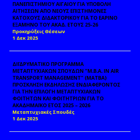
ΠΑΝΕΠΙΣΤΗΜΙΟΥ ΑΙΓΑΙΟΥ ΓΙΑ ΥΠΟΒΟΛΗ
ΑΙΤΗΣΕΩΝ ΑΠΟ ΝΕΟΥΣ ΕΠΙΣΤΗΜΟΝΕΣ
ΚΑΤΟΧΟΥΣ ΔΙΔΑΚΤΟΡΙΚΟΥ ΓΙΑ ΤΟ ΕΑΡΙΝΟ
ΕΞΑΜΗΝΟ ΤΟΥ ΑΚΑΔ. ΕΤΟΥΣ 25-26
Προκηρύξεις Θέσεων
1 Δεκ 2025
ΔΙΪΔΡΥΜΑΤΙΚΟ ΠΡΟΓΡΑΜΜΑ
ΜΕΤΑΠΤΥΧΙΑΚΩΝ ΣΠΟΥΔΩΝ "M.B.A. IN AIR
TRANSPORT MANAGEMENT" (MATBA)
ΠΡΟΣΚΛΗΣΗ ΕΚΔΗΛΩΣΗΣ ΕΝΔΙΑΦΕΡΟΝΤΟΣ
ΓΙΑ ΤΗΝ ΕΠΙΛΟΓΗ ΜΕΤΑΠΤΥΧΙΑΚΩΝ
ΦΟΙΤΗΤΩΝ ΚΑΙ ΦΟΙΤΗΤΡΙΩΝ ΓΙΑ ΤΟ
ΑΚΑΔΗΜΑΪΚΟ ΕΤΟΣ 2025 – 2026
Μεταπτυχιακές Σπουδές
1 Δεκ 2025