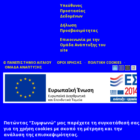
Υπεύθυνος
Προστασίας
Δεδομένων
Δήλωση
Προσβασιμότητας
Επικοινωνία με την
Ομάδα Ανάπτυξης του
site
(link sends e-mail)
© ΠΑΝΕΠΙΣΤΗΜΙΟ ΑΙΓΑΙΟΥ
ΟΡΟΙ ΧΡΗΣΗΣ
ΠΟΛΙΤΙΚΗ COOKIES
ΟΜΑΔΑ ΑΝΑΠΤΥΞΗΣ
Πατώντας "Συμφωνώ" μας παρέχετε τη συγκατάθεσή σας
για τη χρήση cookies με σκοπό τη μέτρηση και την
ανάλυση της επισκεψιμότητας.