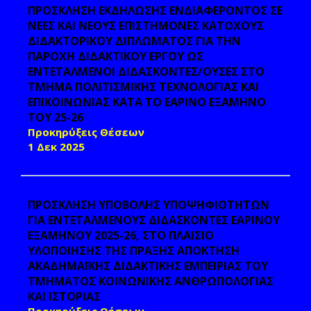
ΠΡΟΣΚΛΗΣΗ ΕΚΔΗΛΩΣΗΣ ΕΝΔΙΑΦΕΡΟΝΤΟΣ ΣΕ
ΝΕΕΣ ΚΑΙ ΝΕΟΥΣ ΕΠΙΣΤΗΜΟΝΕΣ ΚΑΤΟΧΟΥΣ
ΔΙΔΑΚΤΟΡΙΚΟΥ ΔΙΠΛΩΜΑΤΟΣ ΓΙΑ ΤΗΝ
ΠΑΡΟΧΗ ΔΙΔΑΚΤΙΚΟΥ ΕΡΓΟΥ ΩΣ
ΕΝΤΕΤΑΛΜΕΝΟΙ ΔΙΔΑΣΚΟΝΤΕΣ/ΟΥΣΕΣ ΣΤΟ
ΤΜΗΜΑ ΠΟΛΙΤΙΣΜΙΚΗΣ ΤΕΧΝΟΛΟΓΙΑΣ ΚΑΙ
ΕΠΙΚΟΙΝΩΝΙΑΣ ΚΑΤΑ ΤΟ ΕΑΡΙΝΟ ΕΞΑΜΗΝΟ
ΤΟΥ 25-26
Προκηρύξεις Θέσεων
1 Δεκ 2025
ΠΡΟΣΚΛΗΣΗ ΥΠΟΒΟΛΗΣ ΥΠΟΨΗΦΙΟΤΗΤΩΝ
ΓΙΑ ΕΝΤΕΤΑΛΜΕΝΟΥΣ ΔΙΔΑΣΚΟΝΤΕΣ ΕΑΡΙΝΟΥ
ΕΞΑΜΗΝΟΥ 2025-26, ΣΤΟ ΠΛΑΙΣΙΟ
ΥΛΟΠΟΙΗΣΗΣ ΤΗΣ ΠΡΑΞΗΣ ΑΠΟΚΤΗΣΗ
ΑΚΑΔΗΜΑΪΚΗΣ ΔΙΔΑΚΤΙΚΗΣ ΕΜΠΕΙΡΙΑΣ ΤΟΥ
ΤΜΗΜΑΤΟΣ ΚΟΙΝΩΝΙΚΗΣ ΑΝΘΡΩΠΟΛΟΓΙΑΣ
ΚΑΙ ΙΣΤΟΡΙΑΣ