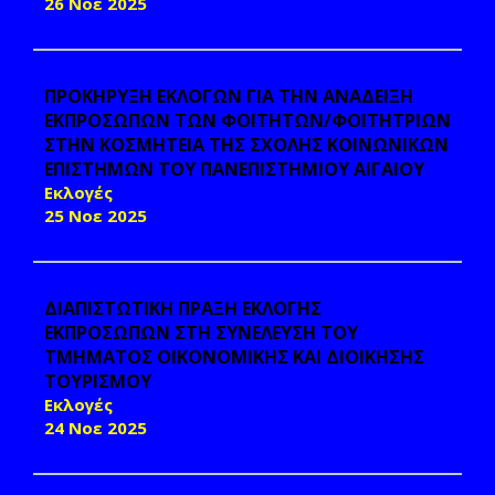
26 Νοε 2025
ΠΡΟΚΗΡΥΞΗ ΕΚΛΟΓΩΝ ΓΙΑ ΤΗΝ ΑΝΑΔΕΙΞΗ
ΕΚΠΡΟΣΩΠΩΝ ΤΩΝ ΦΟΙΤΗΤΩΝ/ΦΟΙΤΗΤΡΙΩΝ
ΣΤΗΝ ΚΟΣΜΗΤΕΙΑ ΤΗΣ ΣΧΟΛΗΣ ΚΟΙΝΩΝΙΚΩΝ
ΕΠΙΣΤΗΜΩΝ ΤΟΥ ΠΑΝΕΠΙΣΤΗΜΙΟΥ ΑΙΓΑΙΟΥ
Εκλογές
25 Νοε 2025
ΔΙΑΠΙΣΤΩΤΙΚΗ ΠΡΑΞΗ ΕΚΛΟΓΗΣ
ΕΚΠΡΟΣΩΠΩΝ ΣΤΗ ΣΥΝΕΛΕΥΣΗ ΤΟΥ
ΤΜΗΜΑΤΟΣ ΟΙΚΟΝΟΜΙΚΗΣ ΚΑΙ ΔΙΟΙΚΗΣΗΣ
ΤΟΥΡΙΣΜΟΥ
Εκλογές
24 Νοε 2025