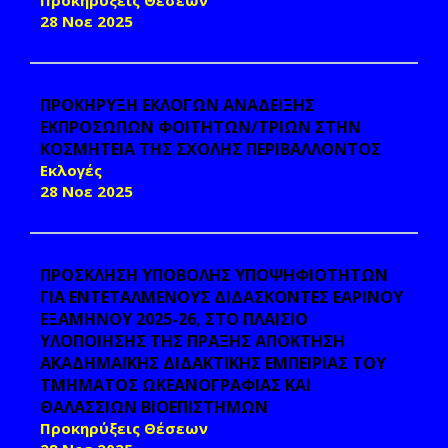
Προκηρύξεις Θέσεων
28 Νοε 2025
ΠΡΟΚΗΡΥΞΗ ΕΚΛΟΓΩΝ ΑΝΑΔΕΙΞΗΣ
ΕΚΠΡΟΣΩΠΩΝ ΦΟΙΤΗΤΩΝ/ΤΡΙΩΝ ΣΤΗΝ
ΚΟΣΜΗΤΕΙΑ ΤΗΣ ΣΧΟΛΗΣ ΠΕΡΙΒΑΛΛΟΝΤΟΣ
Εκλογές
28 Νοε 2025
ΠΡΟΣΚΛΗΣΗ ΥΠΟΒΟΛΗΣ ΥΠΟΨΗΦΙΟΤΗΤΩΝ
ΓΙΑ ΕΝΤΕΤΑΛΜΕΝΟΥΣ ΔΙΔΑΣΚΟΝΤΕΣ ΕΑΡΙΝΟΥ
ΕΞΑΜΗΝΟΥ 2025-26, ΣΤΟ ΠΛΑΙΣΙΟ
ΥΛΟΠΟΙΗΣΗΣ ΤΗΣ ΠΡΑΞΗΣ ΑΠΟΚΤΗΣΗ
ΑΚΑΔΗΜΑΪΚΗΣ ΔΙΔΑΚΤΙΚΗΣ ΕΜΠΕΙΡΙΑΣ ΤΟΥ
ΤΜΗΜΑΤΟΣ ΩΚΕΑΝΟΓΡΑΦΙΑΣ ΚΑΙ
ΘΑΛΑΣΣΙΩΝ ΒΙΟΕΠΙΣΤΗΜΩΝ
Προκηρύξεις Θέσεων