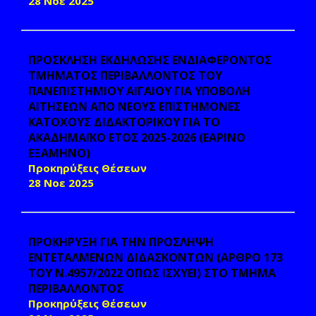
28 Νοε 2025
ΠΡΟΣΚΛΗΣΗ ΕΚΔΗΛΩΣΗΣ ΕΝΔΙΑΦΕΡΟΝΤΟΣ
ΤΜΗΜΑΤΟΣ ΠΕΡΙΒΑΛΛΟΝΤΟΣ ΤΟΥ
ΠΑΝΕΠΙΣΤΗΜΙΟΥ ΑΙΓΑΙΟΥ ΓΙΑ ΥΠΟΒΟΛΗ
ΑΙΤΗΣΕΩΝ ΑΠΟ ΝΕΟΥΣ ΕΠΙΣΤΗΜΟΝΕΣ
ΚΑΤΟΧΟΥΣ ΔΙΔΑΚΤΟΡΙΚΟΥ ΓΙΑ ΤΟ
ΑΚΑΔΗΜΑΪΚΟ ΕΤΟΣ 2025-2026 (ΕΑΡΙΝΟ
ΕΞΑΜΗΝΟ)
Προκηρύξεις Θέσεων
28 Νοε 2025
ΠΡΟΚΗΡΥΞΗ ΓΙΑ ΤΗΝ ΠΡΟΣΛΗΨΗ
ΕΝΤΕΤΑΛΜΕΝΩΝ ΔΙΔΑΣΚΟΝΤΩΝ (ΑΡΘΡΟ 173
ΤΟΥ Ν.4957/2022 ΟΠΩΣ ΙΣΧΥΕΙ) ΣΤΟ ΤΜΗΜΑ
ΠΕΡΙΒΑΛΛΟΝΤΟΣ
Προκηρύξεις Θέσεων