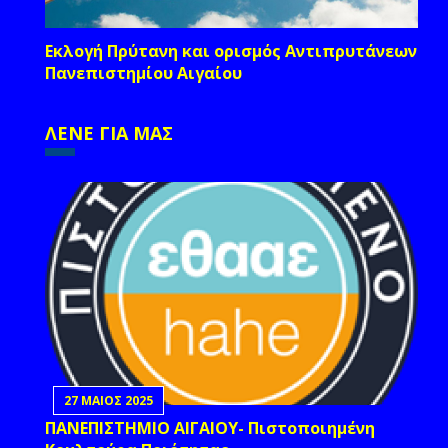
Εκλογή Πρύτανη και ορισμός Αντιπρυτάνεων
Πανεπιστημίου Αιγαίου
ΛΕΝΕ ΓΙΑ ΜΑΣ
27 ΜΑΙΟΣ 2025
ΠΑΝΕΠΙΣΤΗΜΙΟ ΑΙΓΑΙΟΥ- Πιστοποιημένη