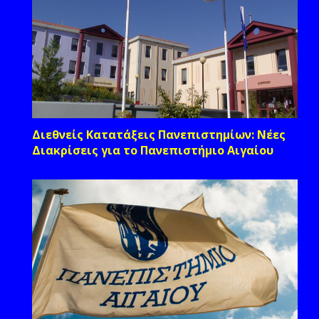
Διεθνείς Κατατάξεις Πανεπιστημίων: Νέες
Διακρίσεις για το Πανεπιστήμιο Αιγαίου