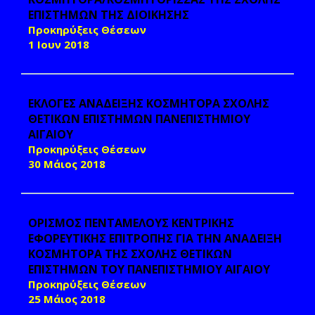
ΕΠΙΣΤΗΜΩΝ ΤΗΣ ΔΙΟΙΚΗΣΗΣ
Προκηρύξεις Θέσεων
1 Ιουν 2018
ΕΚΛΟΓΕΣ ΑΝΑΔΕΙΞΗΣ ΚΟΣΜΗΤΟΡΑ ΣΧΟΛΗΣ
ΘΕΤΙΚΩΝ ΕΠΙΣΤΗΜΩΝ ΠΑΝΕΠΙΣΤΗΜΙΟΥ
ΑΙΓΑΙΟΥ
Προκηρύξεις Θέσεων
30 Μάιος 2018
ΟΡΙΣΜΟΣ ΠΕΝΤΑΜΕΛΟΥΣ ΚΕΝΤΡΙΚΗΣ
ΕΦΟΡΕΥΤΙΚΗΣ ΕΠΙΤΡΟΠΗΣ ΓΙΑ ΤΗΝ ΑΝΑΔΕΙΞΗ
ΚΟΣΜΗΤΟΡΑ ΤΗΣ ΣΧΟΛΗΣ ΘΕΤΙΚΩΝ
ΕΠΙΣΤΗΜΩΝ ΤΟΥ ΠΑΝΕΠΙΣΤΗΜΙΟΥ ΑΙΓΑΙΟΥ
Προκηρύξεις Θέσεων
25 Μάιος 2018