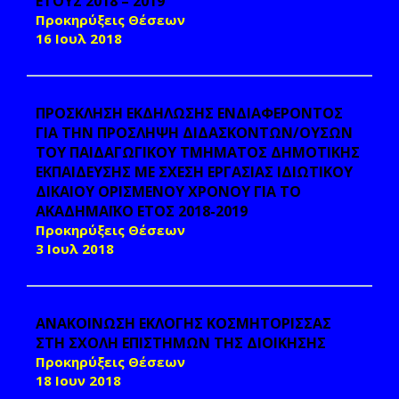
ΕΤΟΥΣ 2018 – 2019
Προκηρύξεις Θέσεων
16 Ιουλ 2018
ΠΡΟΣΚΛΗΣΗ ΕΚΔΗΛΩΣΗΣ ΕΝΔΙΑΦΕΡΟΝΤΟΣ
ΓΙΑ ΤΗΝ ΠΡΟΣΛΗΨΗ ΔΙΔΑΣΚΟΝΤΩΝ/ΟΥΣΩΝ
ΤΟΥ ΠΑΙΔΑΓΩΓΙΚΟΥ ΤΜΗΜΑΤΟΣ ΔΗΜΟΤΙΚΗΣ
ΕΚΠΑΙΔΕΥΣΗΣ ΜΕ ΣΧΕΣΗ ΕΡΓΑΣΙΑΣ ΙΔΙΩΤΙΚΟΥ
ΔΙΚΑΙΟΥ ΟΡΙΣΜΕΝΟΥ ΧΡΟΝΟΥ ΓΙΑ ΤΟ
ΑΚΑΔΗΜΑΪΚΟ ΕΤΟΣ 2018-2019
Προκηρύξεις Θέσεων
3 Ιουλ 2018
ΑΝΑΚΟΙΝΩΣΗ ΕΚΛΟΓΗΣ ΚΟΣΜΗΤΟΡΙΣΣΑΣ
ΣΤΗ ΣΧΟΛΗ ΕΠΙΣΤΗΜΩΝ ΤΗΣ ΔΙΟΙΚΗΣΗΣ
Προκηρύξεις Θέσεων
18 Ιουν 2018