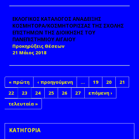
ΕΚΛΟΓΙΚΟΣ ΚΑΤΑΛΟΓΟΣ ΑΝΑΔΕΙΞΗΣ
ΚΟΣΜΗΤΟΡΑ/ΚΟΣΜΗΤΟΡΙΣΣΑΣ ΤΗΣ ΣΧΟΛΗΣ
ΕΠΙΣΤΗΜΩΝ ΤΗΣ ΔΙΟΙΚΗΣΗΣ ΤΟΥ
ΠΑΝΕΠΙΣΤΗΜΙΟΥ ΑΙΓΑΙΟΥ
Προκηρύξεις Θέσεων
21 Μάιος 2018
« πρώτη
‹ προηγούμενη
…
19
20
21
22
23
24
25
26
27
επόμενη ›
τελευταία »
ΚΑΤΗΓΟΡΙΑ