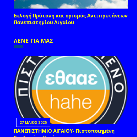
Εκλογή Πρύτανη και ορισμός Αντιπρυτάνεων
Πανεπιστημίου Αιγαίου
ΛΕΝΕ ΓΙΑ ΜΑΣ
27 ΜΑΙΟΣ 2025
ΠΑΝΕΠΙΣΤΗΜΙΟ ΑΙΓΑΙΟΥ- Πιστοποιημένη