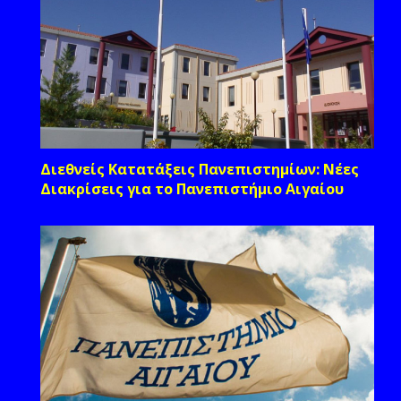
Διεθνείς Κατατάξεις Πανεπιστημίων: Νέες
Διακρίσεις για το Πανεπιστήμιο Αιγαίου