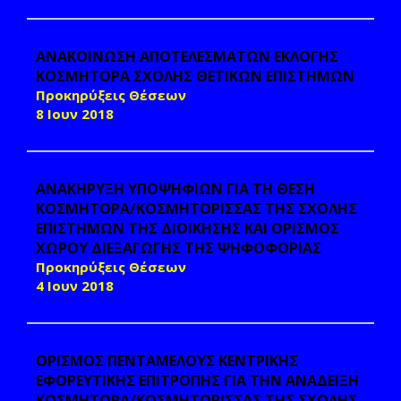
ΑΝΑΚΟΙΝΩΣΗ ΑΠΟΤΕΛΕΣΜΑΤΩΝ ΕΚΛΟΓΗΣ
ΚΟΣΜΗΤΟΡΑ ΣΧΟΛΗΣ ΘΕΤΙΚΩΝ ΕΠΙΣΤΗΜΩΝ
Προκηρύξεις Θέσεων
8 Ιουν 2018
ΑΝΑΚΗΡΥΞΗ ΥΠΟΨΗΦΙΩΝ ΓΙΑ ΤΗ ΘΕΣΗ
ΚΟΣΜΗΤΟΡΑ/ΚΟΣΜΗΤΟΡΙΣΣΑΣ ΤΗΣ ΣΧΟΛΗΣ
ΕΠΙΣΤΗΜΩΝ ΤΗΣ ΔΙΟΙΚΗΣΗΣ ΚΑΙ ΟΡΙΣΜΟΣ
ΧΩΡΟΥ ΔΙΕΞΑΓΩΓΗΣ ΤΗΣ ΨΗΦΟΦΟΡΙΑΣ
Προκηρύξεις Θέσεων
4 Ιουν 2018
ΟΡΙΣΜΟΣ ΠΕΝΤΑΜΕΛΟΥΣ ΚΕΝΤΡΙΚΗΣ
ΕΦΟΡΕΥΤΙΚΗΣ ΕΠΙΤΡΟΠΗΣ ΓΙΑ ΤΗΝ ΑΝΑΔΕΙΞΗ
ΚΟΣΜΗΤΟΡΑ/ΚΟΣΜΗΤΟΡΙΣΣΑΣ ΤΗΣ ΣΧΟΛΗΣ