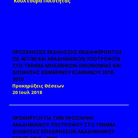
Κουλτούρα Ποιότητας
ΠΡΟΣΚΛΗΣΕΙΣ ΕΚΔΗΛΩΣΗΣ ΕΝΔΙΑΦΕΡΟΝΤΟΣ
ΠΔ 407/80 ΚΑΙ ΑΚΑΔΗΜΑΪΚΩΝ ΥΠΟΤΡΟΦΩΝ
ΣΤΟ ΤΜΗΜΑ ΜΗΧΑΝΙΚΩΝ ΟΙΚΟΝΟΜΙΑΣ ΚΑΙ
ΔΙΟΙΚΗΣΗΣ ΧΕΙΜΕΡΙΝΟΥ ΕΞΑΜΗΝΟΥ 2018-
2019
Προκηρύξεις Θέσεων
20 Ιουλ 2018
ΠΡΟΚΗΡΥΞΗ ΓΙΑ ΤΗΝ ΠΡΟΣΛΗΨΗ
ΑΚΑΔΗΜΑΪΚΟΥ ΥΠΟΤΡΟΦΟΥ ΣΤΟ ΤΜΗΜΑ
ΔΙΟΙΚΗΣΗΣ ΕΠΙΧΕΙΡΗΣΕΩΝ ΑΚΑΔΗΜΑΪΚΟΥ