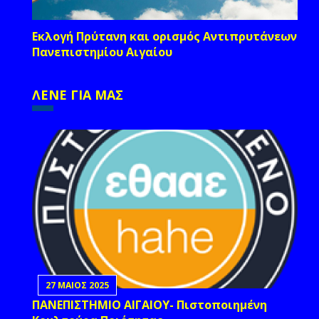
Εκλογή Πρύτανη και ορισμός Αντιπρυτάνεων
Πανεπιστημίου Αιγαίου
ΛΕΝΕ ΓΙΑ ΜΑΣ
27 ΜΑΙΟΣ 2025
ΠΑΝΕΠΙΣΤΗΜΙΟ ΑΙΓΑΙΟΥ- Πιστοποιημένη