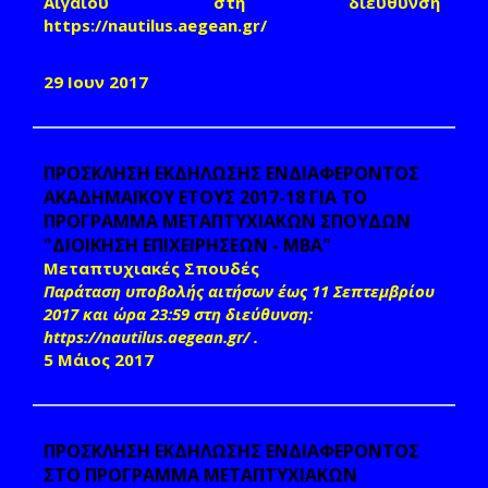
Αιγαίου στη διεύθυνση
https://nautilus.aegean.gr/
29 Ιουν 2017
ΠΡΟΣΚΛΗΣΗ ΕΚΔΗΛΩΣΗΣ ΕΝΔΙΑΦΕΡΟΝΤΟΣ
ΑΚΑΔΗΜΑΪΚΟΥ ΕΤΟΥΣ 2017-18 ΓΙΑ ΤΟ
ΠΡΟΓΡΑΜΜΑ ΜΕΤΑΠΤΥΧΙΑΚΩΝ ΣΠΟΥΔΩΝ
"ΔΙΟΙΚΗΣΗ ΕΠΙΧΕΙΡΗΣΕΩΝ - MBA"
Μεταπτυχιακές Σπουδές
Παράταση υποβολής αιτήσων έως 11 Σεπτεμβρίου
2017 και ώρα 23:59 στη διεύθυνση:
https://nautilus.aegean.gr/
.
5 Μάιος 2017
ΠΡΟΣΚΛΗΣΗ ΕΚΔΗΛΩΣΗΣ ΕΝΔΙΑΦΕΡΟΝΤΟΣ
ΣΤΟ ΠΡΟΓΡΑΜΜΑ ΜΕΤΑΠΤΥΧΙΑΚΩΝ