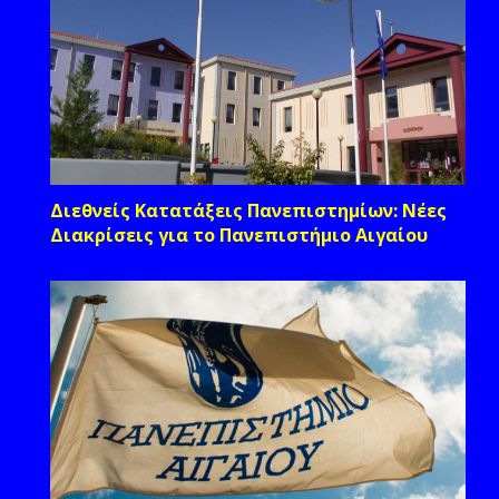
Διεθνείς Κατατάξεις Πανεπιστημίων: Νέες
Διακρίσεις για το Πανεπιστήμιο Αιγαίου