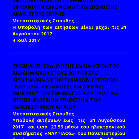
ΜΕΣΩ ΕΡΕΥΝΑΣ» ΤΟΥ ΤΜΗΜΑΤΟΣ
ΜΗΧΑΝΙΚΩΝ ΟΙΚΟΝΟΜΙΑΣ ΚΑΙ ΔΙΟΙΚΗΣΗΣ
ΑΚΑΔ. ΕΤΟΥΣ 2017-18
Μεταπτυχιακές Σπουδές
Η υποβολή των αιτήσεων είναι
μέχρι τις 31
Αυγούστου 2017
4 Ιουλ 2017
ΠΡΟΣΚΛΗΣΗ ΕΚΔΗΛΩΣΗΣ ΕΝΔΙΑΦΕΡΟΝΤΟΣ
ΑΚΑΔΗΜΑΪΚΟΥ ΕΤΟΥΣ 2017-18 ΣΤΟ
ΠΡΟΓΡΑΜΜΑ ΜΕΤΑΠΤΥΧΙΑΚΩΝ ΣΠΟΥΔΩΝ
"ΝΑΥΤΙΛΙΑ, ΜΕΤΑΦΟΡΕΣ ΚΑΙ ΔΙΕΘΝΕΣ
ΕΜΠΟΡΙΟ" ΤΟΥ ΤΜΗΜΑΤΟΣ ΝΑΥΤΙΛΙΑΣ ΚΑΙ
ΕΠΙΧΕΙΡΗΜΑΤΙΚΩΝ ΥΠΗΡΕΣΙΩΝ ΤΟΥ
ΠΑΝΕΠΙΣΤΗΜΙΟΥ ΑΙΓΑΙΟΥ
Μεταπτυχιακές Σπουδές
Υποβολή αιτήσεων έως τις 31 Αυγούστου
2017 και ώρα 23.59 μέσω του ηλεκτρονικού
συστήματος «ΝΑΥΤΙΛΟΣ» του Πανεπιστημίου