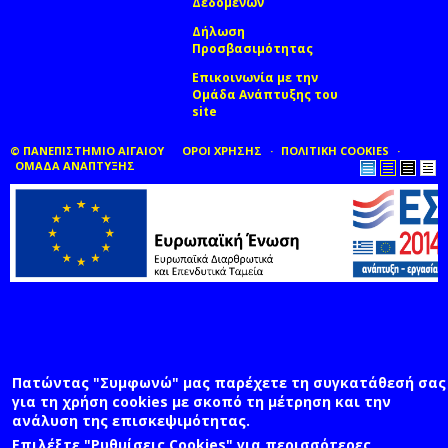
Δεδομένων
Δήλωση
Προσβασιμότητας
Επικοινωνία με την
Ομάδα Ανάπτυξης του
site
(link sends e-mail)
© ΠΑΝΕΠΙΣΤΗΜΙΟ ΑΙΓΑΙΟΥ
ΟΡΟΙ ΧΡΗΣΗΣ
ΠΟΛΙΤΙΚΗ COOKIES
ΟΜΑΔΑ ΑΝΑΠΤΥΞΗΣ
Πατώντας "Συμφωνώ" μας παρέχετε τη συγκατάθεσή σας
για τη χρήση cookies με σκοπό τη μέτρηση και την
ανάλυση της επισκεψιμότητας.
Επιλέξτε "Ρυθμίσεις Cookies" για περισσότερες