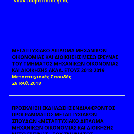
Κουλτούρα Ποιότητας
ΜΕΤΑΠΤΥΧΙΑΚΟ ΔΙΠΛΩΜΑ ΜΗΧΑΝΙΚΩΝ
ΟΙΚΟΝΟΜΙΑΣ ΚΑΙ ΔΙΟΙΚΗΣΗΣ ΜΕΣΩ ΕΡΕΥΝΑΣ
ΤΟΥ ΤΜΗΜΑΤΟΣ ΜΗΧΑΝΙΚΩΝ ΟΙΚΟΝΟΜΙΑΣ
ΚΑΙ ΔΙΟΙΚΗΣΗΣ ΑΚΑΔ. ΕΤΟΥΣ 2018-2019
Μεταπτυχιακές Σπουδές
26 Ιουλ 2018
ΠΡΟΣΚΛΗΣΗ ΕΚΔΗΛΩΣΗΣ ΕΝΔΙΑΦΕΡΟΝΤΟΣ
ΠΡΟΓΡΑΜΜΑΤΟΣ ΜΕΤΑΠΤΥΧΙΑΚΩΝ
ΣΠΟΥΔΩΝ «ΜΕΤΑΠΤΥΧΙΑΚΟ ΔΙΠΛΩΜΑ
ΜΗΧΑΝΙΚΩΝ ΟΙΚΟΝΟΜΙΑΣ ΚΑΙ ΔΙΟΙΚΗΣΗΣ