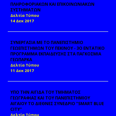
ΠΛΗΡΟΦΟΡΙΑΚΩΝ ΚΑΙ ΕΠΙΚΟΙΝΩΝΙΑΚΩΝ
ΣΥΣΤΗΜΑΤΩΝ
Δελτία Τύπου
14 Δεκ 2017
ΣΥΝΕΡΓΑΣΙΑ ΜΕ ΤΟ ΠΑΝΕΠΙΣΤΗΜΙΟ
ΓΕΩΕΠΙΣΤΗΜΩΝ ΤΟΥ ΠΕΚΙΝΟΥ - 3O EΝΤΑΤΙΚΟ
ΠΡΟΓΡΑΜΜΑ ΕΚΠΑΙΔΕΥΣΗΣ ΣΤΑ ΠΑΓΚΟΣΜΙΑ
ΓΕΩΠΑΡΚΑ
Δελτία Τύπου
11 Δεκ 2017
YΠΟ ΤΗΝ ΑΙΓΙΔΑ ΤΟΥ ΤΜΗΜΑΤΟΣ
ΓΕΩΓΡΑΦΙΑΣ ΚΑΙ ΤΟΥ ΠΑΝΕΠΙΣΤΗΜΙΟΥ
ΑΙΓΑΙΟΥ ΤΟ ΔΙΕΘΝΕΣ ΣΥΝΕΔΡΙΟ "SMART BLUE
CITY"
Δελτία Τύπου