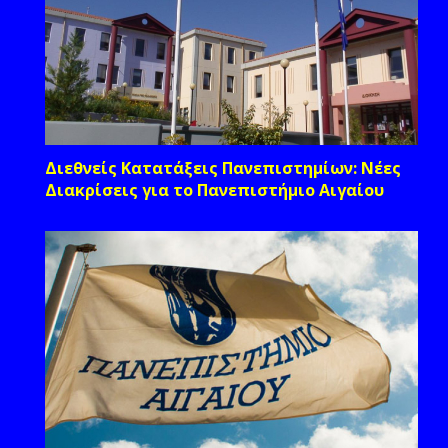
Διεθνείς Κατατάξεις Πανεπιστημίων: Νέες
Διακρίσεις για το Πανεπιστήμιο Αιγαίου