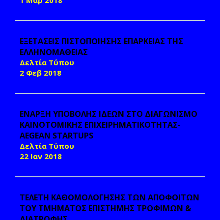
1 Μαρ 2018
ΕΞΕΤΑΣΕΙΣ ΠΙΣΤΟΠΟΙΗΣΗΣ ΕΠΑΡΚΕΙΑΣ ΤΗΣ
ΕΛΛΗΝΟΜΑΘΕΙΑΣ
Δελτία Τύπου
2 Φεβ 2018
ΕΝΑΡΞΗ ΥΠΟΒΟΛΗΣ ΙΔΕΩΝ ΣΤΟ ΔΙΑΓΩΝΙΣΜΟ
ΚΑΙΝΟΤΟΜΙΚΗΣ ΕΠΙΧΕΙΡΗΜΑΤΙΚΟΤΗΤΑΣ-
AEGEAN STARTUPS
Δελτία Τύπου
22 Ιαν 2018
ΤΕΛΕΤΗ ΚΑΘΟΜΟΛΟΓΗΣΗΣ ΤΩΝ AΠΟΦΟΙΤΩΝ
ΤΟΥ ΤΜΗΜΑΤΟΣ ΕΠΙΣΤΗΜΗΣ ΤΡΟΦΙΜΩΝ &
ΔΙΑΤΡΟΦΗΣ