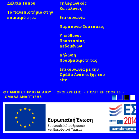
Δελτία Τύπου
Τηλεφωνικός
Κατάλογος
Το πανεπιστήμιο στην
επικαιρότητα
Επικοινωνία
Παράπονα-Συστάσεις
Υπεύθυνος
Προστασίας
Δεδομένων
Δήλωση
Προσβασιμότητας
Επικοινωνία με την
Ομάδα Ανάπτυξης του
site
(link sends e-mail)
© ΠΑΝΕΠΙΣΤΗΜΙΟ ΑΙΓΑΙΟΥ
ΟΡΟΙ ΧΡΗΣΗΣ
ΠΟΛΙΤΙΚΗ COOKIES
ΟΜΑΔΑ ΑΝΑΠΤΥΞΗΣ