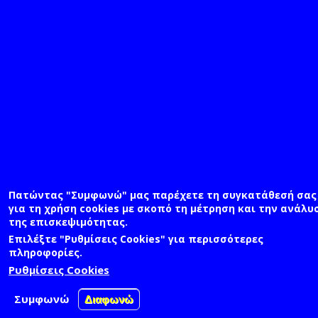
Πατώντας "Συμφωνώ" μας παρέχετε τη συγκατάθεσή σας
για τη χρήση cookies με σκοπό τη μέτρηση και την ανάλυ
της επισκεψιμότητας.
Επιλέξτε "Ρυθμίσεις Cookies" για περισσότερες
πληροφορίες.
Ρυθμίσεις Cookies
Συμφωνώ
Διαφωνώ