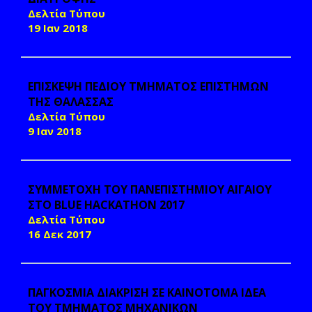
Δελτία Τύπου
19 Ιαν 2018
ΕΠΙΣΚΕΨΗ ΠΕΔΙΟΥ ΤΜΗΜΑΤΟΣ ΕΠΙΣΤΗΜΩΝ
ΤΗΣ ΘΑΛΑΣΣΑΣ
Δελτία Τύπου
9 Ιαν 2018
ΣΥΜΜΕΤΟΧΗ ΤΟΥ ΠΑΝΕΠΙΣΤΗΜΙΟΥ ΑΙΓΑΙΟΥ
ΣΤΟ BLUE HACKATHON 2017
Δελτία Τύπου
16 Δεκ 2017
ΠΑΓΚΟΣΜΙΑ ΔΙΑΚΡΙΣΗ ΣΕ ΚΑΙΝΟΤΟΜΑ ΙΔΕΑ
ΤΟΥ ΤΜΗΜΑΤΟΣ ΜΗΧΑΝΙΚΩΝ