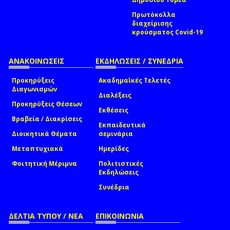
Πρωτόκολλα
διαχείρισης
κρούσματος Covid-19
ΑΝΑΚΟΙΝΩΣΕΙΣ
ΕΚΔΗΛΩΣΕΙΣ / ΣΥΝΕΔΡΙΑ
Προκηρύξεις
Ακαδημαϊκές Τελετές
Διαγωνισμών
Διαλέξεις
Προκηρύξεις Θέσεων
Εκθέσεις
Βραβεία / Διακρίσεις
Εκπαιδευτικά
Διοικητικά Θέματα
σεμινάρια
Μεταπτυχιακά
Ημερίδες
Φοιτητική Μέριμνα
Πολιτιστικές
Εκδηλώσεις
Συνέδρια
ΔΕΛΤΙΑ ΤΥΠΟΥ / ΝΕΑ
ΕΠΙΚΟΙΝΩΝΙΑ