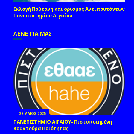
Εκλογή Πρύτανη και ορισμός Αντιπρυτάνεων
Πανεπιστημίου Αιγαίου
ΛΕΝΕ ΓΙΑ ΜΑΣ
27 ΜΑΙΟΣ 2025
ΠΑΝΕΠΙΣΤΗΜΙΟ ΑΙΓΑΙΟΥ- Πιστοποιημένη
Κουλτούρα Ποιότητας