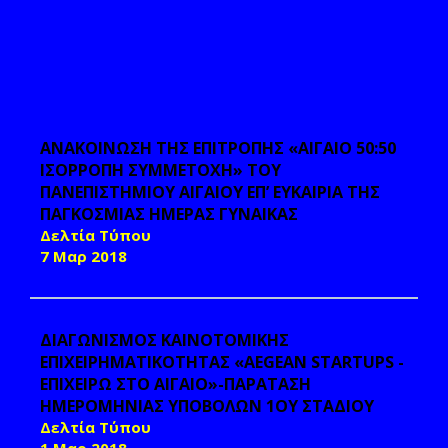
ΑΝΑΚΟΙΝΩΣΗ ΤΗΣ ΕΠΙΤΡΟΠΗΣ «ΑΙΓΑΙΟ 50:50
ΙΣΟΡΡΟΠΗ ΣΥΜΜΕΤΟΧΗ» ΤΟΥ
ΠΑΝΕΠΙΣΤΗΜΙΟΥ ΑΙΓΑΙΟΥ ΕΠ’ ΕΥΚΑΙΡΙΑ ΤΗΣ
ΠΑΓΚΟΣΜΙΑΣ ΗΜΕΡΑΣ ΓΥΝΑΙΚΑΣ
Δελτία Τύπου
7 Μαρ 2018
ΔΙΑΓΩΝΙΣΜΟΣ ΚΑΙΝΟΤΟΜΙΚΗΣ
ΕΠΙΧΕΙΡΗΜΑΤΙΚΟΤΗΤΑΣ «AEGEAN STARTUPS -
ΕΠΙΧΕΙΡΩ ΣΤΟ ΑΙΓΑΙΟ»-ΠΑΡΑΤΑΣΗ
ΗΜΕΡΟΜΗΝΙΑΣ ΥΠΟΒΟΛΩΝ 1ΟΥ ΣΤΑΔΙΟΥ
Δελτία Τύπου