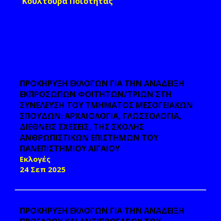
Κουλτούρα Ποιότητας
ΠΡΟΚΗΡΥΞΗ ΕΚΛΟΓΩΝ ΓΙΑ ΤΗΝ ΑΝΑΔΕΙΞΗ
ΕΚΠΡΟΣΩΠΩΝ ΦΟΙΤΗΤΩΝ/ΤΡΙΩΝ ΣΤΗ
ΣΥΝΕΛΕΥΣΗ ΤΟΥ ΤΜΗΜΑΤΟΣ ΜΕΣΟΓΕΙΑΚΩΝ
ΣΠΟΥΔΩΝ: ΑΡΧΑΙΟΛΟΓΙΑ, ΓΛΩΣΣΟΛΟΓΙΑ,
ΔΙΕΘΝΕΙΣ ΣΧΕΣΕΙΣ, ΤΗΣ ΣΧΟΛΗΣ
ΑΝΘΡΩΠΙΣΤΙΚΩΝ ΕΠΙΣΤΗΜΩΝ ΤΟΥ
ΠΑΝΕΠΙΣΤΗΜΙΟΥ ΑΙΓΑΙΟΥ
Εκλογές
24 Σεπ 2025
ΠΡΟΚΗΡΥΞΗ ΕΚΛΟΓΩΝ ΓΙΑ ΤΗΝ ΑΝΑΔΕΙΞΗ