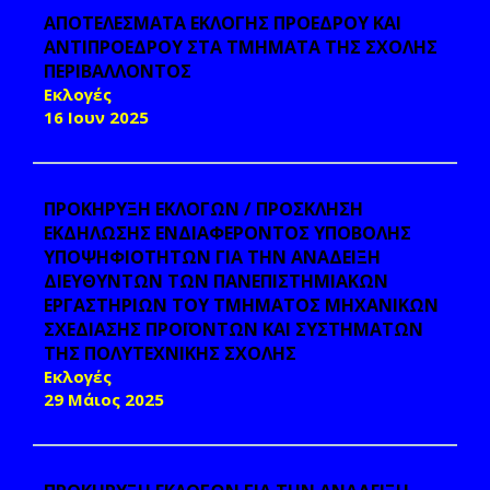
ΑΠΟΤΕΛΕΣΜΑΤΑ ΕΚΛΟΓΗΣ ΠΡΟΕΔΡΟΥ ΚΑΙ
ΑΝΤΙΠΡΟΕΔΡΟΥ ΣΤΑ ΤΜΗΜΑΤΑ ΤΗΣ ΣΧΟΛΗΣ
ΠΕΡΙΒΑΛΛΟΝΤΟΣ
Εκλογές
16 Ιουν 2025
ΠΡΟΚΗΡΥΞΗ ΕΚΛΟΓΩΝ / ΠΡΟΣΚΛΗΣΗ
ΕΚΔΗΛΩΣΗΣ ΕΝΔΙΑΦΕΡΟΝΤΟΣ ΥΠΟΒΟΛΗΣ
ΥΠΟΨΗΦΙΟΤΗΤΩΝ ΓΙΑ ΤΗΝ ΑΝΑΔΕΙΞΗ
ΔΙΕΥΘΥΝΤΩΝ ΤΩΝ ΠΑΝΕΠΙΣΤΗΜΙΑΚΩΝ
ΕΡΓΑΣΤΗΡΙΩΝ ΤΟΥ ΤΜΗΜΑΤΟΣ ΜΗΧΑΝΙΚΩΝ
ΣΧΕΔΙΑΣΗΣ ΠΡΟΪΟΝΤΩΝ ΚΑΙ ΣΥΣΤΗΜΑΤΩΝ
ΤΗΣ ΠΟΛΥΤΕΧΝΙΚΗΣ ΣΧΟΛΗΣ
Εκλογές
29 Μάιος 2025