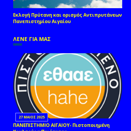
Εκλογή Πρύτανη και ορισμός Αντιπρυτάνεων
Πανεπιστημίου Αιγαίου
ΛΕΝΕ ΓΙΑ ΜΑΣ
27 ΜΑΙΟΣ 2025
ΠΑΝΕΠΙΣΤΗΜΙΟ ΑΙΓΑΙΟΥ- Πιστοποιημένη