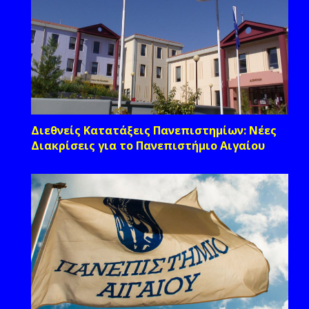
Διεθνείς Κατατάξεις Πανεπιστημίων: Νέες
Διακρίσεις για το Πανεπιστήμιο Αιγαίου