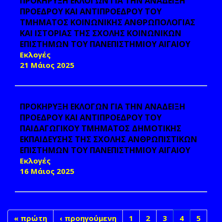
ΠΡΟΚΗΡΥΞΗ ΕΚΛΟΓΩΝ ΓΙΑ ΤΗΝ ΑΝΑΔΕΙΞΗ
ΠΡΟΕΔΡΟΥ ΚΑΙ ΑΝΤΙΠΡΟΕΔΡΟΥ ΤΟΥ
ΤΜΗΜΑΤΟΣ ΚΟΙΝΩΝΙΚΗΣ ΑΝΘΡΩΠΟΛΟΓΙΑΣ
ΚΑΙ ΙΣΤΟΡΙΑΣ ΤΗΣ ΣΧΟΛΗΣ ΚΟΙΝΩΝΙΚΩΝ
ΕΠΙΣΤΗΜΩΝ ΤΟΥ ΠΑΝΕΠΙΣΤΗΜΙΟΥ ΑΙΓΑΙΟΥ
Εκλογές
21 Μάιος 2025
ΠΡΟΚΗΡΥΞΗ ΕΚΛΟΓΩΝ ΓΙΑ ΤΗΝ ΑΝΑΔΕΙΞΗ
ΠΡΟΕΔΡΟΥ ΚΑΙ ΑΝΤΙΠΡΟΕΔΡΟΥ ΤΟΥ
ΠΑΙΔΑΓΩΓΙΚΟΥ ΤΜΗΜΑΤΟΣ ΔΗΜΟΤΙΚΗΣ
ΕΚΠΑΙΔΕΥΣΗΣ ΤΗΣ ΣΧΟΛΗΣ ΑΝΘΡΩΠΙΣΤΙΚΩΝ
ΕΠΙΣΤΗΜΩΝ ΤΟΥ ΠΑΝΕΠΙΣΤΗΜΙΟΥ ΑΙΓΑΙΟΥ
Εκλογές
16 Μάιος 2025
« πρώτη
‹ προηγούμενη
1
2
3
4
5