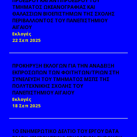
ΠΡΟΕΔΡΟΥ ΚΑΙ ΑΝΤΙΠΡΟΕΔΡΟΥ ΤΟΥ
ΤΜΗΜΑΤΟΣ ΩΚΕΑΝΟΓΡΑΦΙΑΣ ΚΑΙ
ΘΑΛΑΣΣΙΩΝ ΒΙΟΕΠΙΣΤΗΜΩΝ ΤΗΣ ΣΧΟΛΗΣ
ΠΕΡΙΒΑΛΛΟΝΤΟΣ ΤΟΥ ΠΑΝΕΠΙΣΤΗΜΙΟΥ
ΑΙΓΑΙΟΥ
Εκλογές
22 Σεπ 2025
ΠΡΟΚΗΡΥΞΗ ΕΚΛΟΓΩΝ ΓΙΑ ΤΗΝ ΑΝΑΔΕΙΞΗ
ΕΚΠΡΟΣΩΠΩΝ ΤΩΝ ΦΟΙΤΗΤΩΝ/ΤΡΙΩΝ ΣΤΗ
ΣΥΝΕΛΕΥΣΗ ΤΟΥ ΤΜΗΜΑΤΟΣ ΜΣΠΣ ΤΗΣ
ΠΟΛΥΤΕΧΝΙΚΗΣ ΣΧΟΛΗΣ ΤΟΥ
ΠΑΝΕΠΙΣΤΗΜΙΟΥ ΑΙΓΑΙΟΥ
Εκλογές
18 Σεπ 2025
1O ΕΝΗΜΕΡΩΤΙΚΟ ΔΕΛΤΙΟ ΤΟΥ ΕΡΓΟΥ DATA