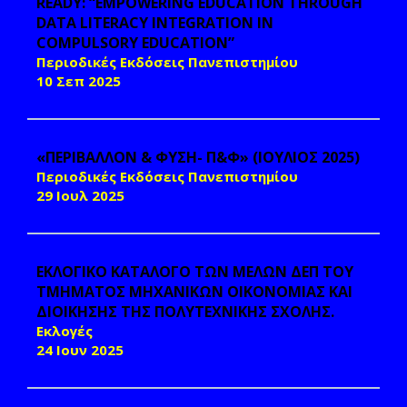
READY: “EMPOWERING EDUCATION THROUGH
DATA LITERACY INTEGRATION IN
COMPULSORY EDUCATION”
Περιοδικές Εκδόσεις Πανεπιστημίου
10 Σεπ 2025
«ΠΕΡΙΒΑΛΛΟΝ & ΦΥΣΗ- Π&Φ» (ΙΟΥΛΙΟΣ 2025)
Περιοδικές Εκδόσεις Πανεπιστημίου
29 Ιουλ 2025
ΕΚΛΟΓΙΚΟ ΚΑΤΑΛΟΓΟ ΤΩΝ ΜΕΛΩΝ ΔΕΠ ΤΟΥ
ΤΜΗΜΑΤΟΣ ΜΗΧΑΝΙΚΩΝ ΟΙΚΟΝΟΜΙΑΣ ΚΑΙ
ΔΙΟΙΚΗΣΗΣ ΤΗΣ ΠΟΛΥΤΕΧΝΙΚΗΣ ΣΧΟΛΗΣ.
Εκλογές
24 Ιουν 2025