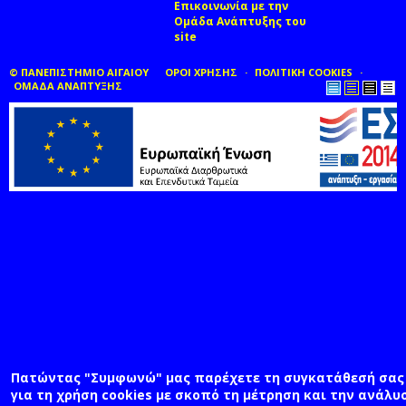
Επικοινωνία με την
Ομάδα Ανάπτυξης του
site
(link sends e-mail)
© ΠΑΝΕΠΙΣΤΗΜΙΟ ΑΙΓΑΙΟΥ
ΟΡΟΙ ΧΡΗΣΗΣ
ΠΟΛΙΤΙΚΗ COOKIES
ΟΜΑΔΑ ΑΝΑΠΤΥΞΗΣ
Πατώντας "Συμφωνώ" μας παρέχετε τη συγκατάθεσή σας
για τη χρήση cookies με σκοπό τη μέτρηση και την ανάλυ