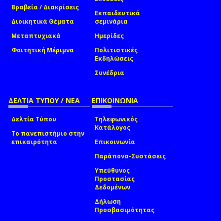
Βραβεία / Διακρίσεις
Εκπαιδευτικά
Διοικητικά Θέματα
σεμινάρια
Μεταπτυχιακά
Ημερίδες
Φοιτητική Μέριμνα
Πολιτιστικές
Εκδηλώσεις
Συνέδρια
ΔΕΛΤΙΑ ΤΥΠΟΥ / ΝΕΑ
ΕΠΙΚΟΙΝΩΝΙΑ
Δελτία Τύπου
Τηλεφωνικός
Κατάλογος
Το πανεπιστήμιο στην
επικαιρότητα
Επικοινωνία
Παράπονα-Συστάσεις
Υπεύθυνος
Προστασίας
Δεδομένων
Δήλωση
Προσβασιμότητας