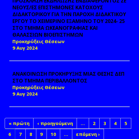
ΠΡΟΣΚΛΗΣΗ ΕΚΔΗΛΩΣΗΣ ΕΝΔΙΑΦΕΡΟΝΤΟΣ ΣΕ
ΝΕΟΥΣ/ΕΣ ΕΠΙΣΤΗΜΟΝΕΣ ΚΑΤΟΧΟΥΣ
ΔΙΔΑΚΤΟΡΙΚΟΥ ΓΙΑ ΤΗΝ ΠΑΡΟΧΗ ΔΙΔΑΚΤΙΚΟΥ
ΕΡΓΟΥ ΤΟ ΧΕΙΜΕΡΙΝΟ ΕΞΑΜΗΝΟ ΤΟΥ 2024- 25
ΣΤΟ ΤΜΗΜΑ ΩΚΕΑΝΟΓΡΑΦΙΑΣ ΚΑΙ
ΘΑΛΑΣΣΙΩΝ ΒΙΟΕΠΙΣΤΗΜΩΝ
Προκηρύξεις Θέσεων
9 Αυγ 2024
ΑΝΑΚΟΙΝΩΣΗ ΠΡΟΚΗΡΥΞΗΣ ΜΙΑΣ ΘΕΣΗΣ ΔΕΠ
ΣΤΟ ΤΜΗΜΑ ΠΕΡΙΒΑΛΛΟΝΤΟΣ
Προκηρύξεις Θέσεων
9 Αυγ 2024
« πρώτη
‹ προηγούμενη
…
2
3
4
5
6
7
8
9
10
…
επόμενη ›