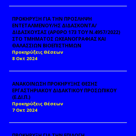
ΠΡΟΚΗΡΥΞΗ ΓΙΑ ΤΗΝ ΠΡΟΣΛΗΨΗ
ΕΝΤΕΤΑΛΜΕΝΟΥ/ΗΣ ΔΙΔΑΣΚΟΝΤΑ/
ΔΙΔΑΣΚΟΥΣΑΣ (ΑΡΘΡΟ 173 ΤΟΥ Ν.4957/2022)
ΣΤΟ ΤΜΗΜΑΤΟΣ ΩΚΕΑΝΟΓΡΑΦΙΑΣ ΚΑΙ
ΘΑΛΑΣΣΙΩΝ ΒΙΟΕΠΙΣΤΗΜΩΝ
Προκηρύξεις Θέσεων
8 Οκτ 2024
ΑΝΑΚΟΙΝΩΣΗ ΠΡΟΚΗΡΥΞΗΣ ΘΕΣΗΣ
ΕΡΓΑΣΤΗΡΙΑΚΟΥ ΔΙΔΑΚΤΙΚΟΥ ΠΡΟΣΩΠΙΚΟΥ
(Ε.ΔΙ.Π.)
Προκηρύξεις Θέσεων
7 Οκτ 2024
ΠΡΟΚΗΡΥΞΗ ΓΙΑ ΤΗΝ ΕΠΙΛΟΓΗ