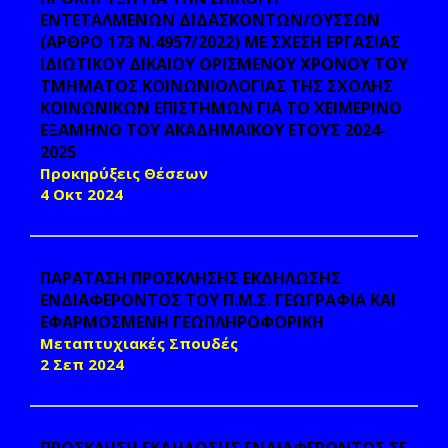
ΕΝΤΕΤΑΛΜΕΝΩΝ ΔΙΔΑΣΚΟΝΤΩΝ/ΟΥΣΣΩΝ
(ΑΡΘΡΟ 173 Ν.4957/2022) ΜΕ ΣΧΕΣΗ ΕΡΓΑΣΙΑΣ
ΙΔΙΩΤΙΚΟΥ ΔΙΚΑΙΟΥ ΟΡΙΣΜΕΝΟΥ ΧΡΟΝΟΥ ΤΟΥ
ΤΜΗΜΑΤΟΣ ΚΟΙΝΩΝΙΟΛΟΓΙΑΣ ΤΗΣ ΣΧΟΛΗΣ
ΚΟΙΝΩΝΙΚΩΝ ΕΠΙΣΤΗΜΩΝ ΓΙΑ ΤΟ ΧΕΙΜΕΡΙΝΟ
ΕΞΑΜΗΝΟ ΤΟΥ ΑΚΑΔΗΜΑΪΚΟΥ ΕΤΟΥΣ 2024-
2025
Προκηρύξεις Θέσεων
4 Οκτ 2024
ΠΑΡΑΤΑΣΗ ΠΡΟΣΚΛΗΣΗΣ ΕΚΔΗΛΩΣΗΣ
ΕΝΔΙΑΦΕΡΟΝΤΟΣ ΤΟΥ Π.Μ.Σ. ΓΕΩΓΡΑΦΙΑ ΚΑΙ
ΕΦΑΡΜΟΣΜΕΝΗ ΓΕΩΠΛΗΡΟΦΟΡΙΚΗ
Μεταπτυχιακές Σπουδές
2 Σεπ 2024