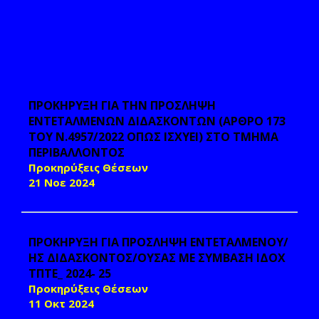
ΠΡΟΚΗΡΥΞΗ ΓΙΑ ΤΗΝ ΠΡΟΣΛΗΨΗ
ΕΝΤΕΤΑΛΜΕΝΩΝ ΔΙΔΑΣΚΟΝΤΩΝ (ΑΡΘΡΟ 173
ΤΟΥ Ν.4957/2022 ΟΠΩΣ ΙΣΧΥΕΙ) ΣΤΟ ΤΜΗΜΑ
ΠΕΡΙΒΑΛΛΟΝΤΟΣ
Προκηρύξεις Θέσεων
21 Νοε 2024
ΠΡΟΚΗΡΥΞΗ ΓΙΑ ΠΡΟΣΛΗΨΗ ΕΝΤΕΤΑΛΜΕΝΟΥ/
ΗΣ ΔΙΔΑΣΚΟΝΤΟΣ/ΟΥΣΑΣ ΜΕ ΣΥΜΒΑΣΗ ΙΔΟΧ
ΤΠΤΕ_ 2024- 25
Προκηρύξεις Θέσεων
11 Οκτ 2024