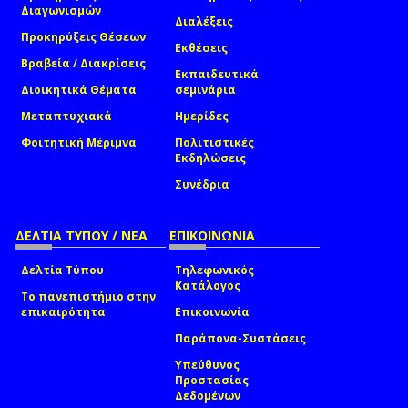
Διαγωνισμών
Διαλέξεις
Προκηρύξεις Θέσεων
Εκθέσεις
Βραβεία / Διακρίσεις
Εκπαιδευτικά
Διοικητικά Θέματα
σεμινάρια
Μεταπτυχιακά
Ημερίδες
Φοιτητική Μέριμνα
Πολιτιστικές
Εκδηλώσεις
Συνέδρια
ΔΕΛΤΙΑ ΤΥΠΟΥ / ΝΕΑ
ΕΠΙΚΟΙΝΩΝΙΑ
Δελτία Τύπου
Τηλεφωνικός
Κατάλογος
Το πανεπιστήμιο στην
επικαιρότητα
Επικοινωνία
Παράπονα-Συστάσεις
Υπεύθυνος
Προστασίας
Δεδομένων