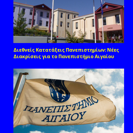
Διεθνείς Κατατάξεις Πανεπιστημίων: Νέες
Διακρίσεις για το Πανεπιστήμιο Αιγαίου