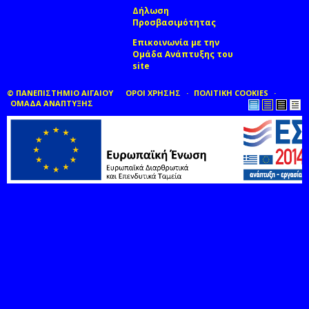
Δήλωση
Προσβασιμότητας
Επικοινωνία με την
Ομάδα Ανάπτυξης του
site
(link sends e-mail)
© ΠΑΝΕΠΙΣΤΗΜΙΟ ΑΙΓΑΙΟΥ
ΟΡΟΙ ΧΡΗΣΗΣ
ΠΟΛΙΤΙΚΗ COOKIES
ΟΜΑΔΑ ΑΝΑΠΤΥΞΗΣ