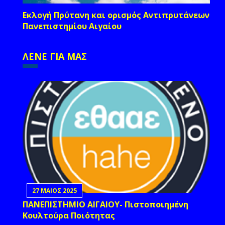
Εκλογή Πρύτανη και ορισμός Αντιπρυτάνεων
Πανεπιστημίου Αιγαίου
ΛΕΝΕ ΓΙΑ ΜΑΣ
27 ΜΑΙΟΣ 2025
ΠΑΝΕΠΙΣΤΗΜΙΟ ΑΙΓΑΙΟΥ- Πιστοποιημένη
Κουλτούρα Ποιότητας