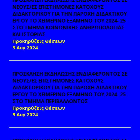
ΠΡΟΣΚΛΗΣΗ ΕΚΔΗΛΩΣΗΣ ΕΝΔΙΑΦΕΡΟΝΤΟΣ ΣΕ
ΝΕΟΥΣ/ΕΣ ΕΠΙΣΤΗΜΟΝΕΣ ΚΑΤΟΧΟΥΣ
ΔΙΔΑΚΤΟΡΙΚΟΥ ΓΙΑ ΤΗΝ ΠΑΡΟΧΗ ΔΙΔΑΚΤΙΚΟΥ
ΕΡΓΟΥ ΤΟ ΧΕΙΜΕΡΙΝΟ ΕΞΑΜΗΝΟ ΤΟΥ 2024- 25
ΣΤΟ ΤΜΗΜΑ ΚΟΙΝΩΝΙΚΗΣ ΑΝΘΡΩΠΟΛΟΓΙΑΣ
ΚΑΙ ΙΣΤΟΡΙΑΣ
Προκηρύξεις Θέσεων
9 Αυγ 2024
ΠΡΟΣΚΛΗΣΗ ΕΚΔΗΛΩΣΗΣ ΕΝΔΙΑΦΕΡΟΝΤΟΣ ΣΕ
ΝΕΟΥΣ/ΕΣ ΕΠΙΣΤΗΜΟΝΕΣ ΚΑΤΟΧΟΥΣ
ΔΙΔΑΚΤΟΡΙΚΟΥ ΓΙΑ ΤΗΝ ΠΑΡΟΧΗ ΔΙΔΑΚΤΙΚΟΥ
ΕΡΓΟΥ ΤΟ ΧΕΙΜΕΡΙΝΟ ΕΞΑΜΗΝΟ ΤΟΥ 2024- 25
ΣΤΟ ΤΜΗΜΑ ΠΕΡΙΒΑΛΛΟΝΤΟΣ
Προκηρύξεις Θέσεων
9 Αυγ 2024