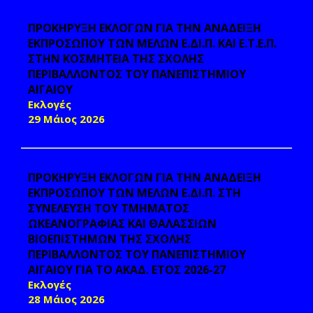
ΠΡΟΚΗΡΥΞΗ ΕΚΛΟΓΩΝ ΓΙΑ ΤΗΝ ΑΝΑΔΕΙΞΗ
ΕΚΠΡΟΣΩΠΟΥ ΤΩΝ ΜΕΛΩΝ Ε.ΔΙ.Π. ΚΑΙ Ε.Τ.Ε.Π.
ΣΤΗΝ ΚΟΣΜΗΤΕΙΑ ΤΗΣ ΣΧΟΛΗΣ
ΠΕΡΙΒΑΛΛΟΝΤΟΣ ΤΟΥ ΠΑΝΕΠΙΣΤΗΜΙΟΥ
ΑΙΓΑΙΟΥ
Εκλογές
29 Μάιος 2026
ΠΡΟΚΗΡΥΞΗ ΕΚΛΟΓΩΝ ΓΙΑ ΤΗΝ ΑΝΑΔΕΙΞΗ
ΕΚΠΡΟΣΩΠΟΥ ΤΩΝ ΜΕΛΩΝ Ε.ΔΙ.Π. ΣΤΗ
ΣΥΝΕΛΕΥΣΗ ΤΟΥ ΤΜΗΜΑΤΟΣ
ΩΚΕΑΝΟΓΡΑΦΙΑΣ ΚΑΙ ΘΑΛΑΣΣΙΩΝ
ΒΙΟΕΠΙΣΤΗΜΩΝ ΤΗΣ ΣΧΟΛΗΣ
ΠΕΡΙΒΑΛΛΟΝΤΟΣ ΤΟΥ ΠΑΝΕΠΙΣΤΗΜΙΟΥ
ΑΙΓΑΙΟΥ ΓΙΑ ΤΟ ΑΚΑΔ. ΕΤΟΣ 2026-27
Εκλογές
28 Μάιος 2026