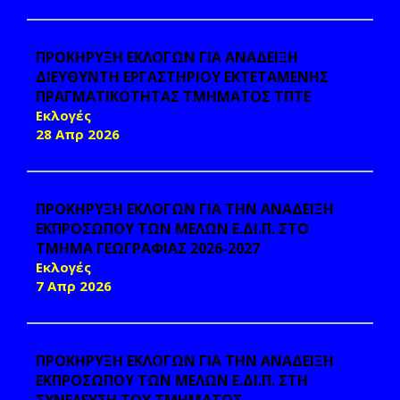
ΠΡΟΚΗΡΥΞΗ ΕΚΛΟΓΩΝ ΓΙΑ ΑΝΑΔΕΙΞΗ
ΔΙΕΥΘΥΝΤΗ ΕΡΓΑΣΤΗΡΙΟΥ ΕΚΤΕΤΑΜΕΝΗΣ
ΠΡΑΓΜΑΤΙΚΟΤΗΤΑΣ ΤΜΗΜΑTOΣ ΤΠΤΕ
Εκλογές
28 Απρ 2026
ΠΡΟΚΗΡΥΞΗ ΕΚΛΟΓΩΝ ΓΙΑ ΤΗΝ ΑΝΑΔΕΙΞΗ
ΕΚΠΡΟΣΩΠΟΥ ΤΩΝ ΜΕΛΩΝ Ε.ΔΙ.Π. ΣΤΟ
ΤΜΗΜΑ ΓΕΩΓΡΑΦΙΑΣ 2026-2027
Εκλογές
7 Απρ 2026
ΠΡΟΚΗΡΥΞΗ ΕΚΛΟΓΩΝ ΓΙΑ ΤΗΝ ΑΝΑΔΕΙΞΗ
ΕΚΠΡΟΣΩΠΟΥ ΤΩΝ ΜΕΛΩΝ Ε.ΔΙ.Π. ΣΤΗ