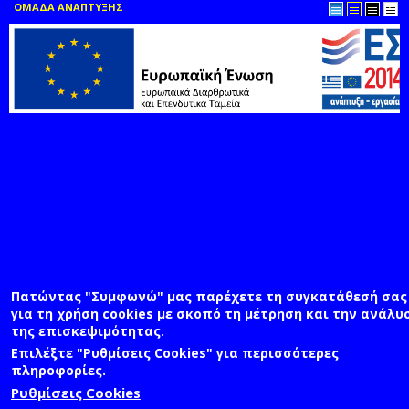
ΟΜΑΔΑ ΑΝΑΠΤΥΞΗΣ
Πατώντας "Συμφωνώ" μας παρέχετε τη συγκατάθεσή σας
για τη χρήση cookies με σκοπό τη μέτρηση και την ανάλυ
της επισκεψιμότητας.
Επιλέξτε "Ρυθμίσεις Cookies" για περισσότερες
πληροφορίες.
Ρυθμίσεις Cookies