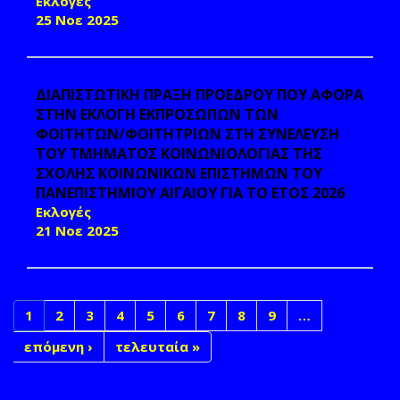
Εκλογές
25 Νοε 2025
ΔΙΑΠΙΣΤΩΤΙΚΗ ΠΡΑΞΗ ΠΡΟΕΔΡΟΥ ΠΟΥ ΑΦΟΡΑ
ΣΤΗΝ ΕΚΛΟΓΗ ΕΚΠΡΟΣΩΠΩΝ ΤΩΝ
ΦΟΙΤΗΤΩΝ/ΦΟΙΤΗΤΡΙΩΝ ΣΤΗ ΣΥΝΕΛΕΥΣΗ
ΤΟΥ ΤΜΗΜΑΤΟΣ ΚΟΙΝΩΝΙΟΛΟΓΙΑΣ ΤΗΣ
ΣΧΟΛΗΣ ΚΟΙΝΩΝΙΚΩΝ ΕΠΙΣΤΗΜΩΝ ΤΟΥ
ΠΑΝΕΠΙΣΤΗΜΙΟΥ ΑΙΓΑΙΟΥ ΓΙΑ ΤΟ ΕΤΟΣ 2026
Εκλογές
21 Νοε 2025
1
2
3
4
5
6
7
8
9
…
επόμενη ›
τελευταία »