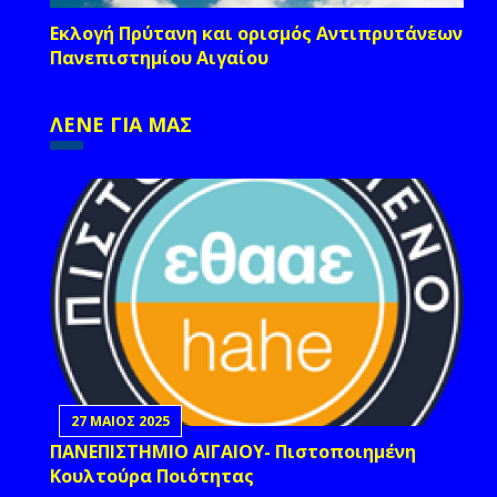
Εκλογή Πρύτανη και ορισμός Αντιπρυτάνεων
Πανεπιστημίου Αιγαίου
ΛΕΝΕ ΓΙΑ ΜΑΣ
27 ΜΑΙΟΣ 2025
ΠΑΝΕΠΙΣΤΗΜΙΟ ΑΙΓΑΙΟΥ- Πιστοποιημένη
Κουλτούρα Ποιότητας