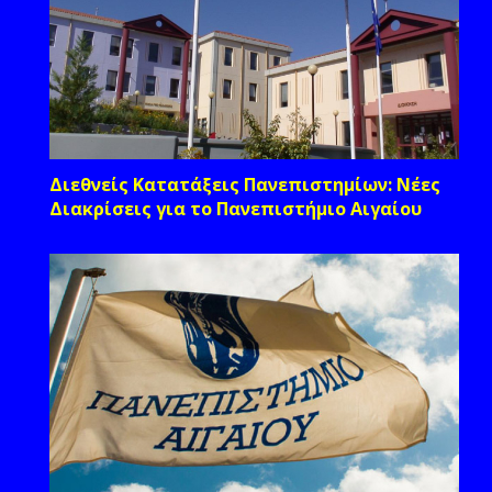
Διεθνείς Κατατάξεις Πανεπιστημίων: Νέες
Διακρίσεις για το Πανεπιστήμιο Αιγαίου