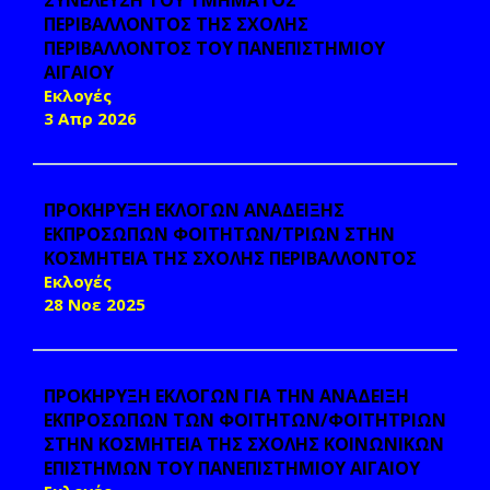
ΣΥΝΕΛΕΥΣΗ ΤΟΥ ΤΜΗΜΑΤΟΣ
ΠΕΡΙΒΑΛΛΟΝΤΟΣ ΤΗΣ ΣΧΟΛΗΣ
ΠΕΡΙΒΑΛΛΟΝΤΟΣ ΤΟΥ ΠΑΝΕΠΙΣΤΗΜΙΟΥ
ΑΙΓΑΙΟΥ
Εκλογές
3 Απρ 2026
ΠΡΟΚΗΡΥΞΗ ΕΚΛΟΓΩΝ ΑΝΑΔΕΙΞΗΣ
ΕΚΠΡΟΣΩΠΩΝ ΦΟΙΤΗΤΩΝ/ΤΡΙΩΝ ΣΤΗΝ
ΚΟΣΜΗΤΕΙΑ ΤΗΣ ΣΧΟΛΗΣ ΠΕΡΙΒΑΛΛΟΝΤΟΣ
Εκλογές
28 Νοε 2025
ΠΡΟΚΗΡΥΞΗ ΕΚΛΟΓΩΝ ΓΙΑ ΤΗΝ ΑΝΑΔΕΙΞΗ
ΕΚΠΡΟΣΩΠΩΝ ΤΩΝ ΦΟΙΤΗΤΩΝ/ΦΟΙΤΗΤΡΙΩΝ
ΣΤΗΝ ΚΟΣΜΗΤΕΙΑ ΤΗΣ ΣΧΟΛΗΣ ΚΟΙΝΩΝΙΚΩΝ
ΕΠΙΣΤΗΜΩΝ ΤΟΥ ΠΑΝΕΠΙΣΤΗΜΙΟΥ ΑΙΓΑΙΟΥ