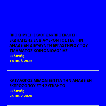
ΠΡΟΚΗΡΥΞΗ ΕΚΛΟΓΩΝ/ΠΡΟΣΚΛΗΣΗ
ΕΚΔΗΛΩΣΗΣ ΕΝΔΙΑΦΕΡΟΝΤΟΣ ΓΙΑ ΤΗΝ
ΑΝΑΔΕΙΞΗ ΔΙΕΥΘΥΝΤΗ ΕΡΓΑΣΤΗΡΙΟΥ ΤΟΥ
ΤΜΗΜΑΤΟΣ ΚΟΙΝΩΝΙΟΛΟΓΙΑΣ
Εκλογές
14 Ιουλ 2026
ΚΑΤΑΛΟΓΟΣ ΜΕΛΩΝ ΕΕΠ ΓΙΑ ΤΗΝ ΑΝΑΔΕΙΞΗ
ΕΚΠΡΟΣΩΠΟΥ ΣΤΗ ΣΥΓΚΛΗΤΟ
Εκλογές
25 Ιουν 2026