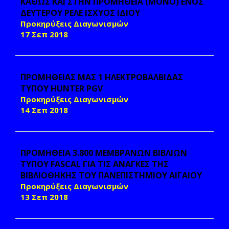
ΚΑΘΩΣ ΚΑΙ ΣΤΗΝ ΠΡΟΜΗΘΕΙΑ (ΜΟΝΟ) ΕΝΟΣ
ΔΕΥΤΕΡΟΥ ΡΕΛΕ ΙΣΧΥΟΣ ΙΔΙΟΥ
Προκηρύξεις Διαγωνισμών
17 Σεπ 2018
ΠΡΟΜΗΘΕΙΑΣ ΜΑΣ 1 ΗΛΕΚΤΡΟΒΑΛΒΙΔΑΣ
ΤΥΠΟΥ HUNTER PGV
Προκηρύξεις Διαγωνισμών
14 Σεπ 2018
ΠΡΟΜΗΘΕΙΑ 3.800 ΜΕΜΒΡΑΝΩΝ ΒΙΒΛΙΩΝ
ΤΥΠΟΥ FASCAL ΓΙΑ ΤΙΣ ΑΝΑΓΚΕΣ ΤΗΣ
ΒΙΒΛΙΟΘΗΚΗΣ ΤΟΥ ΠΑΝΕΠΙΣΤΗΜΙΟΥ ΑΙΓΑΙΟΥ
Προκηρύξεις Διαγωνισμών
13 Σεπ 2018