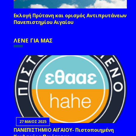
Εκλογή Πρύτανη και ορισμός Αντιπρυτάνεων
Πανεπιστημίου Αιγαίου
ΛΕΝΕ ΓΙΑ ΜΑΣ
27 ΜΑΙΟΣ 2025
ΠΑΝΕΠΙΣΤΗΜΙΟ ΑΙΓΑΙΟΥ- Πιστοποιημένη