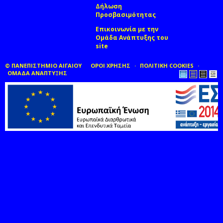
Δήλωση
Προσβασιμότητας
Επικοινωνία με την
Ομάδα Ανάπτυξης του
site
(link sends e-mail)
© ΠΑΝΕΠΙΣΤΗΜΙΟ ΑΙΓΑΙΟΥ
ΟΡΟΙ ΧΡΗΣΗΣ
ΠΟΛΙΤΙΚΗ COOKIES
ΟΜΑΔΑ ΑΝΑΠΤΥΞΗΣ