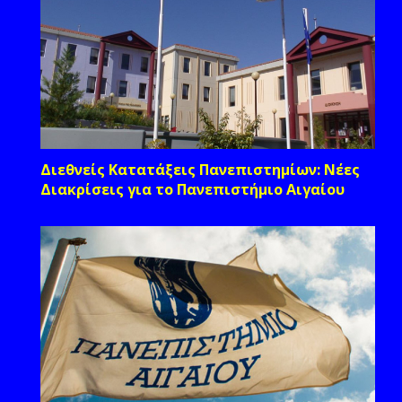
Διεθνείς Κατατάξεις Πανεπιστημίων: Νέες
Διακρίσεις για το Πανεπιστήμιο Αιγαίου