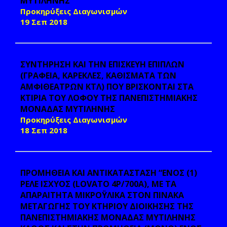
ΜΥΤΙΛΗΝΗΣ
Προκηρύξεις Διαγωνισμών
19 Σεπ 2018
ΣΥΝΤΗΡΗΣΗ ΚΑΙ ΤΗΝ ΕΠΙΣΚΕΥΗ ΕΠΙΠΛΩΝ
(ΓΡΑΦΕΙΑ, ΚΑΡΕΚΛΕΣ, ΚΑΘΙΣΜΑΤΑ ΤΩΝ
ΑΜΦΙΘΕΑΤΡΩΝ ΚΤΛ) ΠΟΥ ΒΡΙΣΚΟΝΤΑΙ ΣΤΑ
ΚΤΙΡΙΑ ΤΟΥ ΛΟΦΟΥ ΤΗΣ ΠΑΝΕΠΙΣΤΗΜΙΑΚΗΣ
ΜΟΝΑΔΑΣ ΜΥΤΙΛΗΝΗΣ
Προκηρύξεις Διαγωνισμών
18 Σεπ 2018
ΠΡΟΜΗΘΕΙΑ ΚΑΙ ΑΝΤΙΚΑΤΑΣΤΑΣΗ “ΕΝΟΣ (1)
ΡΕΛΕ ΙΣΧΥΟΣ (LOVATO 4P/700A), ΜΕ ΤΑ
ΑΠΑΡΑΙΤΗΤΑ ΜΙΚΡΟΫΛΙΚΑ ΣΤΟΝ ΠΙΝΑΚΑ
ΜΕΤΑΓΩΓΗΣ ΤΟΥ ΚΤΗΡΙΟΥ ΔΙΟΙΚΗΣΗΣ ΤΗΣ
ΠΑΝΕΠΙΣΤΗΜΙΑΚΗΣ ΜΟΝΑΔΑΣ ΜΥΤΙΛΗΝΗΣ