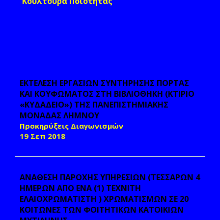
Κουλτούρα Ποιότητας
ΕΚΤΕΛΕΣΗ ΕΡΓΑΣΙΩΝ ΣΥΝΤΗΡΗΣΗΣ ΠΟΡΤΑΣ
ΚΑΙ ΚΟΥΦΩΜΑΤΟΣ ΣΤΗ ΒΙΒΛΙΟΘΗΚΗ (ΚΤΙΡΙΟ
«ΚΥΔΑΔΕΙΟ») ΤΗΣ ΠΑΝΕΠΙΣΤΗΜΙΑΚΗΣ
ΜΟΝΑΔΑΣ ΛΗΜΝΟΥ
Προκηρύξεις Διαγωνισμών
19 Σεπ 2018
ΑΝΑΘΕΣΗ ΠΑΡΟΧΗΣ ΥΠΗΡΕΣΙΩΝ (ΤΕΣΣΑΡΩΝ 4
ΗΜΕΡΩΝ ΑΠΟ ΕΝΑ (1) ΤΕΧΝΙΤΗ
ΕΛΑΙΟΧΡΩΜΑΤΙΣΤΗ ) ΧΡΩΜΑΤΙΣΜΩΝ ΣΕ 20
ΚΟΙΤΩΝΕΣ ΤΩΝ ΦΟΙΤΗΤΙΚΩΝ ΚΑΤΟΙΚΙΩΝ