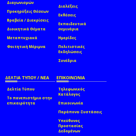
Διαγωνισμών
Διαλέξεις
Προκηρύξεις Θέσεων
Εκθέσεις
Βραβεία / Διακρίσεις
Εκπαιδευτικά
Διοικητικά Θέματα
σεμινάρια
Μεταπτυχιακά
Ημερίδες
Φοιτητική Μέριμνα
Πολιτιστικές
Εκδηλώσεις
Συνέδρια
ΔΕΛΤΙΑ ΤΥΠΟΥ / ΝΕΑ
ΕΠΙΚΟΙΝΩΝΙΑ
Δελτία Τύπου
Τηλεφωνικός
Κατάλογος
Το πανεπιστήμιο στην
επικαιρότητα
Επικοινωνία
Παράπονα-Συστάσεις
Υπεύθυνος
Προστασίας
Δεδομένων