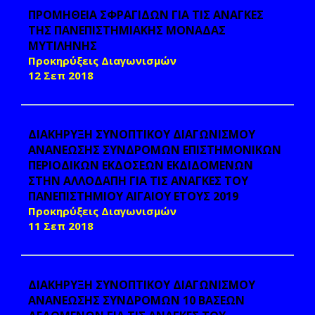
ΠΡΟΜΗΘΕΙΑ ΣΦΡΑΓΙΔΩΝ ΓΙΑ ΤΙΣ ΑΝΑΓΚΕΣ
ΤΗΣ ΠΑΝΕΠΙΣΤΗΜΙΑΚΗΣ ΜΟΝΑΔΑΣ
ΜΥΤΙΛΗΝΗΣ
Προκηρύξεις Διαγωνισμών
12 Σεπ 2018
ΔΙΑΚΗΡΥΞΗ ΣΥΝΟΠΤΙΚΟΥ ΔΙΑΓΩΝΙΣΜΟΥ
ΑΝΑΝΕΩΣΗΣ ΣΥΝΔΡΟΜΩΝ ΕΠΙΣΤΗΜΟΝΙΚΩΝ
ΠΕΡΙΟΔΙΚΩΝ ΕΚΔΟΣΕΩΝ ΕΚΔΙΔΟΜΕΝΩΝ
ΣΤΗΝ ΑΛΛΟΔΑΠΗ ΓΙΑ ΤΙΣ ΑΝΑΓΚΕΣ ΤΟΥ
ΠΑΝΕΠΙΣΤΗΜΙΟΥ ΑΙΓΑΙΟΥ ΕΤΟΥΣ 2019
Προκηρύξεις Διαγωνισμών
11 Σεπ 2018
ΔΙΑΚΗΡΥΞΗ ΣΥΝΟΠΤΙΚΟΥ ΔΙΑΓΩΝΙΣΜΟΥ
ΑΝΑΝΕΩΣΗΣ ΣΥΝΔΡΟΜΩΝ 10 ΒΑΣΕΩΝ