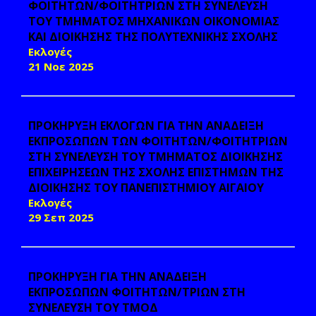
ΦΟΙΤΗΤΩΝ/ΦΟΙΤΗΤΡΙΩΝ ΣΤΗ ΣΥΝΕΛΕΥΣΗ
ΤΟΥ ΤΜΗΜΑΤΟΣ ΜΗΧΑΝΙΚΩΝ ΟΙΚΟΝΟΜΙΑΣ
ΚΑΙ ΔΙΟΙΚΗΣΗΣ ΤΗΣ ΠΟΛΥΤΕΧΝΙΚΗΣ ΣΧΟΛΗΣ
Εκλογές
21 Νοε 2025
ΠΡΟΚΗΡΥΞΗ ΕΚΛΟΓΩΝ ΓΙΑ ΤΗΝ ΑΝΑΔΕΙΞΗ
ΕΚΠΡΟΣΩΠΩΝ ΤΩΝ ΦΟΙΤΗΤΩΝ/ΦΟΙΤΗΤΡΙΩΝ
ΣΤΗ ΣΥΝΕΛΕΥΣΗ ΤΟΥ ΤΜΗΜΑΤΟΣ ΔΙΟΙΚΗΣΗΣ
ΕΠΙΧΕΙΡΗΣΕΩΝ ΤΗΣ ΣΧΟΛΗΣ ΕΠΙΣΤΗΜΩΝ ΤΗΣ
ΔΙΟΙΚΗΣΗΣ ΤΟΥ ΠΑΝΕΠΙΣΤΗΜΙΟΥ ΑΙΓΑΙΟΥ
Εκλογές
29 Σεπ 2025
ΠΡΟΚΗΡΥΞΗ ΓΙΑ ΤΗΝ ΑΝΑΔΕΙΞΗ
ΕΚΠΡΟΣΩΠΩΝ ΦΟΙΤΗΤΩΝ/ΤΡΙΩΝ ΣΤΗ
ΣΥΝΕΛΕΥΣΗ ΤΟΥ ΤΜΟΔ