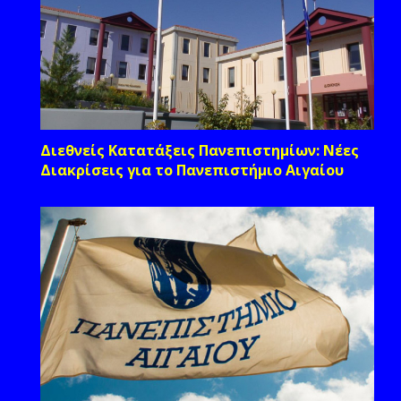
Διεθνείς Κατατάξεις Πανεπιστημίων: Νέες
Διακρίσεις για το Πανεπιστήμιο Αιγαίου