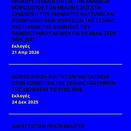
ΠΡΟΚΗΡΥΞΗ ΕΚΛΟΓΩΝ ΓΙΑ ΤΗΝ ΑΝΑΔΕΙΞΗ
ΕΚΠΡΟΣΩΠΟΥ ΤΩΝ ΜΕΛΩΝ Ε.ΔΙ.Π. ΣΤΗ
ΣΥΝΕΛΕΥΣΗ ΤΟΥ ΤΜΗΜΑΤΟΣ ΝΑΥΤΙΛΙΑΣ ΚΑΙ
ΕΠΙΧΕΙΡΗΜΑΤΙΚΩΝ ΥΠΗΡΕΣΙΩΝ ΤΗΣ ΣΧΟΛΗΣ
ΕΠΙΣΤΗΜΩΝ ΤΗΣ ΔΙΟΙΚΗΣΗΣ ΤΟΥ
ΠΑΝΕΠΙΣΤΗΜΙΟΥ ΑΙΓΑΙΟΥ ΓΙΑ ΤΟ ΑΚΑΔ. ΕΤΟΣ
2026-2027
Εκλογές
21 Απρ 2026
ΕΚΠΡΟΣΩΠΗΣΗ ΦΟΙΤΗΤΩΝ/ΦΟΙΤΗΤΡΙΩΝ
ΣΤΗΝ ΚΟΣΜΗΤΕΙΑ ΤΗΣ ΣΧΟΛΗΣ ΕΠΙΣΤΗΜΩΝ
ΤΗΣ ΔΙΟΙΚΗΣΗΣ ΤΟ ΕΤΟΣ 2026
Εκλογές
24 Δεκ 2025
ΔΙΑΠΙΣΤΩΤΙΚΗ ΠΡΑΞΗ ΕΚΛΟΓΗΣ