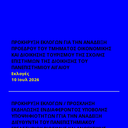
ΠΡΟΚΗΡΥΞΗ ΕΚΛΟΓΩΝ ΓΙΑ ΤΗΝ ΑΝΑΔΕΙΞΗ
ΠΡΟΕΔΡΟΥ ΤΟΥ ΤΜΗΜΑΤΟΣ ΟΙΚΟΝΟΜΙΚΗΣ
ΚΑΙ ΔΙΟΙΚΗΣΗΣ ΤΟΥΡΙΣΜΟΥ ΤΗΣ ΣΧΟΛΗΣ
ΕΠΙΣΤΗΜΩΝ ΤΗΣ ΔΙΟΙΚΗΣΗΣ ΤΟΥ
ΠΑΝΕΠΙΣΤΗΜΙΟΥ ΑΙΓΑΙΟΥ
Εκλογές
10 Ιουλ 2026
ΠΡΟΚΗΡΥΞΗ ΕΚΛΟΓΩΝ / ΠΡΟΣΚΛΗΣΗ
ΕΚΔΗΛΩΣΗΣ ΕΝΔΙΑΦΕΡΟΝΤΟΣ ΥΠΟΒΟΛΗΣ
ΥΠΟΨΗΦΙΟΤΗΤΩΝ ΓΓΙΑ ΤΗΝ ΑΝΑΔΕΙΞΗ
ΔΙΕΥΘΥΝΤΗ ΤΟΥ ΠΑΝΕΠΙΣΤΗΜΙΑΚΟΥ