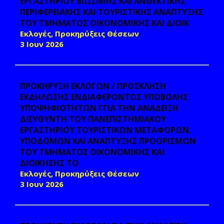
ΕΡΓΑΣΤΗΡΙΟΥ ΒΙΩΣΙΜΗΣ ΚΑΙ ΑΝΘΕΚΤΙΚΗΣ
ΠΕΡΙΦΕΡΕΙΑΚΗΣ ΚΑΙ ΤΟΥΡΙΣΤΙΚΗΣ ΑΝΑΠΤΥΞΗΣ
ΤΟΥ ΤΜΗΜΑΤΟΣ ΟΙΚΟΝΟΜΙΚΗΣ ΚΑΙ ΔΙΟΙΚ
Εκλογές, Προκηρύξεις Θέσεων
3 Ιουν 2026
ΠΡΟΚΗΡΥΞΗ ΕΚΛΟΓΩΝ / ΠΡΟΣΚΛΗΣΗ
ΕΚΔΗΛΩΣΗΣ ΕΝΔΙΑΦΕΡΟΝΤΟΣ ΥΠΟΒΟΛΗΣ
ΥΠΟΨΗΦΙΟΤΗΤΩΝ ΓΓΙΑ ΤΗΝ ΑΝΑΔΕΙΞΗ
ΔΙΕΥΘΥΝΤΗ ΤΟΥ ΠΑΝΕΠΙΣΤΗΜΙΑΚΟΥ
ΕΡΓΑΣΤΗΡΙΟΥ ΤΟΥΡΙΣΤΙΚΩΝ ΜΕΤΑΦΟΡΩΝ,
ΥΠΟΔΟΜΩΝ ΚΑΙ ΑΝΑΠΤΥΞΗΣ ΠΡΟΟΡΙΣΜΩΝ
ΤΟΥ ΤΜΗΜΑΤΟΣ ΟΙΚΟΝΟΜΙΚΗΣ ΚΑΙ
ΔΙΟΙΚΗΣΗΣ ΤΟ
Εκλογές, Προκηρύξεις Θέσεων
3 Ιουν 2026