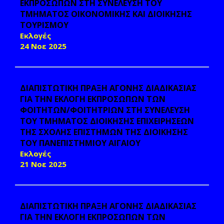
ΕΚΠΡΟΣΩΠΩΝ ΣΤΗ ΣΥΝΕΛΕΥΣΗ ΤΟΥ
ΤΜΗΜΑΤΟΣ ΟΙΚΟΝΟΜΙΚΗΣ ΚΑΙ ΔΙΟΙΚΗΣΗΣ
ΤΟΥΡΙΣΜΟΥ
Εκλογές
24 Νοε 2025
ΔΙΑΠΙΣΤΩΤΙΚΗ ΠΡΑΞΗ ΑΓΟΝΗΣ ΔΙΑΔΙΚΑΣΙΑΣ
ΓΙΑ ΤΗΝ ΕΚΛΟΓΗ ΕΚΠΡΟΣΩΠΩΝ ΤΩΝ
ΦΟΙΤΗΤΩΝ/ΦΟΙΤΗΤΡΙΩΝ ΣΤΗ ΣΥΝΕΛΕΥΣΗ
ΤΟΥ ΤΜΗΜΑΤΟΣ ΔΙΟΙΚΗΣΗΣ ΕΠΙΧΕΙΡΗΣΕΩΝ
ΤΗΣ ΣΧΟΛΗΣ ΕΠΙΣΤΗΜΩΝ ΤΗΣ ΔΙΟΙΚΗΣΗΣ
ΤΟΥ ΠΑΝΕΠΙΣΤΗΜΙΟΥ ΑΙΓΑΙΟΥ
Εκλογές
21 Νοε 2025
ΔΙΑΠΙΣΤΩΤΙΚΗ ΠΡΑΞΗ ΑΓΟΝΗΣ ΔΙΑΔΙΚΑΣΙΑΣ
ΓΙΑ ΤΗΝ ΕΚΛΟΓΗ ΕΚΠΡΟΣΩΠΩΝ ΤΩΝ