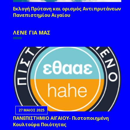
Εκλογή Πρύτανη και ορισμός Αντιπρυτάνεων
Πανεπιστημίου Αιγαίου
ΛΕΝΕ ΓΙΑ ΜΑΣ
27 ΜΑΙΟΣ 2025
ΠΑΝΕΠΙΣΤΗΜΙΟ ΑΙΓΑΙΟΥ- Πιστοποιημένη
Κουλτούρα Ποιότητας